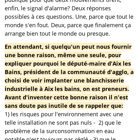
enfin, le signal d'alarme? Deux réponses
possibles à ces questions. Une, parce que tout le
monde s'en fout. Deux, parce que finalement ça
arrange bien tout le monde ou presque.
En attendant, si quelqu'un peut nous fournir
une bonne raison, même une seule, pour
expliquer pourquoi le député-maire d'Aix les
Bains, président de la communauté d'agglo, a
choisi de voir implanter une blanchisserie
industrielle à Aix les bains, on est preneurs.
Avant d'inventer cette bonne raison il n'est
sans doute pas inutile de se rappeler que:
1) les risques pour l'environnement avec une
telle installation ne sont pas nuls - 2) que le
problème de la surconsommation en eau
potable n'est toujours pas réglé - 3) que le