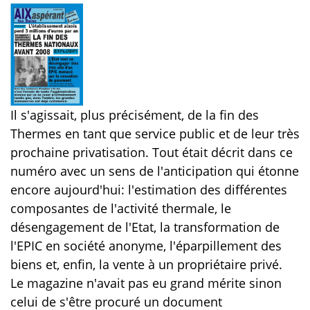
Il s'agissait, plus précisément, de la fin des
Thermes en tant que service public et de leur très
prochaine privatisation. Tout était décrit dans ce
numéro avec un sens de l'anticipation qui étonne
encore aujourd'hui: l'estimation des différentes
composantes de l'activité thermale, le
désengagement de l'Etat, la transformation de
l'EPIC en société anonyme, l'éparpillement des
biens et, enfin, la vente à un propriétaire privé.
Le magazine n'avait pas eu grand mérite sinon
celui de s'être procuré un document