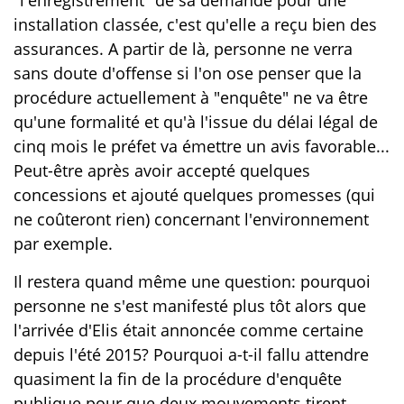
installation classée, c'est qu'elle a reçu bien des
assurances. A partir de là, personne ne verra
sans doute d'offense si l'on ose penser que la
procédure actuellement à "enquête" ne va être
qu'une formalité et qu'à l'issue du délai légal de
cinq mois le préfet va émettre un avis favorable...
Peut-être après avoir accepté quelques
concessions et ajouté quelques promesses (qui
ne coûteront rien) concernant l'environnement
par exemple.
Il restera quand même une question: pourquoi
personne ne s'est manifesté plus tôt alors que
l'arrivée d'Elis était annoncée comme certaine
depuis l'été 2015? Pourquoi a-t-il fallu attendre
quasiment la fin de la procédure d'enquête
publique pour que deux mouvements tirent,