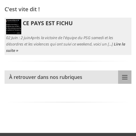
C'est vite dit !
CE PAYS EST FICHU
02 Juin :
2 juinAprès la victoire de l'équipe du PSG samedi et les
désordres et les violences qui ont suivi ce weekend, voici un [...]
Lire la
suite »
À retrouver dans nos rubriques