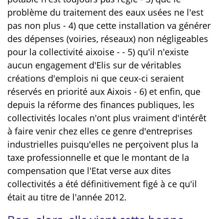
problème du traitement des eaux usées ne l'est
pas non plus - 4) que cette installation va générer
des dépenses (voiries, réseaux) non négligeables
pour la collectivité aixoise - - 5) qu'il n'existe
aucun engagement d'Elis sur de véritables
créations d'emplois ni que ceux-ci seraient
réservés en priorité aux Aixois - 6) et enfin, que
depuis la réforme des finances publiques, les
collectivités locales n'ont plus vraiment d'intérêt
à faire venir chez elles ce genre d'entreprises
industrielles puisqu'elles ne perçoivent plus la
taxe professionnelle et que le montant de la
compensation que l'Etat verse aux dites
collectivités a été définitivement figé à ce qu'il
était au titre de l'année 2012.