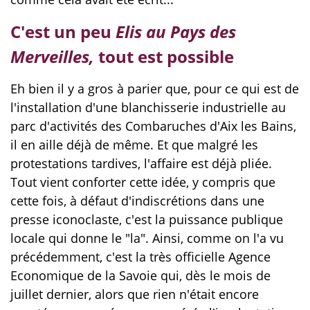
C'est un peu
Elis au Pays des
Merveilles,
tout est possible
Eh bien il y a gros à parier que, pour ce qui est de
l'installation d'une blanchisserie industrielle au
parc d'activités des Combaruches d'Aix les Bains,
il en aille déjà de même. Et que malgré les
protestations tardives, l'affaire est déjà pliée.
Tout vient conforter cette idée, y compris que
cette fois, à défaut d'indiscrétions dans une
presse iconoclaste, c'est la puissance publique
locale qui donne le "la". Ainsi, comme on l'a vu
précédemment, c'est la très officielle Agence
Economique de la Savoie qui, dès le mois de
juillet dernier, alors que rien n'était encore