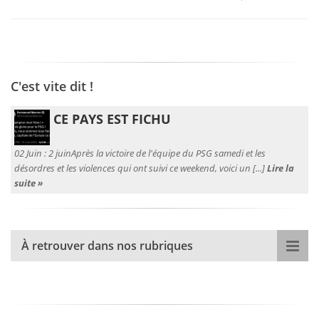
C'est vite dit !
CE PAYS EST FICHU
02 Juin :
2 juinAprès la victoire de l'équipe du PSG samedi et les
désordres et les violences qui ont suivi ce weekend, voici un [...]
Lire la
suite »
À retrouver dans nos rubriques