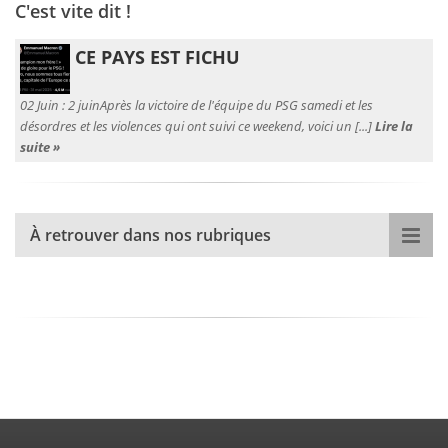
C'est vite dit !
CE PAYS EST FICHU
02 Juin :
2 juinAprès la victoire de l'équipe du PSG samedi et les
désordres et les violences qui ont suivi ce weekend, voici un [...]
Lire la
suite »
À retrouver dans nos rubriques