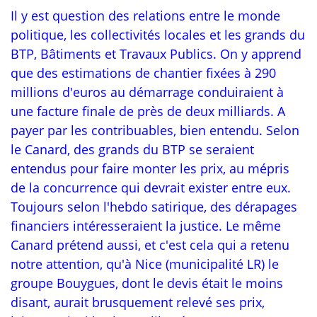
Il y est question des relations entre le monde
politique, les collectivités locales et les grands du
BTP, Bâtiments et Travaux Publics. On y apprend
que des estimations de chantier fixées à 290
millions d'euros au démarrage conduiraient à
une facture finale de près de deux milliards. A
payer par les contribuables, bien entendu. Selon
le Canard, des grands du BTP se seraient
entendus pour faire monter les prix, au mépris
de la concurrence qui devrait exister entre eux.
Toujours selon l'hebdo satirique, des dérapages
financiers intéresseraient la justice. Le même
Canard prétend aussi, et c'est cela qui a retenu
notre attention, qu'à Nice (municipalité LR) le
groupe Bouygues, dont le devis était le moins
disant, aurait brusquement relevé ses prix,