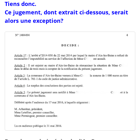
Tiens donc.
Ce jugement, dont extrait ci-dessous, serait
alors une exception?