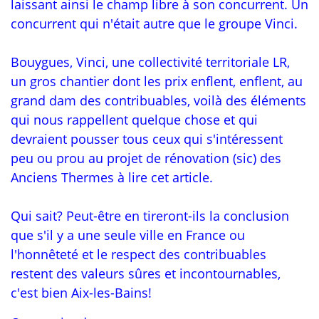
laissant ainsi le champ libre à son concurrent. Un
concurrent qui n'était autre que le groupe Vinci.
Bouygues, Vinci, une collectivité territoriale LR,
un gros chantier dont les prix enflent, enflent, au
grand dam des contribuables, voilà des éléments
qui nous rappellent quelque chose et qui
devraient pousser tous ceux qui s'intéressent
peu ou prou au projet de rénovation (sic) des
Anciens Thermes à lire cet article.
Qui sait? Peut-être en tireront-ils la conclusion
que s'il y a une seule ville en France ou
l'honnêteté et le respect des contribuables
restent des valeurs sûres et incontournables,
c'est bien Aix-les-Bains!