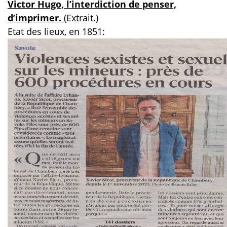
Victor Hugo, l’interdiction de penser,
d’imprimer.
(Extrait.)
Etat des lieux, en 1851: