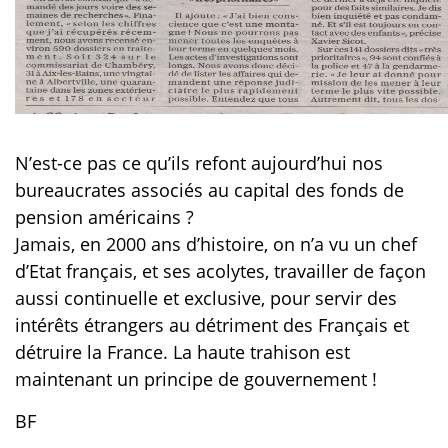
N’est-ce pas ce qu’ils refont aujourd’hui nos
bureaucrates associés au capital des fonds de
pension américains ?
Jamais, en 2000 ans d’histoire, on n’a vu un chef
d’Etat français, et ses acolytes, travailler de façon
aussi continuelle et exclusive, pour servir des
intérêts étrangers au détriment des Français et
détruire la France. La haute trahison est
maintenant un principe de gouvernement !
BF