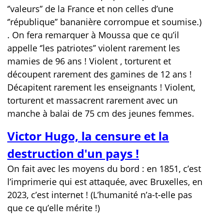
‘’valeurs’’ de la France et non celles d’une
‘’république’’ bananière corrompue et soumise.)
. On fera remarquer à Moussa que ce qu’il
appelle ‘’les patriotes’’ violent rarement les
mamies de 96 ans ! Violent , torturent et
découpent rarement des gamines de 12 ans !
Décapitent rarement les enseignants ! Violent,
torturent et massacrent rarement avec un
manche à balai de 75 cm des jeunes femmes.
Victor Hugo, la censure et la
destruction d'un pays !
On fait avec les moyens du bord : en 1851, c’est
l’imprimerie qui est attaquée, avec Bruxelles, en
2023, c’est internet ! (L’humanité n’a-t-elle pas
que ce qu’elle mérite !)