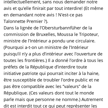
intellectuellement, sans nous demander notre
avis et qu’elle finirait par tout interdire! (Et même
en demandant notre avis ! N’est-ce pas
Talonnette Premier ?).
Dans la lignée de l’Obersturbannfüher de la
commission de Bruxelles, Moussa le Tripoteur,
ministre de l’Intérieur a pondu une circulaire.
(Pourquoi a-t-on un ministre de l’Intérieur
puisqu’il n’y a plus d’intérieur avec l’ouverture de
toutes les frontières.) Il a donné l’ordre à tous les
préfets de la République d’interdire toute
initiative patriote qui pourrait inciter à la haine,
être susceptible de troubler l’ordre public et ne
pas être compatible avec les ‘’valeurs’’ de la
République. (Ces valeurs dont tout le monde
parle mais que personne ne nomme.) Autrement
dit est interdit tout ce qui peut représenter les