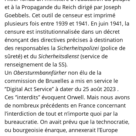
et à la Propagande du Reich dirigé par Joseph
Goebbels. Cet outil de censeur est imprimé
plusieurs fois entre 1939 et 1941. En juin 1941, la
censure est institutionnalisée dans un décret
énonçant des directives précises à destination
des responsables la
Sicherheitspolizei
(police de
sûreté) et du
Sicherheitsdienst
(service de
renseignement de la SS).
Un
Obersturmbannfürher
non élu de la
commission de Bruxelles a mis en service le
‘’Digital Act Service’’ à dater du 25 août 2023 .
Ces ‘’interdits’’ évoquent Orwell. Mais nous avons
de nombreux précédents en France concernant
l’interdiction de tout et n’importe quoi par la
bureaucratie. On avait prévu que la technocratie,
ou bourgeoisie énarque, annexerait l’Europe