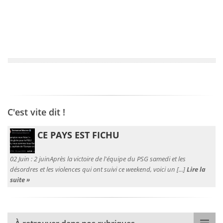
C'est vite dit !
CE PAYS EST FICHU
02 Juin :
2 juinAprès la victoire de l'équipe du PSG samedi et les
désordres et les violences qui ont suivi ce weekend, voici un [...]
Lire la
suite »