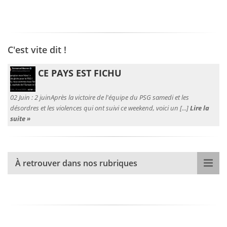
C'est vite dit !
CE PAYS EST FICHU
02 Juin :
2 juinAprès la victoire de l'équipe du PSG samedi et les
désordres et les violences qui ont suivi ce weekend, voici un [...]
Lire la
suite »
À retrouver dans nos rubriques