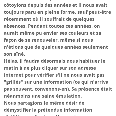
côtoyions depuis des années et il nous avait
toujours paru en pleine forme, sauf peut-être
récemment où il souffrait de quelques
absences. Pendant toutes ces années, on
aurait même pu envier ses couleurs et sa
façon de se renouveler, même si nous
n'étions que de quelques années seulement
son aîné.
Hélas, il faudra désormais nous habituer le
matin à ne plus cliquer sur son adresse
internet pour vérifier s'il ne nous avait pas
"grillés" sur une information (ce qui n'arriva
pas souvent, convenons-en). Sa présence était
néanmoins une saine émulation.
Nous partagions le même désir de
démystifier la prétendue information