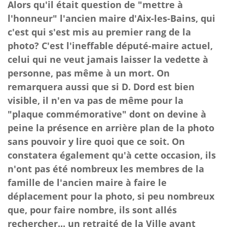
Alors qu'il était question de "mettre à
l'honneur" l'ancien maire d'Aix-les-Bains, qui
c'est qui s'est mis au premier rang de la
photo? C'est l'ineffable député-maire actuel,
celui qui ne veut jamais laisser la vedette à
personne, pas même à un mort. On
remarquera aussi que si D. Dord est bien
visible, il n'en va pas de même pour la
"plaque commémorative" dont on devine à
peine la présence en arrière plan de la photo
sans pouvoir y lire quoi que ce soit. On
constatera également qu'à cette occasion, ils
n'ont pas été nombreux les membres de la
famille de l'ancien maire à faire le
déplacement pour la photo, si peu nombreux
que, pour faire nombre, ils sont allés
rechercher... un retraité de la Ville ayant