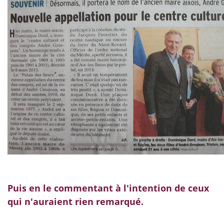
Puis en le commentant à l'intention de ceux
qui n'auraient rien remarqué.