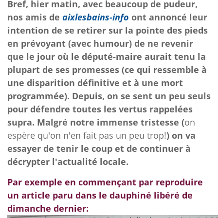
Bref, hier matin,
avec beaucoup de pudeur,
nos amis de
aixlesbains-info
ont annoncé leur
intention de se retirer sur la pointe des pieds
en prévoyant (avec humour) de ne revenir
que le jour où le député-maire aurait tenu la
plupart de ses promesses (ce qui ressemble à
une disparition définitive et à une mort
programmée). Depuis, on se sent un peu seuls
pour défendre toutes les vertus rappelées
supra. Malgré notre immense tristesse (
on
espère qu'on n'en fait pas un peu trop!
) on va
essayer de tenir le coup et de continuer à
décrypter l'actualité locale.
Par exemple en commençant par reproduire
un article paru dans le dauphiné libéré de
dimanche dernier: