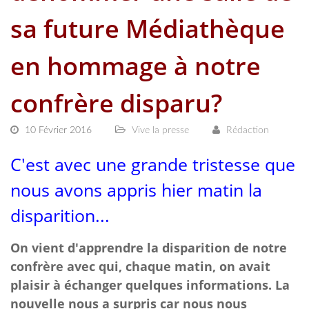
sa future Médiathèque
en hommage à notre
confrère disparu?
10 Février 2016
Vive la presse
Rédaction
C'est avec une grande tristesse que
nous avons appris hier matin la
disparition...
On vient d'apprendre la disparition de notre
confrère avec qui, chaque matin, on avait
plaisir à échanger quelques informations. La
nouvelle nous a surpris car nous nous