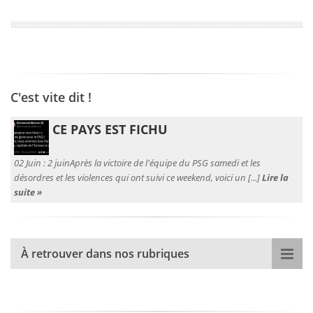
C'est vite dit !
CE PAYS EST FICHU
02 Juin :
2 juinAprès la victoire de l'équipe du PSG samedi et les
désordres et les violences qui ont suivi ce weekend, voici un [...]
Lire la
suite »
À retrouver dans nos rubriques