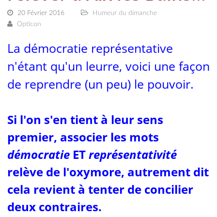
20 Février 2016
Humeur du dimanche
Opticon
La démocratie représentative
n'étant qu'un leurre, voici une façon
de reprendre (un peu) le pouvoir.
Si l'on s'en tient à leur sens
premier, associer les mots
démocratie
ET
représentativité
relève de l'oxymore, autrement dit
cela revient à tenter de concilier
deux contraires.