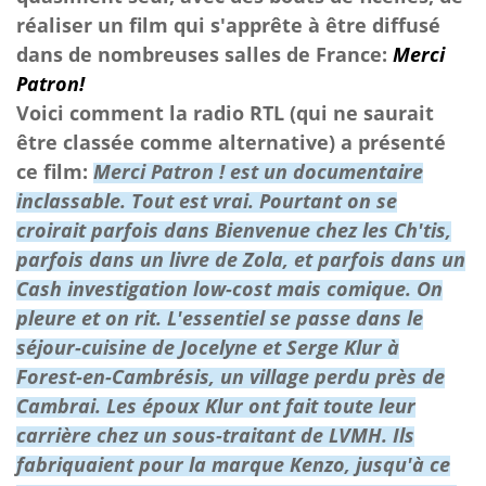
réaliser un film qui s'apprête à être diffusé
dans de nombreuses salles de France:
Merci
Patron!
Voici comment la radio RTL (qui ne saurait
être classée comme alternative) a présenté
ce film:
Merci Patron !
est un documentaire
inclassable. Tout est vrai. Pourtant on se
croirait parfois dans
Bienvenue chez les Ch'tis
,
parfois dans un livre de Zola, et parfois dans un
Cash investigation
low-cost mais comique.
On
pleure et on rit.
L'essentiel se passe dans le
séjour-cuisine de Jocelyne et Serge Klur à
Forest-en-Cambrésis, un village perdu près de
Cambrai. Les époux Klur ont fait toute leur
carrière chez un sous-traitant de LVMH. Ils
fabriquaient pour la marque Kenzo, jusqu'à ce