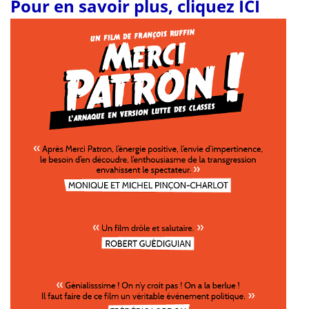
Pour en savoir plus, cliquez ICI