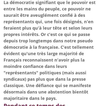
La démocratie signifiant que le pouvoir est
entre les mains du peuple, ce pouvoir ne
saurait être aveuglément confié à des
représentants qui, une fois désignés, n'en
feraient plus qu'à leur tête et selon leurs
propres intérêts. Or c'est ce qui se passe
depuis trop longtemps dans notre pseudo
démocratie à la française. C'est tellement
évident qu'une très large majorité de
Français reconnaissent n'avoir plus la
moindre confiance dans leurs
"représentants" politiques (mais aussi
syndicaux) pas plus que dans la presse
classique. Une défiance qui se manifeste
désormais dans une abstention bientôt
majoritaire dans le pays.
Pendant ce
temps des