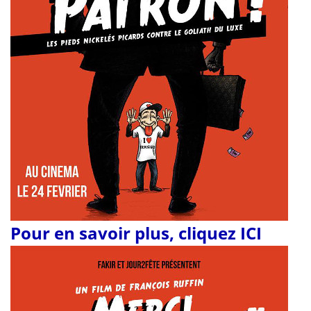
Pour en savoir plus, cliquez ICI