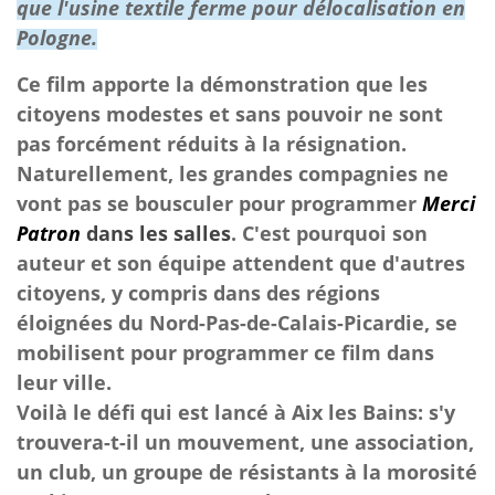
que l'usine textile ferme pour délocalisation en
Pologne.
Ce film apporte la démonstration que les
citoyens modestes et sans pouvoir ne sont
pas forcément réduits à la résignation.
Naturellement, les grandes compagnies ne
vont pas se bousculer pour programmer
Merci
Patron
dans les salles
. C'est pourquoi son
auteur et son équipe attendent que d'autres
citoyens, y compris dans des régions
éloignées du Nord-Pas-de-C
alais-Picardie
, se
mobilisent pour programmer ce film dans
leur ville.
Voilà le défi qui est lancé à Aix les Bains: s'y
trouvera-t-il un mouvement, une association,
un club, un groupe de résistants à la morosité