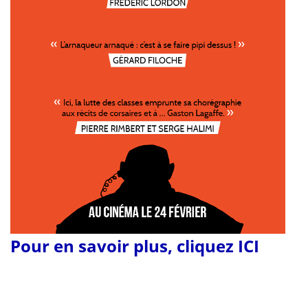
Pour en savoir plus, cliquez ICI