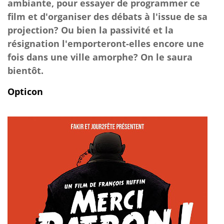
ambiante, pour essayer de programmer ce
film et d'organiser des débats à l'issue de sa
projection? Ou bien la passivité et la
résignation l'emporteront-elles encore une
fois dans une ville amorphe? On le saura
bientôt.
Opticon