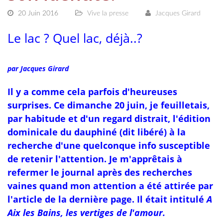
20 Juin 2016
Vive la presse
Jacques Girard
Le lac ? Quel lac, déjà..?
par Jacques Girard
Il y a comme cela parfois d'heureuses
surprises. Ce dimanche 20 juin, je feuilletais,
par habitude et d'un regard distrait, l'édition
dominicale du dauphiné (dit libéré) à la
recherche d'une quelconque info susceptible
de retenir l'attention. Je m'apprêtais à
refermer le journal après des recherches
vaines quand mon attention a été attirée par
l'article de la dernière page. Il était intitulé
A
Aix les Bains, les vertiges de l'amour.