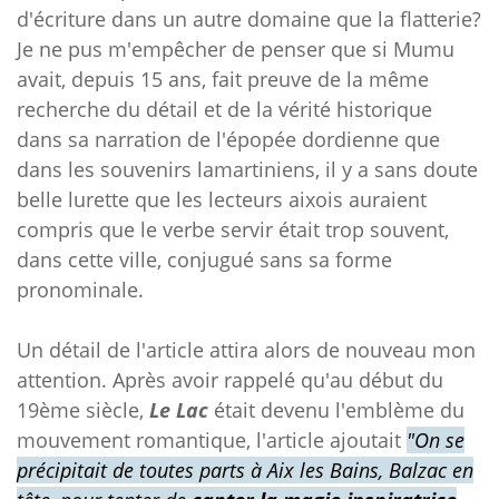
d'écriture dans un autre domaine que la flatterie?
Je ne pus m'empêcher de penser que si Mumu
avait, depuis 15 ans, fait preuve de la même
recherche du détail et de la vérité historique
dans sa narration de l'épopée dordienne que
dans les souvenirs lamartiniens, il y a sans doute
belle lurette que les lecteurs aixois auraient
compris que le verbe servir était trop souvent,
dans cette ville, conjugué sans sa forme
pronominale.
Un détail de l'article attira alors de nouveau mon
attention. Après avoir rappelé qu'au début du
19ème siècle,
Le Lac
était devenu l'emblème du
mouvement romantique, l'article ajoutait
"On se
précipitait de toutes parts à Aix les Bains, Balzac en