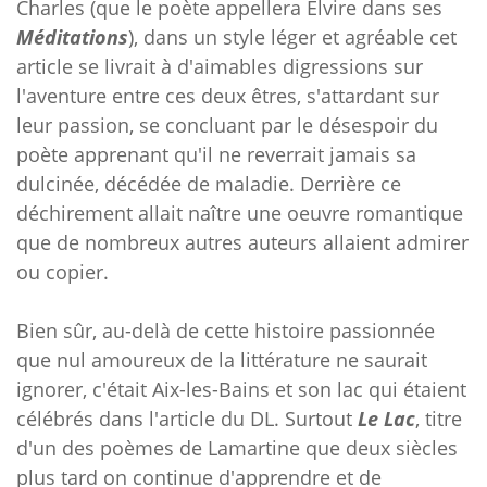
Charles (que le poète appellera Elvire dans ses
Méditations
), dans un style léger et agréable cet
article se livrait à d'aimables digressions sur
l'aventure entre ces deux êtres, s'attardant sur
leur passion, se concluant par le désespoir du
poète apprenant qu'il ne reverrait jamais sa
dulcinée, décédée de maladie. Derrière ce
déchirement allait naître une oeuvre romantique
que de nombreux autres auteurs allaient admirer
ou copier.
Bien sûr, au-delà de cette histoire passionnée
que nul amoureux de la littérature ne saurait
ignorer, c'était Aix-les-Bains et son lac qui étaient
célébrés dans l'article du DL. Surtout
Le Lac
, titre
d'un des poèmes de Lamartine que deux siècles
plus tard on continue d'apprendre et de