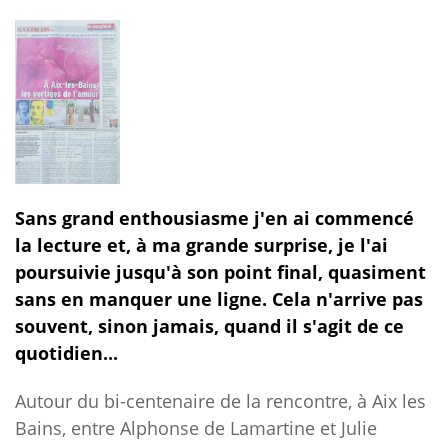
Sans grand enthousiasme j'en ai commencé
la lecture et, à ma grande surprise, je l'ai
poursuivie jusqu'à son point final, quasiment
sans en manquer une ligne. Cela n'arrive pas
souve
nt, sinon jamais, quand il s'agit de ce
quotidien..
.
Autour du bi-centenaire de la rencontre, à Aix les
Bains, entre Alphonse de Lamartine et Julie