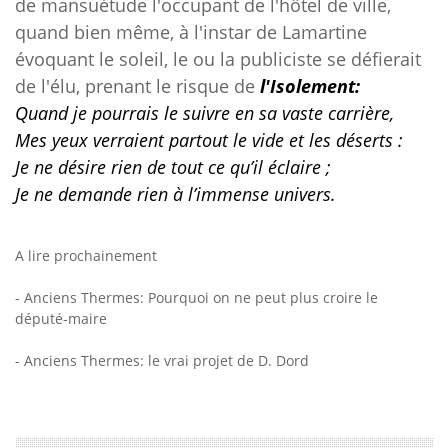
de mansuétude l'occupant de l'hôtel de ville,
quand bien même, à l'instar de Lamartine
évoquant le soleil, le ou la publiciste se défierait
de l'élu, prenant le risque de
l'Isolement:
Quand je pourrais le suivre en sa vaste carrière,
Mes yeux verraient partout le vide et les déserts :
Je ne désire rien de tout ce qu’il éclaire ;
Je ne demande rien à l’immense univers.
A lire prochainement
- Anciens Thermes: Pourquoi on ne peut plus croire le
député-maire
- Anciens Thermes: le vrai projet de D. Dord