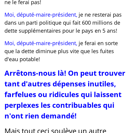
ne le ferai pas!
Moi, député-maire-président,
je ne resterai pas
dans un parti politique qui fait 600 millions de
dette supplémentaires pour le pays en 5 ans!
Moi, député-maire-président,
je ferai en sorte
que la dette diminue plus vite que les fuites
d'eau potable!
Arrêtons-nous là! On peut trouver
tant d'autres dépenses inutiles,
farfelues ou ridicules qui laissent
perplexes les contribuables qui
n'ont rien demandé!
Mais tout ceci soulève un autre