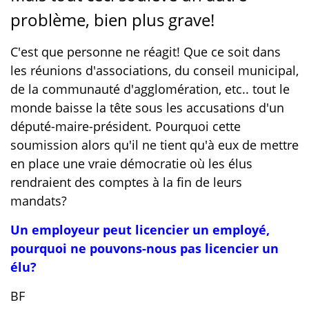
problème, bien plus grave!
C'est que personne ne réagit! Que ce soit dans
les réunions d'associations, du conseil municipal,
de la communauté d'agglomération, etc.. tout le
monde baisse la tête sous les accusations d'un
député-maire-président. Pourquoi cette
soumission alors qu'il ne tient qu'à eux de mettre
en place une vraie démocratie où les élus
rendraient des comptes à la fin de leurs
mandats?
Un employeur peut licencier un employé,
pourquoi ne pouvons-nous pas licencier un
élu?
BF