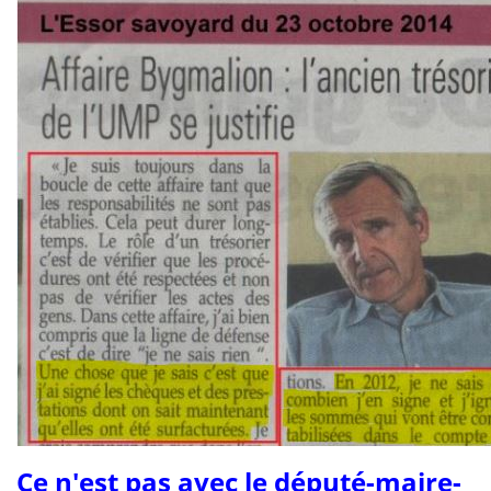
Ce n'est pas a
vec le député-maire-