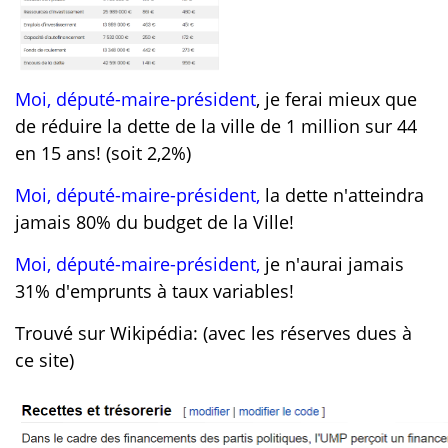
Moi, député-maire-président
, je ferai mieux que
de réduire la dette de la ville de 1 million sur 44
en 15 ans! (soit 2,2%)
Moi, député-maire-président,
la dette n'atteindra
jamais 80% du budget de la Ville!
Moi, député-maire-président,
je n'aurai jamais
31% d'emprunts à taux variables!
Trouvé sur Wikipédia: (avec les réserves dues à
ce site)