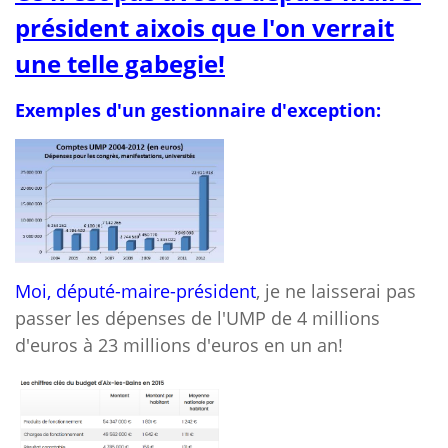
président aixois que l'on verrait
une telle gabegie!
Exemples d'un gestionnaire d'exception:
Moi, député-maire-président
, je ne laisserai pas
passer les dépenses de l'UMP de 4 millions
d'euros à 23 millions d'euros en un an!