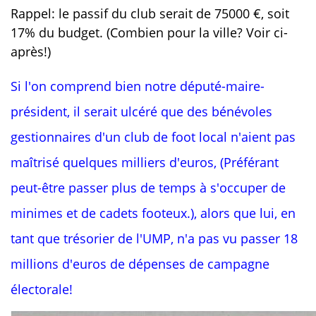
Rappel: le passif du club serait de 75000 €, soit
17% du budget. (Combien pour la ville? Voir ci-
après!)
Si l'on comprend bien notre député-maire-
président, il serait ulcéré que des bénévoles
gestionnaires d'un club de foot local n'aient pas
maîtrisé quelques milliers d'euros, (Préférant
peut-être passer plus de temps à s'occuper de
minimes et de cadets footeux.), alors que lui, en
tant que trésorier de l'UMP, n'a pas vu passer 18
millions d'euros de dépenses de campagne
électorale!