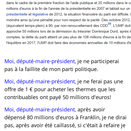
Moi, député-maire-président,
je ne participerai
pas à la faillite de mon parti politique.
Moi, député-maire-président,
je ne ferai pas une
offre de 1 € pour acheter les thermes que les
contribuables ont payé 50 millions d'euros!
Moi, député-maire-président,
après avoir
dépensé 80 millions d'euros à Franklin, je ne dirai
pas, après avoir été caillassé, si c'était à refaire je