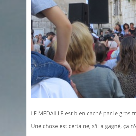
LE MEDAILLE
est bien caché par le gros t
Une chose est certaine, s'il a gagné, ça n