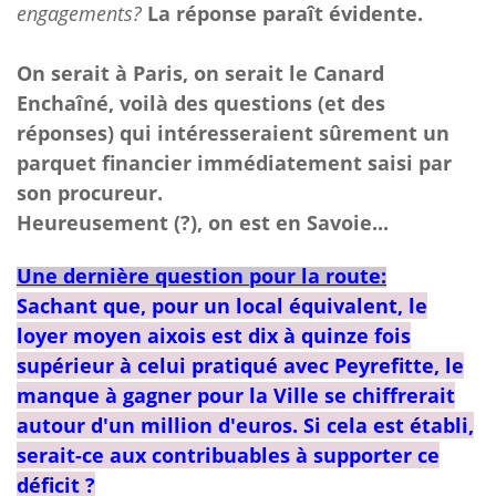
engagements?
La réponse paraît évidente.
On serait à Paris, on serait le Canard
Enchaîné, voilà des questions (et des
réponses) qui intéresseraient sûrement un
parquet financier immédiatement saisi par
son procureur.
Heureusement (?), on est en Savoie...
Une dernière question pour la route:
Sachant que, pour un local équivalent, le
loyer moyen aixois est dix à quinze fois
supérieur à celui pratiqué avec Peyrefitte, le
manque à gagner pour la Ville se chiffrerait
autour d'un million d'euros. Si cela est établi,
serait-ce aux contribuables à supporter ce
déficit ?