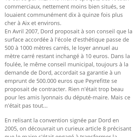
commerciaux, nettement moins bien situés, se
louaient communément dix à quinze fois plus
cher à Aix et environs.
En Avril 2007, Dord proposait à son conseil que la
surface accordée à l'école d'esthétique passe de
500 à 1000 mètres carrés, le loyer annuel au
mètre carré restant inchangé à 10 euros. Dans la
foulée, le même conseil municipal, toujours à la
demande de Dord, accordait sa garantie à un
emprunt de 500.000 euros que Peyrefitte se
proposait de contracter. Rien n'était trop beau
pour les amis lyonnais du député-maire. Mais ce
n'était pas tout...
En relisant la convention signée par Dord en
2005, on découvrait un curieux article 8 précisant
que le maire s'était engagé à transformer la