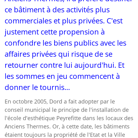
ce bâtiment à des activités plus
commerciales et plus privées. C'est
justement cette propension à
confondre les biens publics avec les
affaires privées qui risque de se
retourner contre lui aujourd'hui. Et
les sommes en jeu commencent à
donner le tournis...
En octobre 2005, Dord a fait adopter par le
conseil municipal le principe de l'installation de
l'école d'esthétique Peyrefitte dans les locaux des
Anciens Thermes. Or, à cette date, les bâtiments
étaient toujours la propriété de l'Etat et la Ville