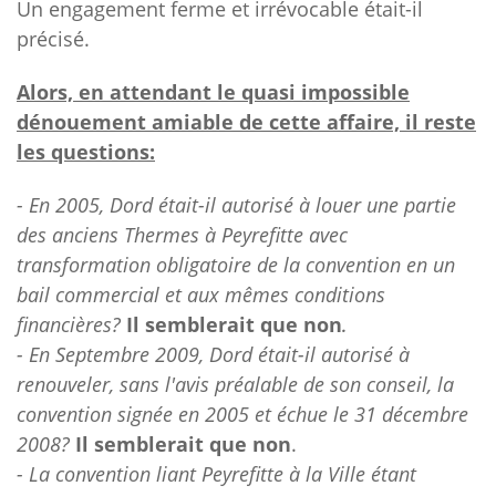
Un engagement ferme et irrévocable était-il
précisé.
Alors, en attendant le quasi impossible
dénouement amiable de cette affaire, il reste
les questions:
- En 2005, Dord était-il autorisé à louer une partie
des anciens Thermes à Peyrefitte avec
transformation obligatoire de la convention en un
bail commercial et aux mêmes conditions
financières?
Il semblerait que non
.
- En Septembre 2009, Dord était-il autorisé à
renouveler, sans l'avis préalable de son conseil, la
convention signée en 2005 et échue le 31 décembre
2008?
Il semblerait que non
.
- La convention liant Peyrefitte à la Ville étant