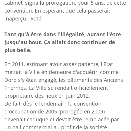
cabinet, signa la prorogation, pour 5 ans, de cette
convention. En espérant que cela passerait
inaperçu.. Raté!
Tant qu'à être dans l'illégalité, autant l'être
jusqu'au bout. Ça allait donc continuer de
plus belle.
En 2011, estimant avoir assez patienté, l'Etat
mettait la Ville en demeure d'acquérir, comme
Dord s'y était engagé, les bâtiments des Anciens
Thermes. La Ville se rendait officiellement
propriétaire des lieux en juin 2012.
De fait, dès le lendemain, la convention
d'occupation de 2005 (prorogée en 2009)
devenait caduque et devait être remplacée par
un bail commercial au profit de la société