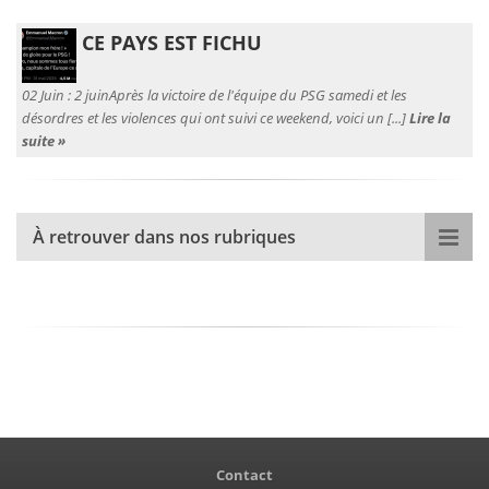
CE PAYS EST FICHU
02 Juin :
2 juinAprès la victoire de l'équipe du PSG samedi et les
désordres et les violences qui ont suivi ce weekend, voici un [...]
Lire la
suite »
À retrouver dans nos rubriques
Contact