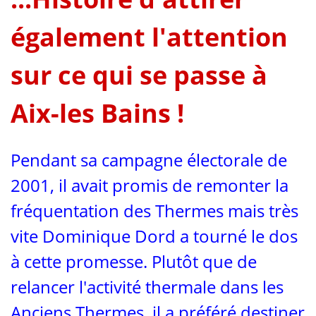
également l'attention
sur ce qui se passe à
Aix-les Bains !
Pendant sa campagne électorale de
2001, il avait promis de remonter la
fréquentation des Thermes mais très
vite Dominique Dord a tourné le dos
à cette promesse. Plutôt que de
relancer l'activité thermale dans les
Anciens Thermes, il a préféré destiner