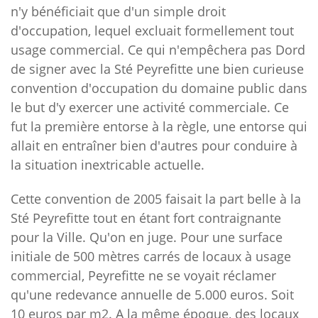
n'y bénéficiait que d'un simple droit
d'occupation, lequel excluait formellement tout
usage commercial. Ce qui n'empêchera pas Dord
de signer avec la Sté Peyrefitte une bien curieuse
convention d'occupation du domaine public dans
le but d'y exercer une activité commerciale. Ce
fut la première entorse à la règle, une entorse qui
allait en entraîner bien d'autres pour conduire à
la situation inextricable actuelle.
Cette convention de 2005 faisait la part belle à la
Sté Peyrefitte tout en étant fort contraignante
pour la Ville. Qu'on en juge. Pour une surface
initiale de 500 mètres carrés de locaux à usage
commercial, Peyrefitte ne se voyait réclamer
qu'une redevance annuelle de 5.000 euros. Soit
10 euros par m2. A la même époque, des locaux