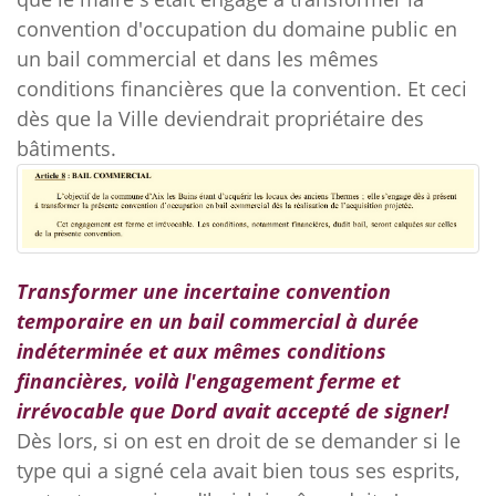
convention d'occupation du domaine public en
un bail commercial et dans les mêmes
conditions financières que la convention. Et ceci
dès que la Ville deviendrait propriétaire des
bâtiments.
Transformer une incertaine convention
temporaire en un bail commercial à durée
indéterminée et aux mêmes conditions
financières, voilà l'engagement ferme et
irrévocable que Dord avait accepté de signer!
Dès lors, si on est en droit de se demander si le
type qui a signé cela avait bien tous ses esprits,