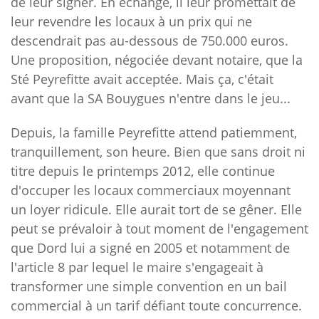
de leur signer. En échange, il leur promettait de
leur revendre les locaux à un prix qui ne
descendrait pas au-dessous de 750.000 euros.
Une proposition, négociée devant notaire, que la
Sté Peyrefitte avait acceptée. Mais ça, c'était
avant que la SA Bouygues n'entre dans le jeu...
Depuis, la famille Peyrefitte attend patiemment,
tranquillement, son heure. Bien que sans droit ni
titre depuis le printemps 2012, elle continue
d'occuper les locaux commerciaux moyennant
un loyer ridicule. Elle aurait tort de se gêner. Elle
peut se prévaloir à tout moment de l'engagement
que Dord lui a signé en 2005 et notamment de
l'article 8 par lequel le maire s'engageait à
transformer une simple convention en un bail
commercial à un tarif défiant toute concurrence.