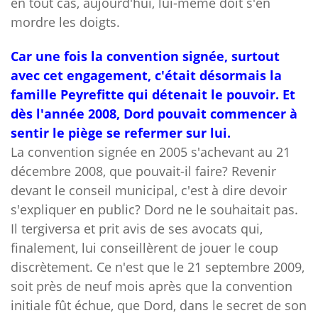
e
n tout cas, aujourd'hui, lui-même doit s'en
mordre les doigts.
Car une fois la convention signée, surtout
avec cet engagement, c'était désormais la
famille Peyrefitte qui détenait le pouvoir. Et
dès l'année 2008, Dord pouvait commencer à
sentir le piège se refermer sur lui.
La convention signée en 2005 s'achevant au 21
décembre 2008, que pouvait-il faire? Revenir
devant le conseil municipal, c'est à dire devoir
s'expliquer en public? Dord ne le souhaitait pas.
Il tergiversa et prit avis de ses avocats qui,
finalement, lui conseillèrent de jouer le coup
discrètement. Ce n'est que le 21 septembre 2009,
soit près de neuf mois après que la convention
initiale fût échue, que Dord, dans le secret de son