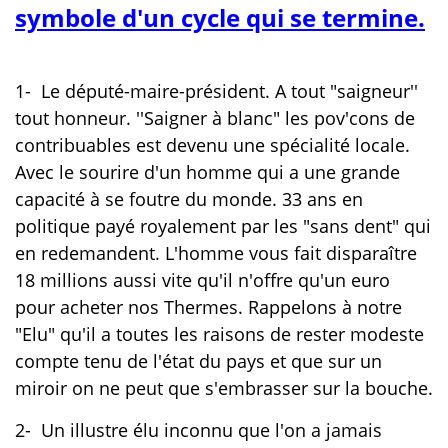
symbole d'un cycle qui se termine.
1- Le député-maire-président. A tout "saigneur''
tout honneur. ''Saigner à blanc" les pov'cons de
contribuables est devenu une spécialité locale.
Avec le sourire d'un homme qui a une grande
capacité à se foutre du monde. 33 ans en
politique payé royalement par les "sans dent" qui
en redemandent. L'homme vous fait disparaître
18 millions aussi vite qu'il n'offre qu'un euro
pour acheter nos Thermes. Rappelons à notre
"Elu" qu'il a toutes les raisons de rester modeste
compte tenu de l'état du pays et que sur un
miroir on ne peut que s'embrasser sur la bouche.
2- Un illustre élu inconnu que l'on a jamais