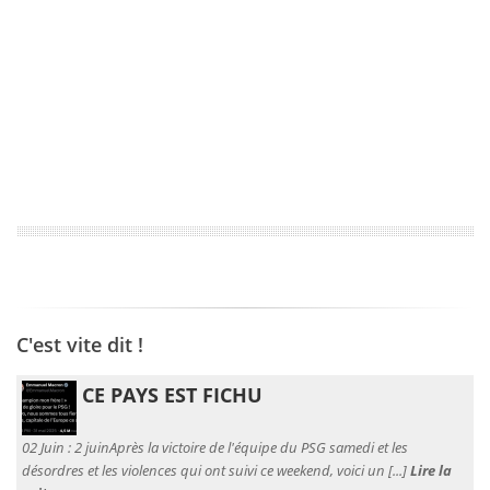
C'est vite dit !
CE PAYS EST FICHU
02 Juin :
2 juinAprès la victoire de l'équipe du PSG samedi et les
désordres et les violences qui ont suivi ce weekend, voici un [...]
Lire la