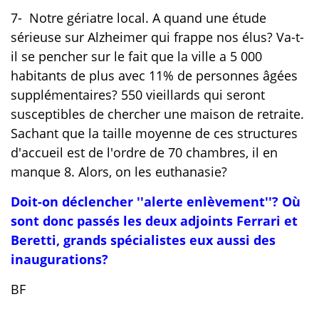
7- Notre gériatre local. A quand une étude
sérieuse sur Alzheimer qui frappe nos élus? Va-t-
il se pencher sur le fait que la ville a 5 000
habitants de plus avec 11% de personnes âgées
supplémentaires? 550 vieillards qui seront
susceptibles de chercher une maison de retraite.
Sachant que la taille moyenne de ces structures
d'accueil est de l'ordre de 70 chambres, il en
manque 8. Alors, on les euthanasie?
Doit-on déclencher ''alerte enlèvement''? Où
sont donc passés les deux adjoints Ferrari et
Beretti, grands spécialistes eux aussi des
inaugurations?
BF