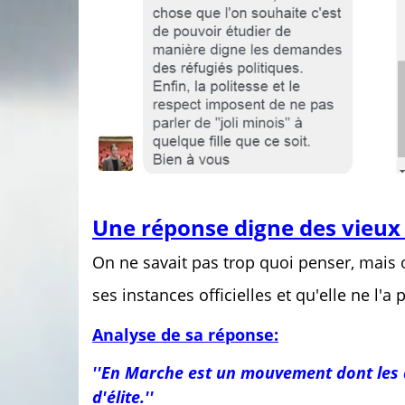
Une réponse digne des vieux 
On ne savait pas trop quoi penser, mais o
ses instances officielles et qu'elle ne l'
Analyse de sa réponse:
''En Marche est un mouvement dont les 
d'élite.''