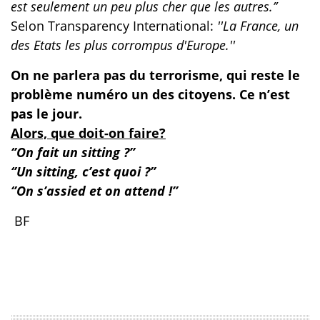
est seulement un peu plus cher que les autres.’’
Selon Transparency International:
''La France, un
des Etats les plus corrompus d'Europe.''
On ne parlera pas du terrorisme, qui reste le
problème numéro un des citoyens. Ce n’est
pas le jour.
Alors, que doit-on faire?
‘’On fait un sitting ?’’
‘’Un sitting, c’est quoi ?’’
‘’On s’assied et on attend !’’
BF