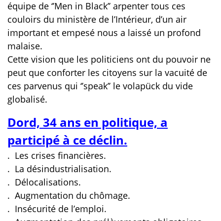
équipe de ‘’Men in Black’’ arpenter tous ces
couloirs du ministère de l’Intérieur, d’un air
important et empesé nous a laissé un profond
malaise.
Cette vision que les politiciens ont du pouvoir ne
peut que conforter les citoyens sur la vacuité de
ces parvenus qui ‘’speak’’ le volapück du vide
globalisé.
Dord, 34 ans en politique, a
participé à ce déclin.
. Les crises financières.
.
La désindustrialisation.
.
Délocalisations.
.
Augmentation du chômage.
.
Insécurité de l’emploi.