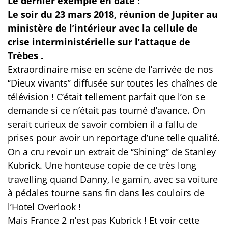
Le dernier exemple en date :
Le soir du 23 mars 2018, réunion de Jupiter au
ministère de l’intérieur avec la cellule de
crise interministérielle sur l’attaque de
Trèbes .
Extraordinaire mise en scène de l’arrivée de nos
‘’Dieux vivants’’ diffusée sur toutes les chaînes de
télévision ! C’était tellement parfait que l’on se
demande si ce n’était pas tourné d’avance. On
serait curieux de savoir combien il a fallu de
prises pour avoir un reportage d’une telle qualité.
On a cru revoir un extrait de ‘’Shining’’ de Stanley
Kubrick. Une honteuse copie de ce très long
travelling quand Danny, le gamin, avec sa voiture
à pédales tourne sans fin dans les couloirs de
l’Hotel Overlook !
Mais France 2 n’est pas Kubrick ! Et voir cette