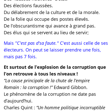
Des élections faussées.
Du délabrement de la culture et de la morale.
De la folie qui occupe des postes élevés.
De l’obscurantisme qui avance à grand pas.
Des élus qui se servent au lieu de servir;
Mais
''C'est pas d'sa faute.''
C'est aussi celle de ses
électeurs. On peut se laisser prendre une fois,
mais pas 7 fois.
Et surtout de l’explosion de la corruption que
l’on retrouve à tous les niveaux !
‘’La cause principale de la chute de l’empire
Romain : la corruption !’’
Edward Gibbon.
Le phénomène de la corruption ne date pas
d’aujourd’hui.
Charles Quint :
‘’Un homme politique incorruptible