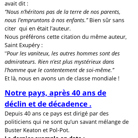
avait dit :
‘’Nous n’héritons pas de la terre de nos parents,
nous l’empruntons à nos enfants.’’
Bien sûr sans
citer
qui en était l’auteur.
Nous préférons cette citation du même auteur,
Saint Exupéry :
'
’Pour les vaniteux, les autres hommes sont des
admirateurs. Rien n’est plus mystérieux dans
l’homme que le contentement de soi-même.’’
Et là, nous en avons un de classe mondiale !
Notre pays, après 40 ans de
déclin et de décadence .
Depuis 40 ans ce pays est dirigé par des
politiciens qui ne sont qu’un savant mélange de
Buster Keaton et Pol-Pot.