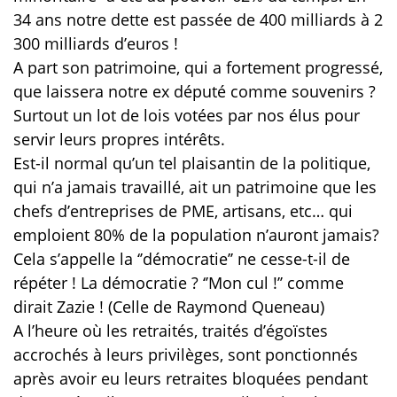
34 ans notre dette est passée de 400 milliards à 2
300 milliards d’euros !
A part son patrimoine, qui a fortement progressé,
que laissera notre ex député comme souvenirs ?
Surtout un lot de lois votées par nos élus pour
servir leurs propres intérêts.
Est-il normal qu’un tel plaisantin de la politique,
qui n’a jamais travaillé, ait un patrimoine que les
chefs d’entreprises de PME, artisans, etc… qui
emploient 80% de la population n’auront jamais?
Cela s’appelle la ‘’démocratie’’ ne cesse-t-il de
répéter ! La démocratie ? ‘’Mon cul !’’ comme
dirait Zazie ! (Celle de Raymond Queneau)
A l’heure où les retraités, traités d’égoïstes
accrochés à leurs privilèges, sont ponctionnés
après avoir eu leurs retraites bloquées pendant