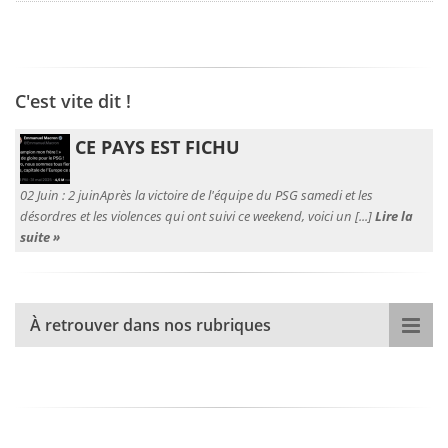
C'est vite dit !
CE PAYS EST FICHU
02 Juin :
2 juinAprès la victoire de l'équipe du PSG samedi et les
désordres et les violences qui ont suivi ce weekend, voici un [...]
Lire la
suite »
À retrouver dans nos rubriques