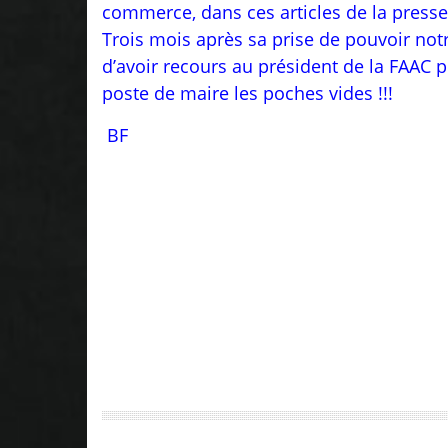
commerce, dans ces articles de la presse
Trois mois après sa prise de pouvoir notr
d’avoir recours au président de la FAAC 
poste de maire les poches vides !!!
BF