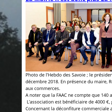
Photo de l’Hebdo des Savoie ; le présid
décembre 2018. En présence du maire, Ren
aux commerces.
A noter que la FAAC ne compte que 140 
L’association est bénéficiaire de 4000 €,
Concernant la déconfiture commerciale a