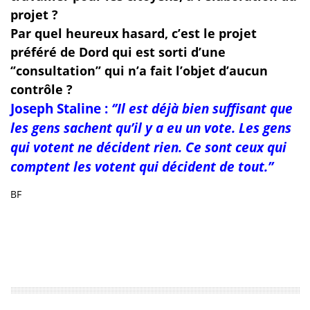
projet ?
Par quel heureux hasard, c’est le projet
préféré de Dord qui est sorti d’une
‘’consultation’’ qui n’a fait l’objet d’aucun
contrôle ?
Joseph Staline :
‘’Il est déjà bien suffisant que
les gens sachent qu’il y a eu un vote. Les gens
qui votent ne décident rien. Ce sont ceux qui
comptent les votent qui décident de tout.’’
BF