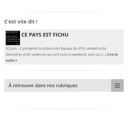
C'est vite dit !
CE PAYS EST FICHU
02 Juin :
2 juinAprès la victoire de l'équipe du PSG samedi et les
désordres et les violences qui ont suivi ce weekend, voici un [...]
Lire la
suite »
À retrouver dans nos rubriques