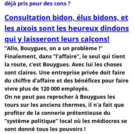
déjà pris pour des cons ?
Consultation bidon, élus bidons, et
les aixois sont les heureux dindons
qui y laisseront leurs calçons!
‘’Allo, Bouygues, on a un problème !’’
Finalement, dans ‘’l’affaire’’, le seul qui tient
la route, c’est Bouygues. Avec lui les choses
sont claires. Une entreprise privée doit faire
du chiffre d’affaire et des bénéfices pour faire
vivre plus de 120 000 employés.
On ne peut pas reprocher à Bouygues les
tours sur les anciens thermes, il n’a fait que
profiter de la connerie prétentieuse du
‘’système politique’’ local où les médiocres se
sont donné tous les pouvoirs !