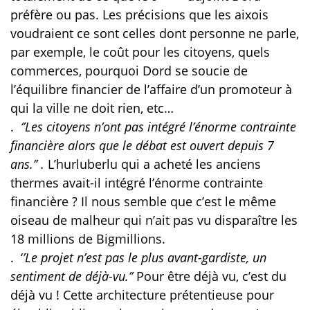
préfère ou pas. Les précisions que les aixois
voudraient ce sont celles dont personne ne parle,
par exemple, le coût pour les citoyens, quels
commerces, pourquoi Dord se soucie de
l’équilibre financier de l’affaire d’un promoteur à
qui la ville ne doit rien, etc…
.
‘’Les citoyens n’ont pas intégré l’énorme contrainte
financière alors que le débat est ouvert depuis 7
ans.’’ .
L’hurluberlu qui a acheté les anciens
thermes avait-il intégré l’énorme contrainte
financière ? Il nous semble que c’est le même
oiseau de malheur qui n’ait pas vu disparaître les
18 millions de Bigmillions.
.
‘
’Le projet n’est pas le plus avant-gardiste, un
sentiment de déjà-vu.’’
Pour être déjà vu, c’est du
déjà vu ! Cette architecture prétentieuse pour