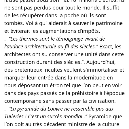
ne sont pas perdus pour tout le monde. Il suffit
de les récupérer dans la poche où ils sont
tombés. Voilà qui aiderait à sauver le patrimoine
et éviterait les augmentations d’impôts.
.
‘’Les thermes sont le témoignage vivant de
l’audace architecturale au fil des siècles.’’
Exact, les
architectes ont su conserver une unité dans cette
construction durant des siècles.’’. Aujourd’hui,
des prétentieux incultes veulent s’immortaliser et
marquer leur entrée dans la modernitude en
nous déposant un étron tel que l’on peut en voir
dans des pays passés de la préhistoire à l’époque
contemporaine sans passer par la civilisation.
.
‘
’La pyramide du Louvre ne ressemble pas aux
Tuileries ! C’est un succès mondial .’’
Pyramide que
l’on doit au très décadent ministre de la culture