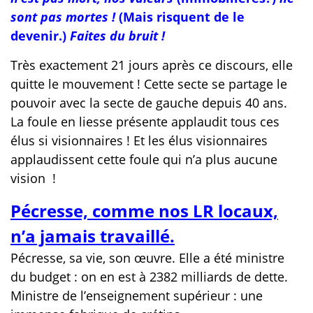
sont pas mortes !
(Mais risquent de le
devenir.)
Faites du bruit !
Très exactement 21 jours après ce discours, elle
quitte le mouvement ! Cette secte se partage le
pouvoir avec la secte de gauche depuis 40 ans.
La foule en liesse présente applaudit tous ces
élus si visionnaires ! Et les élus visionnaires
applaudissent cette foule qui n’a plus aucune
vision !
Pécresse, comme nos LR locaux,
n’a jamais travaillé.
Pécresse, sa vie, son œuvre. Elle a été ministre
du budget : on en est à 2382 milliards de dette.
Ministre de l’enseignement supérieur : une