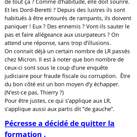
de tout ça ? Comme d’habitude, elle doit sourire.
Et les Dord-Beretti ? Depuis des lustres ils sont
habitués à être entourés de rampants, ils doivent
paniquer ! Eux ? Des ennemis ? Vont-ils sauter le
pas et faire allégeance aux usurpateurs ? On
attend une réponse, sans trop d’illusions.
On connait déjà un certain nombre de LR passés
chez Micron. Il est à noter que bon nombre de
ceux-ci sont sous le coup d’une enquête
judiciaire pour fraude fiscale ou corruption.
Être
du bon côté est un bon moyen d’y échapper.
(N’est-ce pas, Thierry ?)
Pour être justes, ce qui s’applique aux LR,
s’applique aussi aux partis dit ‘’de gauche’’.
Pécresse a décidé de quitter la
formation .