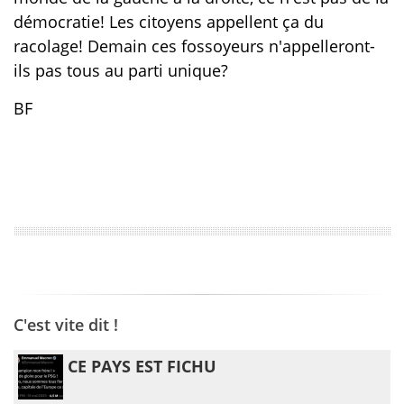
démocratie! Les citoyens appellent ça du
racolage! Demain ces fossoyeurs n'appelleront-
ils pas tous au parti unique?
BF
C'est vite dit !
CE PAYS EST FICHU