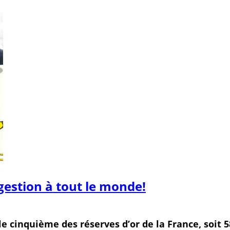
gestion à tout le monde!
e cinquième des réserves d’or de la France, soit 5