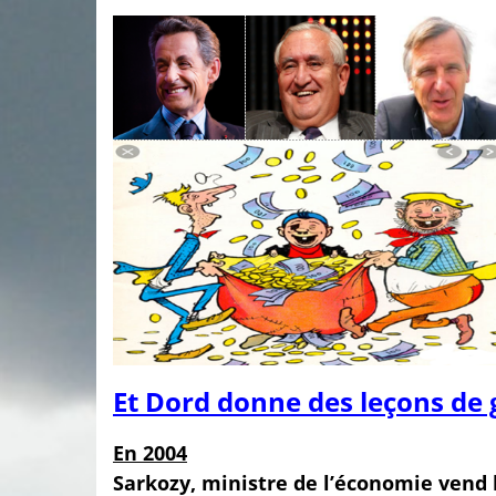
Et Dord donne des leçons de 
En 2004
Sarkozy, ministre de l’économie vend l