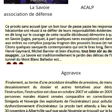
La Savoie ACALP
association de défense
Agoravox