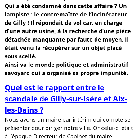
Qui a été condamné dans cette affaire ? Un
lampiste : le contremaître de l’incinérateur
de Gilly ! Il répondait de vol car, en charge
d’une autre usine, à la recherche d’une pièce
détachée manquante par faute de moyen, il
était venu la récupérer sur un objet placé
sous scellé.
Ainsi va le monde politique et administratif
savoyard qui a organisé sa propre impunité.
Quel est le rapport entre le
scandale de Gilly-sur-Isère et Aix-
les-Bains ?
Nous avons un maire par intérim qui compte se
présenter pour diriger notre ville. Or celui-ci était
à l’époque Directeur de Cabinet du maire