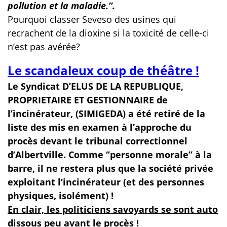
pollution et la maladie.’’.
Pourquoi classer Seveso des usines qui
recrachent de la dioxine si la toxicité de celle-ci
n’est pas avérée?
Le scandaleux coup de théâtre !
Le Syndicat D’ELUS DE LA REPUBLIQUE,
PROPRIETAIRE ET GESTIONNAIRE de
l’incinérateur, (SIMIGEDA) a été retiré de la
liste des mis en examen à l’approche du
procès devant le tribunal correctionnel
d’Albertville. Comme ‘’personne morale’’ à la
barre, il ne restera plus que la société privée
exploitant l’incinérateur (et des personnes
physiques, isolément) !
En clair, les politiciens savoyards se sont auto
dissous peu avant le procès !