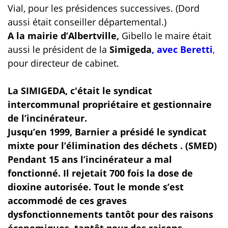
Vial, pour les présidences successives. (Dord
aussi était conseiller départemental.)
A la mairie d’Albertville,
Gibello le maire était
aussi le président de la
Simigeda
, avec Beretti
,
pour directeur de cabinet.
La SIMIGEDA, c'était le syndicat
intercommunal
propriétaire et gestionnaire
de l’incinérateur.
Jusqu’en 1999, Barnier a présidé le syndicat
mixte pour l’élimination des déchets . (SMED)
Pendant 15 ans l’incinérateur a mal
fonctionné. Il rejetait 700 fois la dose de
dioxine autorisée. Tout le monde s’est
accommodé de ces graves
dysfonctionnements
tantôt pour des raisons