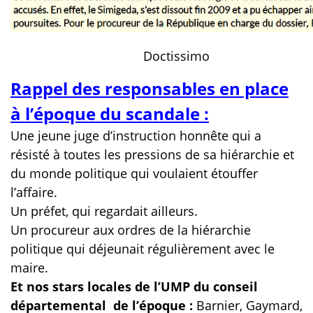
Doctissimo
Rappel des responsables en place
à l’époque du scandale :
Une jeune juge d’instruction honnête qui a
résisté à toutes les pressions de sa hiérarchie et
du monde politique qui voulaient étouffer
l’affaire.
Un préfet, qui regardait ailleurs.
Un procureur aux ordres de la hiérarchie
politique qui déjeunait régulièrement avec le
maire.
Et nos stars locales de l’UMP du conseil
départemental de l’époque :
Barnier, Gaymard,