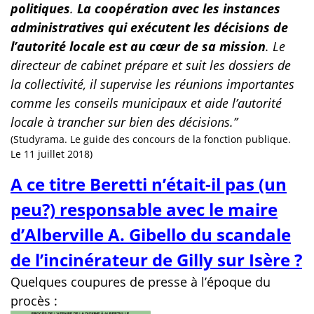
politiques
.
La coopération avec les instances
administratives qui
exécutent les décisions de
l’autorité locale est au cœur de sa mission
. Le
directeur de cabinet prépare et suit les dossiers de
la collectivité, il supervise les réunions importantes
comme les conseils municipaux et aide l’autorité
locale à trancher sur bien des décisions.’’
(Studyrama. Le guide des concours de la fonction publique.
Le 11 juillet 2018)
A ce titre Beretti n’était-il pas (un
peu?) responsable avec le maire
d’Alberville A. Gibello du scandale
de l’incinérateur de Gilly sur Isère ?
Quelques coupures de presse à l’époque du
procès :