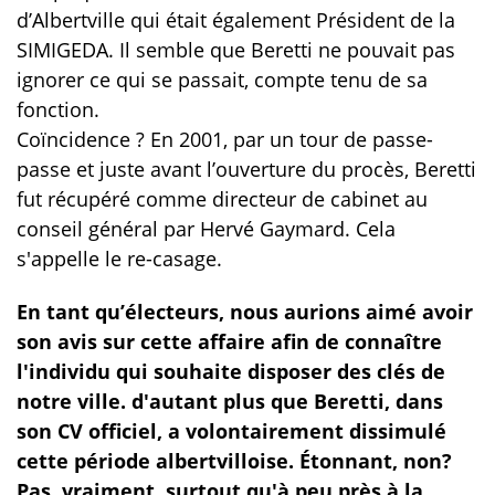
d’Albertville qui était également Président de la
SIMIGEDA. Il semble que Beretti ne pouvait pas
ignorer ce qui se passait, compte tenu de sa
fonction.
Coïncidence ? En 2001, par un tour de passe-
passe et juste avant l’ouverture du procès, Beretti
fut récupéré comme directeur de cabinet au
conseil général par Hervé Gaymard. Cela
s'appelle le re-casage.
En tant qu’électeurs, nous aurions aimé avoir
son avis sur cette affaire afin de connaître
l'individu qui souhaite disposer des clés de
notre ville. d'autant plus que Beretti, dans
son CV officiel, a volontairement dissimulé
cette période albertvilloise.
Étonnant
, non?
Pas vraiment, surtout qu'à peu près à la