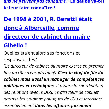
ans ne peuvent pas connaître.’’
Le daubé va-t-il
le leur faire connaître ?
De 1998 à 2001, R. Beretti était
donc à Albertville, comme
directeur de cabinet du maire
Gibello !
Quelles étaient alors ses fonctions et
responsabilités?
‘’Le directeur de cabinet du maire exerce en premier
lieu un rôle d’encadrement
. C’est le chef de file
du
cabinet
mais aussi un manager de
compétences
politiques et techniques
. Il assure la coordination
des relations avec le DGS. Le directeur de cabinet
partage les opinions politiques de l’Elu et intervient
essentiellement
dans les affaires purement