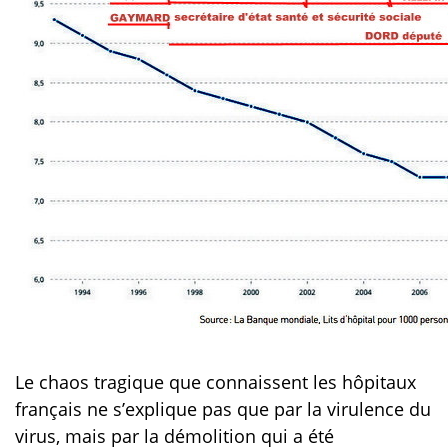
Le chaos tragique que connaissent les hôpitaux
français ne s’explique pas que par la virulence du
virus, mais par la démolition qui a été