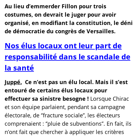
Au lieu d’emmerder Fillon pour trois
costumes, on devrait le juger pour avoir
organisé, en modifiant la constitution, le déni
de démocratie du congrès de Versailles.
Nos élus locaux ont leur part de
responsabilité dans le scandale de
la santé
Juppé.
Ce n’est pas un élu local. Mais il s’est
entouré de certains élus locaux pour
effectuer sa sinistre
besogne !
Lorsque Chirac
et son équipe parlaient, pendant sa campagne
électorale, de ‘’fracture sociale’’, les électeurs
comprenaient : ‘’pluie de subventions’’. En fait, ils
n’ont fait que chercher à appliquer les critères