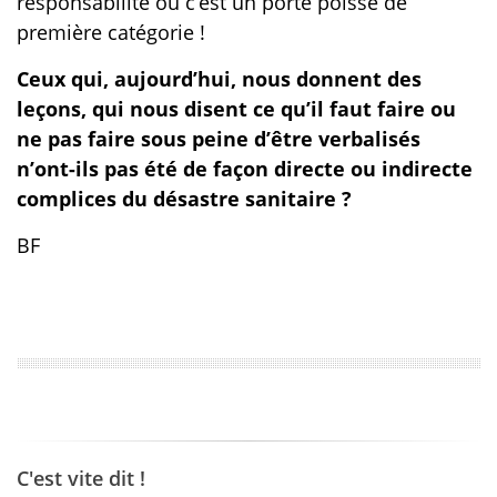
responsabilité ou c’est un porte poisse de
première catégorie !
Ceux qui, aujourd’hui, nous donnent des
leçons, qui nous disent ce qu’il faut faire ou
ne pas faire sous peine d’être verbalisés
n’ont-ils pas été de façon directe ou indirecte
complices du désastre sanitaire ?
BF
C'est vite dit !