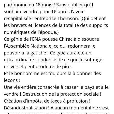
patrimoine en 18 mois ! Sans oublier qu’il
souhaite vendre pour 1€ après l’avoir
recapitalisée l’entreprise Thomson. (Qui détient
les brevets et licences de la totalité des supports
numériques de l’époque.)
Ce génie de l’ENA pousse Chirac à dissoudre
l’Assemblée Nationale, ce qui redonnera le
pouvoir à la gauche ! Ce type aura été un
extraordinaire condensé de ce que le suffrage
universel peut produire de pire.
Et le bonhomme est toujours là à donner des
leçons !
Une vie entière consacrée à casser le pays et à le
vendre ! Destruction de la protection sociale !
Création d’impôts, de taxes à profusion !
Désindustrialisation ! A aucun moment il ne s’est