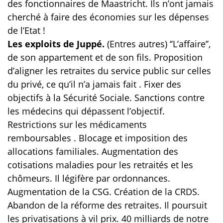
des fonctionnaires de Maastricht. Ils n’ont jamais
cherché à faire des économies sur les dépenses
de l’Etat !
Les exploits de Juppé.
(Entres autres) ‘’L’affaire’’,
de son appartement et de son fils. Proposition
d’aligner les retraites du service public sur celles
du privé, ce qu’il n’a jamais fait . Fixer des
objectifs à la Sécurité Sociale. Sanctions contre
les médecins qui dépassent l’objectif.
Restrictions sur les médicaments
remboursables . Blocage et imposition des
allocations familiales. Augmentation des
cotisations maladies pour les retraités et les
chômeurs. Il légifère par ordonnances.
Augmentation de la CSG. Création de la CRDS.
Abandon de la réforme des retraites. Il poursuit
les privatisations à vil prix. 40 milliards de notre