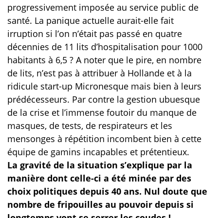
progressivement imposée au service public de
santé. La panique actuelle aurait-elle fait
irruption si l’on n’était pas passé en quatre
décennies de 11 lits d’hospitalisation pour 1000
habitants à 6,5 ? A noter que le pire, en nombre
de lits, n’est pas à attribuer à Hollande et à la
ridicule start-up Micronesque mais bien à leurs
prédécesseurs. Par contre la gestion ubuesque
de la crise et l’immense foutoir du manque de
masques, de tests, de respirateurs et les
mensonges à répétition incombent bien à cette
équipe de gamins incapables et prétentieux.
La gravité de la situation s’explique par la
manière dont celle-ci a été minée par des
choix politiques depuis 40 ans. Nul doute que
nombre de fripouilles au pouvoir depuis si
longtemps vont se serrer les coudes !