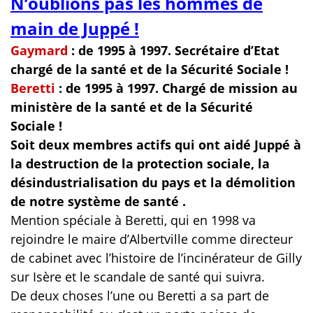
N’oublions pas les hommes de
main de Juppé !
Gaymard
:
de 1995 à 1997. Secrétaire d’Etat
chargé de la santé et de la Sécurité Sociale !
Beretti
: de 1995 à 1997. Chargé de mission au
ministère de la santé et de la Sécurité
Sociale !
Soit deux membres actifs qui ont aidé Juppé à
la destruction de la protection sociale, la
désindustrialisation du pays et la démolition
de notre système de santé .
Mention spéciale à Beretti, qui en 1998 va
rejoindre le maire d’Albertville comme directeur
de cabinet avec l’histoire de l’incinérateur de Gilly
sur Isère et le scandale de santé qui suivra.
De deux choses l’une ou Beretti a sa part de