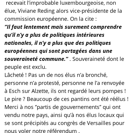
recevait l’improbable luxembourgeoise, non
élue, Viviane Reding alors vice-présidente de la
commission européenne. On la cite :
‘’Il faut lentement mais surement comprendre
qu’il n’y a plus de politiques intérieures
nationales, il n’y a plus que des politiques
européennes qui sont partagées dans une
souveraineté commune.’’
. Souveraineté dont le
peuple est exclu.
Lâcheté ! Pas un de nos élus n’a bronché,
personne n’a protesté, personne ne l’a renvoyée
à Esch sur Alzette, ils ont regardé leurs pompes !
Le pire ? Beaucoup de ces pantins ont été réélus !
Merci à nos ‘’partis de gouvernements’’ qui ont
vendu notre pays, ainsi qu’à nos élus locaux qui
se sont précipités au congrès de Versailles pour
nous voler notre référendum .