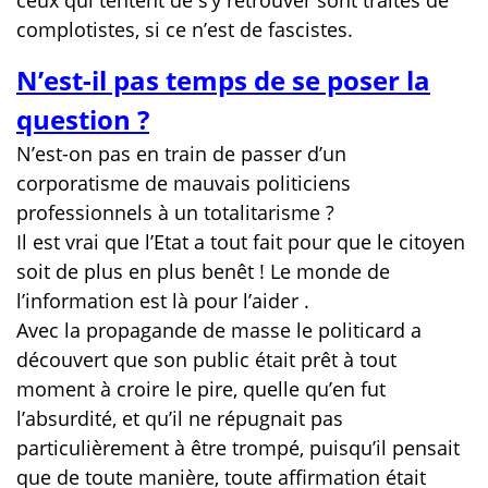
ceux qui tentent de s’y retrouver sont traités de
complotistes, si ce n’est de fascistes.
N’est-il pas temps de se poser la
question ?
N’est-on pas en train de passer d’un
corporatisme de mauvais politiciens
professionnels à un totalitarisme ?
Il est vrai que l’Etat a tout fait pour que le citoyen
soit de plus en plus benêt ! Le monde de
l’information est là pour l’aider .
Avec la propagande de masse le politicard a
découvert que son public était prêt à tout
moment à croire le pire, quelle qu’en fut
l’absurdité, et qu’il ne répugnait pas
particulièrement à être trompé, puisqu’il pensait
que de toute manière, toute affirmation était