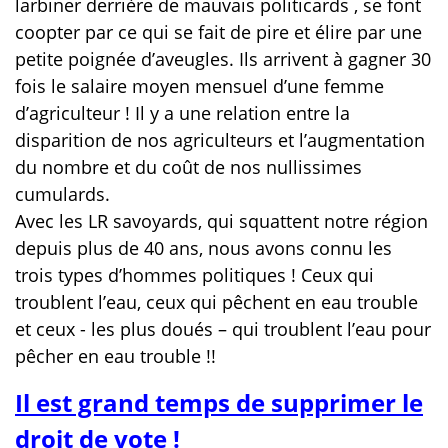
larbiner derrière de mauvais politicards , se font
coopter par ce qui se fait de pire et élire par une
petite poignée d’aveugles. Ils arrivent à gagner 30
fois le salaire moyen mensuel d’une femme
d’agriculteur ! Il y a une relation entre la
disparition de nos agriculteurs et l’augmentation
du nombre et du coût de nos nullissimes
cumulards.
Avec les LR savoyards, qui squattent notre région
depuis plus de 40 ans, nous avons connu les
trois types d’hommes politiques ! Ceux qui
troublent l’eau, ceux qui pêchent en eau trouble
et ceux - les plus doués – qui troublent l’eau pour
pêcher en eau trouble !!
Il est grand temps de supprimer le
droit de vote !