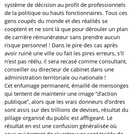
système de décision au profit de professionnels
de la politique ou hauts fonctionnaires. Tous ces
gens coupés du monde et des réalités se
cooptent et ne sont là que pour dérouler un plan
de carrière rémunérateur sans prendre aucun
risque personnel !
Dans le pire des cas après
avoir ruiné une ville ou fait les pires erreurs, s’il
n’est pas réélu, il sera recasé comme consultant,
conseiller ou directeur de cabinet dans une
administration territoriale ou nationale !
Cet enfumage permanent, émaillé de mensonges
qui tentent de maintenir une image ‘’d’action
publique’’, alors que les vrais donneurs d’ordres
sont assis sur des trillions de devises, résultat du
pillage organisé du public est affligeant. Le
résultat en est une confusion généralisée où