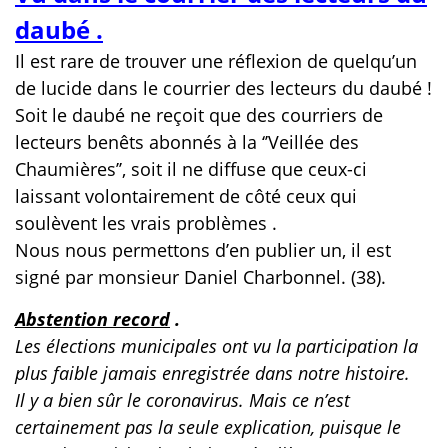
daubé .
Il est rare de trouver une réflexion de quelqu’un
de lucide dans le courrier des lecteurs du daubé !
Soit le daubé ne reçoit que des courriers de
lecteurs benêts abonnés à la ‘’Veillée des
Chaumières’’, soit il ne diffuse que ceux-ci
laissant volontairement de côté ceux qui
soulèvent les vrais problèmes .
Nous nous permettons d’en publier un, il est
signé par monsieur Daniel Charbonnel. (38).
Abstention record
.
Les élections municipales ont vu la participation la
plus faible jamais enregistrée dans notre histoire.
Il y a bien sûr le coronavirus. Mais ce n’est
certainement pas la seule explication, puisque le