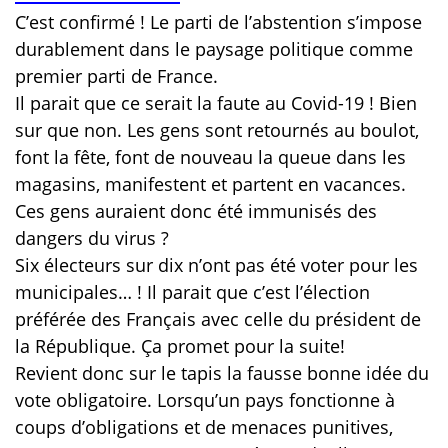
C’est confirmé ! Le parti de l’abstention s’impose
durablement dans le paysage politique comme
premier parti de France.
Il parait que ce serait la faute au Covid-19 ! Bien
sur que non. Les gens sont retournés au boulot,
font la fête, font de nouveau la queue dans les
magasins, manifestent et partent en vacances.
Ces gens auraient donc été immunisés des
dangers du virus ?
Six électeurs sur dix n’ont pas été voter pour les
municipales… ! Il parait que c’est l’élection
préférée des Français avec celle du président de
la République. Ça promet pour la suite!
Revient donc sur le tapis la fausse bonne idée du
vote obligatoire. Lorsqu’un pays fonctionne à
coups d’obligations et de menaces punitives,