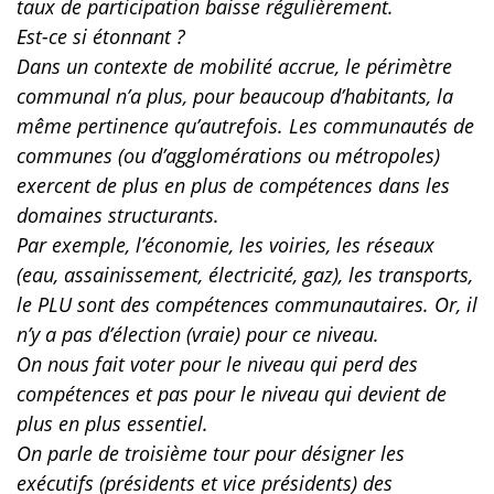
taux de participation baisse régulièrement.
Est-ce si étonnant ?
Dans un contexte de mobilité accrue, le périmètre
communal n’a plus, pour beaucoup d’habitants, la
même pertinence qu’autrefois. Les communautés de
communes (ou d’agglomérations ou métropoles)
exercent de plus en plus de compétences dans les
domaines structurants.
Par exemple, l’économie, les voiries, les réseaux
(eau, assainissement, électricité, gaz), les transports,
le PLU sont des compétences communautaires. Or, il
n’y a pas d’élection (vraie) pour ce niveau.
On nous fait voter pour le niveau qui perd des
compétences et pas pour le niveau qui devient de
plus en plus essentiel.
On parle de troisième tour pour désigner les
exécutifs (présidents et vice présidents) des