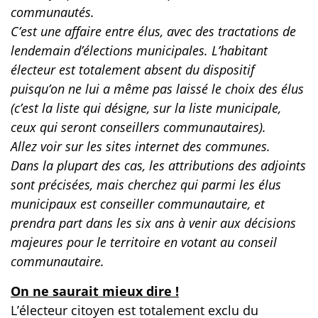
communautés.
C’est une affaire entre élus, avec des tractations de
lendemain d’élections municipales. L’habitant
électeur est totalement absent du dispositif
puisqu’on ne lui a même pas laissé le choix des élus
(c’est la liste qui désigne, sur la liste municipale,
ceux qui seront conseillers communautaires).
Allez voir sur les sites internet des communes.
Dans la plupart des cas, les attributions des adjoints
sont précisées, mais cherchez qui parmi les élus
municipaux est conseiller communautaire, et
prendra part dans les six ans à venir aux décisions
majeures pour le territoire en votant au conseil
communautaire.
On ne saurait mieux dire !
L’électeur citoyen est totalement exclu du