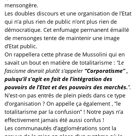
mensongère.
Les doubles discours et une organisation de l’Etat
qui n’a plus rien de public n’ont plus rien de
démocratique. Cet enfumage permanent émaillé
de mensonges tente de maintenir une image
d’Etat public.
On rappellera cette phrase de Mussolini qui en
savait un bout en matière de totalitarisme :
‘’Le
fascisme devrait plutôt s’appeler
‘’Corporatisme’’
,
puisqu’il s’agit en fait de l’intégration des
pouvoirs de l’Etat et
des pouvoirs des marchés.
’’.
N’est-on pas entrés de plein pieds dans ce type
d’organisation ? On appelle ça également , ‘’le
totalitarisme par la confusion’’ ! Notre pays n’a
effectivement jamais été aussi confus !
Les communautés d’agglomérations sont la