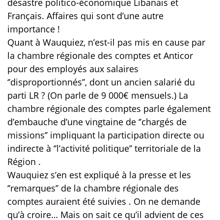
désastre politico-économique Libanais et
Français. Affaires qui sont d’une autre
importance !
Quant à Wauquiez, n’est-il pas mis en cause par
la chambre régionale des comptes et Anticor
pour des employés aux salaires
‘’disproportionnés’’, dont un ancien salarié du
parti LR ? (On parle de 9 000€ mensuels.) La
chambre régionale des comptes parle également
d’embauche d’une vingtaine de ‘’chargés de
missions’’ impliquant la participation directe ou
indirecte à ‘’l’activité politique’’ territoriale de la
Région .
Wauquiez s’en est expliqué à la presse et les
‘’remarques’’ de la chambre régionale des
comptes auraient été suivies . On ne demande
qu’à croire… Mais on sait ce qu’il advient de ces