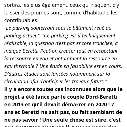
sortira, les élus également, ceux qui risquent d’y
laisser des plumes sont, comme d’habitude, les
contribuables.
‘’Le parking souterrain sous le bâtiment relié au
parking actuel.’’. ‘’Ce parking est-il techniquement
réalisable, la question n’est pas encore tranchée, a
indiqué Beretti. Peut-on creuser tout en respectant
la ressource en eau et notamment la ressource en
eau thermale ? Une étude en faisabilité est en cours.
D’autres études sont lancées notamment sur la
circulation afin d’anticiper les travaux futurs.’’
Il y a encore toutes ces inconnues alors que le
projet a été lancé par le couple Dord-Beretti
en 2013 et qu’il devait démarrer en 2020 ! 7
ans et Beretti ne sait pas, ou fait semblant de
ne pas savoir ! Une seule chose est sûre, c’est