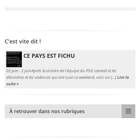
C'est vite dit !
CE PAYS EST FICHU
02 Juin :
2 juinAprès la victoire de l'équipe du PSG samedi et les
désordres et les violences qui ont suivi ce weekend, voici un [...]
Lire la
suite »
À retrouver dans nos rubriques