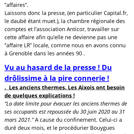
‘’affaires’’.
Laissons donc la presse, (en particulier Capital.fr,
le daubé étant muet.), la chambre régionale des
comptes et l’association Anticor, travailler sur
cette affaire afin qu’elle ne devienne pas une
‘’affaire
LR’’ locale, comme nous en avons connu
à Grenoble dans les années 90 .
Vu au hasard de la presse ! Du
drôlissime à la pire connerie !
. Les anciens thermes. Les Aixois ont besoin
de quelques explications !
‘’La date limite pour évacuer les anciens thermes de
ses occupants est repoussée du 30 juin 2020 au 31
mars 2021.’’
A cause du confinement. Celui-ci a
duré deux mois, et le procédurier Bouygues