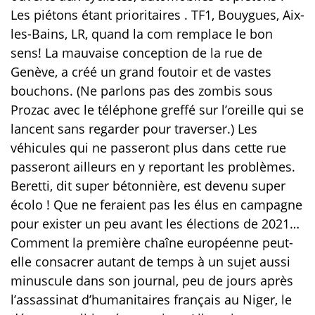
Les piétons étant prioritaires . TF1, Bouygues, Aix-
les-Bains, LR, quand la com remplace le bon
sens! La mauvaise conception de la rue de
Genève, a créé un grand foutoir et de vastes
bouchons. (Ne parlons pas des zombis sous
Prozac avec le téléphone greffé sur l’oreille qui se
lancent sans regarder pour traverser.) Les
véhicules qui ne passeront plus dans cette rue
passeront ailleurs en y reportant les problèmes.
Beretti, dit super bétonnière, est devenu super
écolo ! Que ne feraient pas les élus en campagne
pour exister un peu avant les élections de 2021…
Comment la première chaîne européenne peut-
elle consacrer autant de temps à un sujet aussi
minuscule dans son journal, peu de jours après
l’assassinat d’humanitaires français au Niger, le