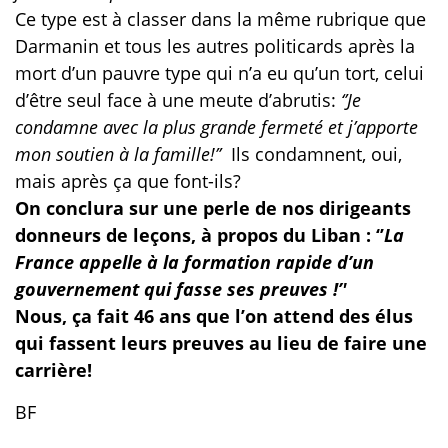
Ce type est à classer dans la même rubrique que
Darmanin et tous les autres politicards après la
mort d’un pauvre type qui n’a eu qu’un tort, celui
d’être seul face à une meute d’abrutis:
‘’Je
condamne avec la plus grande fermeté et j’apporte
mon soutien à la famille!’’
Ils condamnent, oui,
mais après ça que font-ils?
On conclura sur une perle de nos dirigeants
donneurs de leçons, à propos du Liban : ‘’
La
France appelle à la formation rapide d’un
gouvernement qui fasse ses preuves !’'
Nous, ça fait 46 ans que l’on attend des élus
qui fassent leurs preuves au lieu de faire une
carrière!
BF