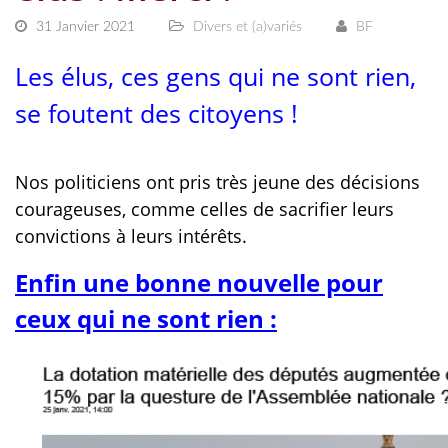
31 Janvier 2021
Divers et (a)variés
BF
Les élus, ces gens qui ne sont rien,
se foutent des citoyens !
Nos politiciens ont pris très jeune des décisions
courageuses, comme celles de sacrifier leurs
convictions à leurs intérêts.
Enfin une bonne nouvelle pour
ceux qui ne sont rien :