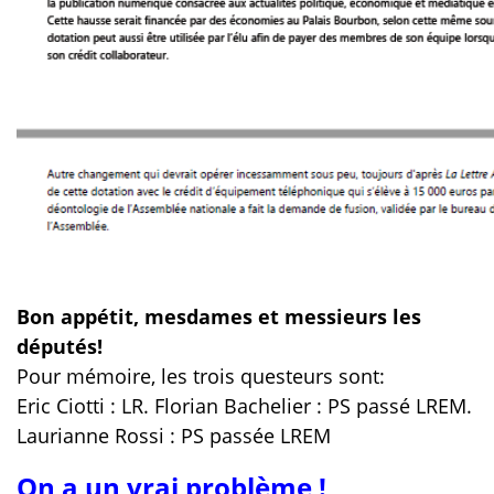
Bon appétit, mesdames et messieurs les
députés!
Pour mémoire, les trois questeurs sont:
Eric Ciotti : LR. Florian Bachelier : PS passé LREM.
Laurianne Rossi : PS passée LREM
On a un vrai problème !