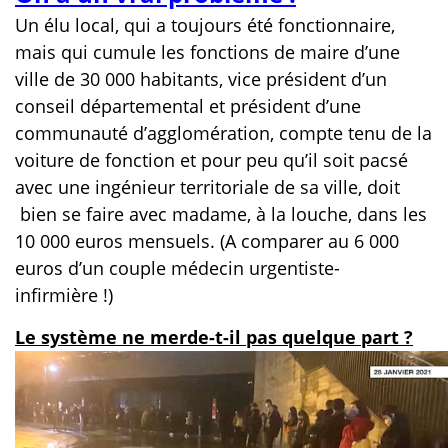
Un élu local, qui a toujours été fonctionnaire,
mais qui cumule les fonctions de maire d’une
ville de 30 000 habitants, vice président d’un
conseil départemental et président d’une
communauté d’agglomération, compte tenu de la
voiture de fonction et pour peu qu’il soit pacsé
avec une ingénieur territoriale de sa ville, doit
bien se faire avec madame, à la louche, dans les
10 000 euros mensuels. (A comparer au 6 000
euros d’un couple médecin urgentiste-
infirmière !)
Le système ne merde-t-il pas quelque part ?