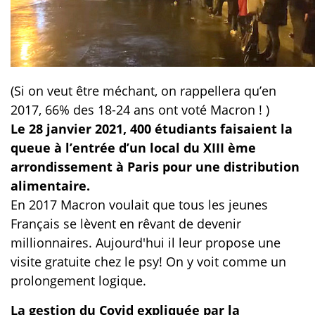
(Si on veut être méchant, on rappellera qu’en
2017, 66% des 18-24 ans ont voté Macron ! )
Le 28 janvier 2021, 400 étudiants faisaient la
queue à l’entrée d’un local du XIII ème
arrondissement à Paris pour une distribution
alimentaire.
En 2017 Macron voulait que tous les jeunes
Français se lèvent en rêvant de devenir
millionnaires. Aujourd'hui il leur propose une
visite gratuite chez le psy! On y voit comme un
prolongement logique.
La gestion du Covid expliquée par la