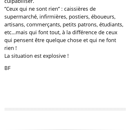
culpabiliser.
‘’Ceux qui ne sont rien‘’ : caissières de
supermarché, infirmières, postiers, éboueurs,
artisans, commerçants, petits patrons, étudiants,
etc…mais qui font tout, à la différence de ceux
qui pensent être quelque chose et qui ne font
rien !
La situation est explosive !
BF