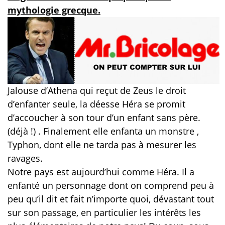
mythologie grecque.
Jalouse d’Athena qui reçut de Zeus le droit
d’enfanter seule, la déesse Héra se promit
d’accoucher à son tour d’un enfant sans père.
(déjà !) . Finalement elle enfanta un monstre ,
Typhon, dont elle ne tarda pas à mesurer les
ravages.
Notre pays est aujourd’hui comme Héra. Il a
enfanté un personnage dont on comprend peu à
peu qu’il dit et fait n’importe quoi, dévastant tout
sur son passage, en particulier les intérêts les