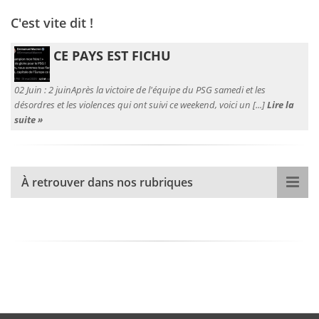
C'est vite dit !
CE PAYS EST FICHU
02 Juin :
2 juinAprès la victoire de l'équipe du PSG samedi et les
désordres et les violences qui ont suivi ce weekend, voici un [...]
Lire la
suite »
À retrouver dans nos rubriques