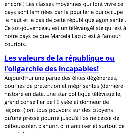
encore ! Les classes moyennes qui font vivre ce
pays sont laminées par la pouillerie qui occupe
le haut et le bas de cette république agonisante .
Ce sot-jouvenceau est un télévangéliste qui est à
notre pays ce que Marcela Lacub est à l’amour
courtois.
Les valeurs de la république ou
l’oligarchie des incapables!
Aujourd’hui une partie des élites dégénérées,
bouffies de prétention et méprisantes (dernière
histoire en date, une star politique télévisuelle,
grand conseiller de l’Elysée et donneur de
leçons !) ont tous pouvoirs sur des citoyens
qu’une presse pourrie jusqu’à l’os ne cesse de
déboussoler, d’ahurir, d’infantiliser et surtout de