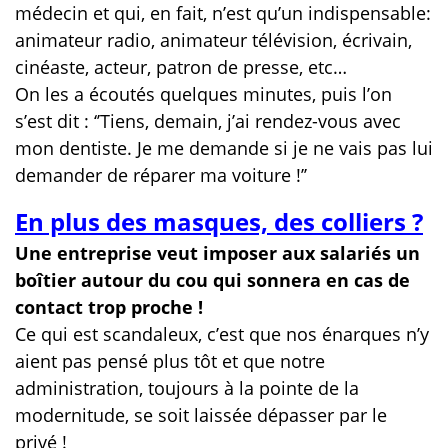
médecin et qui, en fait, n’est qu’un indispensable:
animateur radio, animateur télévision, écrivain,
cinéaste, acteur, patron de presse, etc…
On les a écoutés quelques minutes, puis l’on
s’est dit : ‘’Tiens, demain, j’ai rendez-vous avec
mon dentiste. Je me demande si je ne vais pas lui
demander de réparer ma voiture !’’
En plus des masques, des colliers ?
Une entreprise veut imposer aux salariés un
boîtier autour du cou qui sonnera en cas de
contact trop proche !
Ce qui est scandaleux, c’est que nos énarques n’y
aient pas pensé plus tôt et que notre
administration, toujours à la pointe de la
modernitude, se soit laissée dépasser par le
privé !