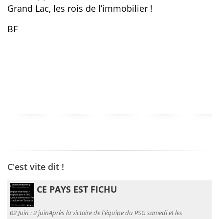
Grand Lac, les rois de l’immobilier !
BF
C'est vite dit !
CE PAYS EST FICHU
02 Juin :
2 juinAprès la victoire de l'équipe du PSG samedi et les