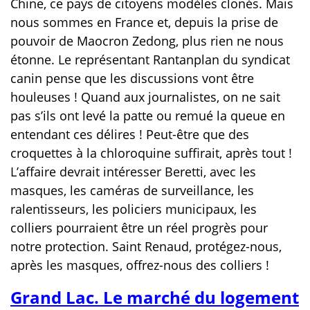
Chine, ce pays de citoyens modèles clonés. Mais
nous sommes en France et, depuis la prise de
pouvoir de Maocron Zedong, plus rien ne nous
étonne. Le représentant Rantanplan du syndicat
canin pense que les discussions vont être
houleuses ! Quand aux journalistes, on ne sait
pas s’ils ont levé la patte ou remué la queue en
entendant ces délires ! Peut-être que des
croquettes à la chloroquine suffirait, après tout !
L’affaire devrait intéresser Beretti, avec les
masques, les caméras de surveillance, les
ralentisseurs, les policiers municipaux, les
colliers pourraient être un réel progrès pour
notre protection. Saint Renaud, protégez-nous,
après les masques, offrez-nous des colliers !
Grand Lac. Le marché du logement