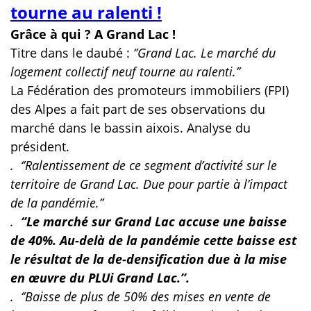
tourne au ralenti !
Grâce à qui ? A Grand Lac !
Titre dans le daubé :
‘’Grand Lac. Le marché du
logement collectif neuf tourne au ralenti.’’
La Fédération des promoteurs immobiliers (FPI)
des Alpes a fait part de ses observations du
marché dans le bassin aixois. Analyse du
président.
. ‘’Ralentissement de ce segment d’activité sur le
territoire de Grand Lac. Due pour partie à l’impact
de la pandémie.’’
.
‘’Le marché sur Grand Lac accuse une baisse
de 40%. Au-delà de la pandémie cette baisse est
le résultat de la de-densification due à la mise
en œuvre du PLUi Grand Lac.’’.
. ‘’Baisse de plus de 50% des mises en vente de