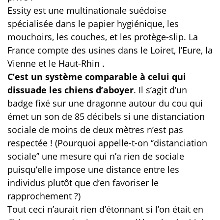
Essity est une multinationale suédoise
spécialisée dans le papier hygiénique, les
mouchoirs, les couches, et les protège-slip. La
France compte des usines dans le Loiret, l’Eure, la
Vienne et le Haut-Rhin .
C’est un système comparable à celui qui
dissuade les chiens d’aboyer
. Il s’agit d’un
badge fixé sur une dragonne autour du cou qui
émet un son de 85 décibels si une distanciation
sociale de moins de deux mètres n’est pas
respectée ! (Pourquoi appelle-t-on ‘’distanciation
sociale’’ une mesure qui n’a rien de sociale
puisqu’elle impose une distance entre les
individus plutôt que d’en favoriser le
rapprochement ?)
Tout ceci n’aurait rien d’étonnant si l’on était en