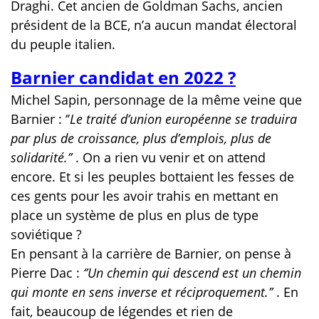
Draghi. Cet ancien de Goldman Sachs, ancien
président de la BCE, n’a aucun mandat électoral
du peuple italien.
Barnier candidat en 2022 ?
Michel Sapin, personnage de la même veine que
Barnier : ‘’
Le traité
d’union européenne se traduira
par plus de croissance, plus d’emplois, plus de
solidarité.’’
. On a rien vu venir et on attend
encore. Et si les peuples bottaient les fesses de
ces gents pour les avoir trahis en mettant en
place un système de plus en plus de type
soviétique ?
En pensant à la carrière de Barnier, on pense à
Pierre Dac :
‘’Un chemin qui descend est un chemin
qui monte en sens inverse et réciproquement.’’
. En
fait, beaucoup de légendes et rien de