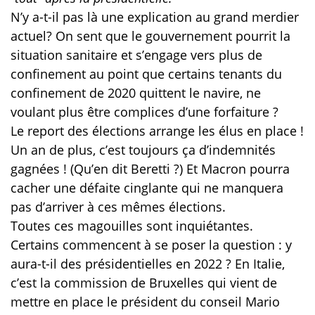
N’y a-t-il pas là une explication au grand merdier
actuel? On sent que le gouvernement pourrit la
situation sanitaire et s’engage vers plus de
confinement au point que certains tenants du
confinement de 2020 quittent le navire, ne
voulant plus être complices d’une forfaiture ?
Le report des élections arrange les élus en place !
Un an de plus, c’est toujours ça d’indemnités
gagnées ! (Qu’en dit Beretti ?) Et Macron pourra
cacher une défaite cinglante qui ne manquera
pas d’arriver à ces mêmes élections.
Toutes ces magouilles sont inquiétantes.
Certains commencent à se poser la question : y
aura-t-il des présidentielles en 2022 ? En Italie,
c’est la commission de Bruxelles qui vient de
mettre en place le président du conseil Mario