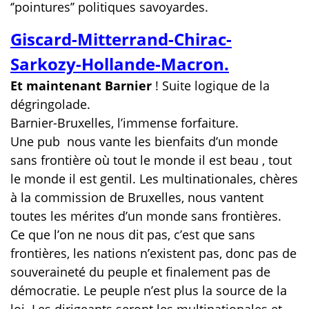
‘’pointures’’ politiques savoyardes.
Giscard-Mitterrand-Chirac-
Sarkozy-Hollande-Macron.
Et maintenant Barnier
! Suite logique de la
dégringolade.
Barnier-Bruxelles, l’immense forfaiture.
Une pub nous vante les bienfaits d’un monde
sans frontière où tout le monde il est beau , tout
le monde il est gentil. Les multinationales, chères
à la commission de Bruxelles, nous vantent
toutes les mérites d’un monde sans frontières.
Ce que l’on ne nous dit pas, c’est que sans
frontières, les nations n’existent pas, donc pas de
souveraineté du peuple et finalement pas de
démocratie. Le peuple n’est plus la source de la