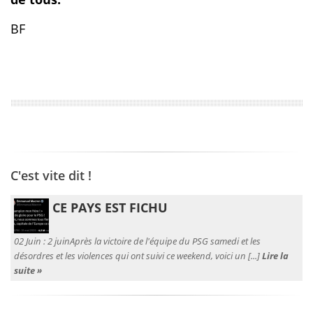
BF
C'est vite dit !
CE PAYS EST FICHU
02 Juin :
2 juinAprès la victoire de l'équipe du PSG samedi et les
désordres et les violences qui ont suivi ce weekend, voici un [...]
Lire la
suite »