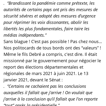
. ‘’Brandissant la pandémie comme prétexte, les
autorités de certains pays ont pris des mesures de
sécurité sévères et adopté des mesures d’urgence
pour réprimer les voix dissonantes, abolir les
libertés les plus fondamentales, faire taire les
médias indépendants.’’
Sans blague ! C’est pas possible ! Pas chez nous…
Nos politocards de tous bords ont des ‘’valeurs’’ !
Même le fils Debré a compris, c'est dire. Il était
missionné par le gouvernement pour négocier le
report des élections départementales et
régionales de mars 2021 à juin 2021. Le 13
janvier 2021, devant le Sénat :
. ‘’Certains ne cachaient pas les conclusions
auxquelles il fallait que j’arrive ! On voulait que
j’arrive à la conclusion qu’il fallait que l’on reporte
‘’tout’’ après la présidentielle.’’