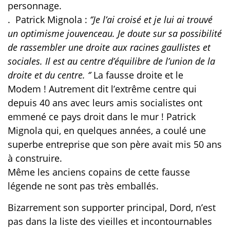
personnage.
.
Patrick Mignola :
‘’Je l’ai croisé et je lui ai trouvé
un optimisme jouvenceau. Je doute sur sa possibilité
de rassembler une droite aux racines gaullistes et
sociales. Il est au centre d’équilibre de l’union de la
droite et du centre. ‘’
La fausse droite et le
Modem ! Autrement dit l’extrême centre qui
depuis 40 ans avec leurs amis socialistes ont
emmené ce pays droit dans le mur ! Patrick
Mignola qui, en quelques années, a coulé une
superbe entreprise que son père avait mis 50 ans
à construire.
Même les anciens copains de cette fausse
légende ne sont pas très emballés.
Bizarrement son supporter principal, Dord, n’est
pas dans la liste des vieilles et incontournables