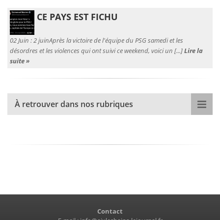
CE PAYS EST FICHU
02 Juin :
2 juinAprès la victoire de l'équipe du PSG samedi et les
désordres et les violences qui ont suivi ce weekend, voici un [...]
Lire la
suite »
À retrouver dans nos rubriques
Contact