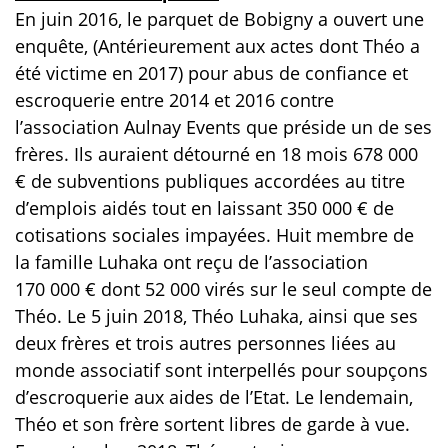
En juin 2016, le parquet de Bobigny a ouvert une
enquête, (Antérieurement aux actes dont Théo a
été victime en 2017) pour abus de confiance et
escroquerie entre 2014 et 2016 contre
l’association Aulnay Events que préside un de ses
frères. Ils auraient détourné en 18 mois 678 000
€ de subventions publiques accordées au titre
d’emplois aidés tout en laissant 350 000 € de
cotisations sociales impayées. Huit membre de
la famille Luhaka ont reçu de l’association
170 000 € dont 52 000 virés sur le seul compte de
Théo. Le 5 juin 2018, Théo Luhaka, ainsi que ses
deux frères et trois autres personnes liées au
monde associatif sont interpellés pour soupçons
d’escroquerie aux aides de l’Etat. Le lendemain,
Théo et son frère sortent libres de garde à vue.