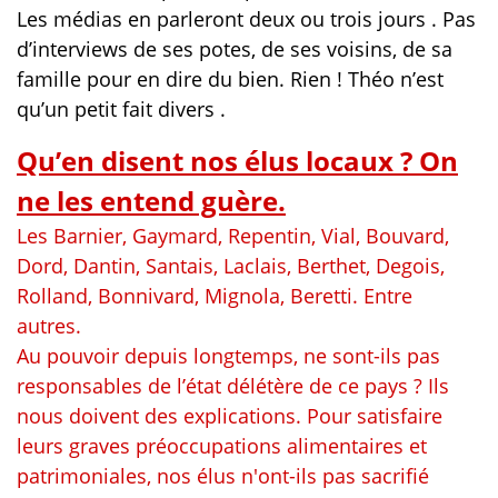
Les médias en parleront deux ou trois jours . Pas
d’interviews de ses potes, de ses voisins, de sa
famille pour en dire du bien. Rien ! Théo n’est
qu’un petit fait divers .
Qu’en disent nos élus locaux ? On
ne les entend guère.
Les Barnier, Gaymard, Repentin, Vial, Bouvard,
Dord, Dantin, Santais, Laclais, Berthet, Degois,
Rolland, Bonnivard, Mignola, Beretti. Entre
autres.
Au pouvoir depuis longtemps, ne sont-ils pas
responsables de l’état délétère de ce pays ? Ils
nous doivent des explications.
Pour satisfaire
leurs graves préoccupations alimentaires et
patrimoniales, nos élus n'ont-ils pas sacrifié