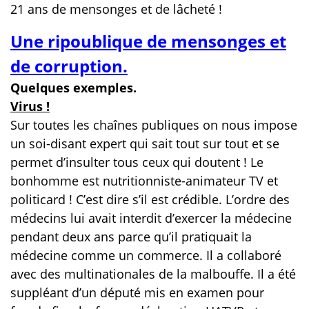
21 ans de mensonges et de lâcheté !
Une ripoublique de mensonges et
de corruption.
Quelques exemples.
Virus !
Sur toutes les chaînes publiques on nous impose
un soi-disant expert qui sait tout sur tout et se
permet d’insulter tous ceux qui doutent ! Le
bonhomme est nutritionniste-animateur TV et
politicard ! C’est dire s’il est crédible. L’ordre des
médecins lui avait interdit d’exercer la médecine
pendant deux ans parce qu’il pratiquait la
médecine comme un commerce. Il a collaboré
avec des multinationales de la malbouffe. Il a été
suppléant d’un député mis en examen pour