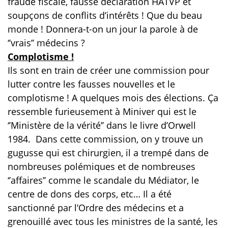
fraude fiscale, fausse déclaration HATVP et
soupçons de conflits d’intérêts ! Que du beau
monde ! Donnera-t-on un jour la parole à de
‘’vrais’’ médecins ?
Complotisme !
Ils sont en train de créer une commission pour
lutter contre les fausses nouvelles et le
complotisme ! A quelques mois des élections. Ça
ressemble furieusement à Miniver qui est le
‘’Ministère de la vérité’’ dans le livre d’Orwell
1984.
Dans cette commission, on y trouve un
gugusse qui est chirurgien, il a trempé dans de
nombreuses polémiques et de nombreuses
‘’affaires’’ comme le scandale du Médiator, le
centre de dons des corps, etc… Il a été
sanctionné par l’Ordre des médecins et a
grenouillé avec tous les ministres de la santé, les