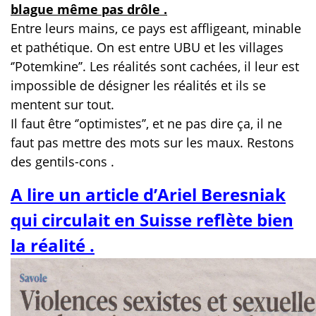
blague même pas drôle .
Entre leurs mains, ce pays est affligeant, minable
et pathétique. On est entre UBU et les villages
‘’Potemkine’’. Les réalités sont cachées, il leur est
impossible de désigner les réalités et ils se
mentent sur tout.
Il faut être ‘’optimistes’’, et ne pas dire ça, il ne
faut pas mettre des mots sur les maux. Restons
des gentils-cons .
A lire un article d’Ariel Beresniak
qui circulait en Suisse reflète bien
la réalité .