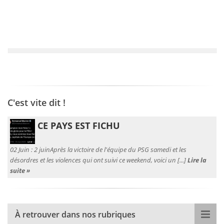
C'est vite dit !
CE PAYS EST FICHU
02 Juin :
2 juinAprès la victoire de l'équipe du PSG samedi et les
désordres et les violences qui ont suivi ce weekend, voici un [...]
Lire la
suite »
À retrouver dans nos rubriques