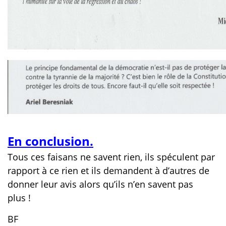
En conclusion.
Tous ces faisans ne savent rien, ils spéculent par
rapport à ce rien et ils demandent à d’autres de
donner leur avis alors qu’ils n’en savent pas
plus !
BF