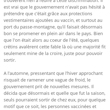
trouvèrent rien à redire à cette discrimination. Il
est vrai que le gouvernement n'avait pas hésité à
prétendre que c’était grâce aux protections
vestimentaires ajoutées au vaccin, et surtout au
port du passe-montagne, qu’il faisait désormais
bon se promener en plein air dans le pays. Bien
que l'on était alors au coeur de l'été, quelques
crétins avalèrent cette fable là où une majorité fit
seulement mine de la croire, juste pour pouvoir
sortir.
A l’automne, pressentant que l’hiver approchant
risquait de ramener une vague de froid, le
gouvernement prit de nouvelles mesures. Il
décida que désormais et quelle que fut la saison,
seuls pourraient sortir de chez eux, pour quelque
motif que ce soit, les personnes vaccinées et