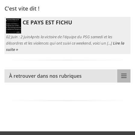
C'est vite dit !
CE PAYS EST FICHU
02 Juin :
2 juinAprès la victoire de l'équipe du PSG samedi et les
désordres et les violences qui ont suivi ce weekend, voici un [...]
Lire la
suite »
À retrouver dans nos rubriques