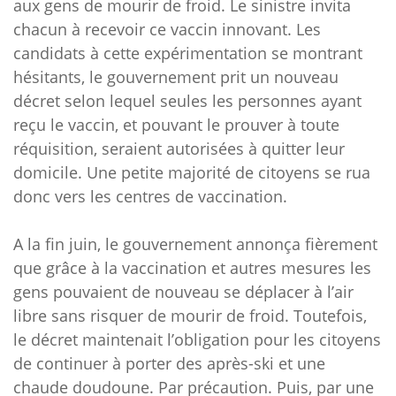
aux gens de mourir de froid. Le sinistre invita
chacun à recevoir ce vaccin innovant. Les
candidats à cette expérimentation se montrant
hésitants, le gouvernement prit un nouveau
décret selon lequel seules les personnes ayant
reçu le vaccin, et pouvant le prouver à toute
réquisition, seraient autorisées à quitter leur
domicile. Une petite majorité de citoyens se rua
donc vers les centres de vaccination.
A la fin juin, le gouvernement annonça fièrement
que grâce à la vaccination et autres mesures les
gens pouvaient de nouveau se déplacer à l’air
libre sans risquer de mourir de froid. Toutefois,
le décret maintenait l’obligation pour les citoyens
de continuer à porter des après-ski et une
chaude doudoune. Par précaution. Puis, par une