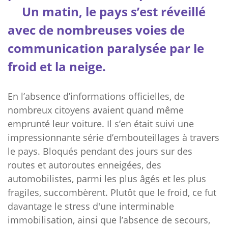
Un matin, le pays s’est réveillé
avec de nombreuses voies de
communication paralysée par le
froid et la neige.
En l’absence d’informations officielles, de
nombreux citoyens avaient quand même
emprunté leur voiture. Il s’en était suivi une
impressionnante série d’embouteillages à travers
le pays. Bloqués pendant des jours sur des
routes et autoroutes enneigées, des
automobilistes, parmi les plus âgés et les plus
fragiles, succombèrent. Plutôt que le froid, ce fut
davantage le stress d'une interminable
immobilisation, ainsi que l’absence de secours,