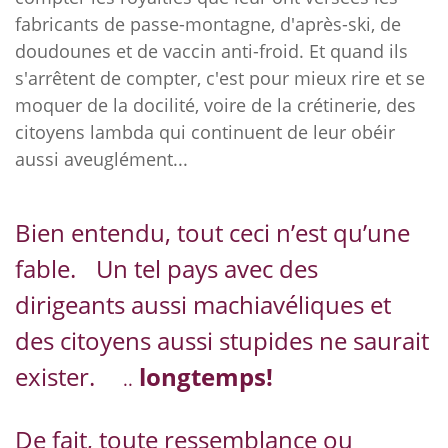
fabricants de passe-montagne, d'après-ski, de
doudounes et de vaccin anti-froid. Et quand ils
s'arrêtent de compter, c'est pour mieux rire et se
moquer de la docilité, voire de la crétinerie, des
citoyens lambda qui continuent de leur obéir
aussi aveuglément...
Bien entendu, tout ceci n’est qu’une
fable. Un tel pays avec des
dirigeants aussi machiavéliques et
des citoyens aussi stupides ne saurait
exister.
longtemps!
..
De fait, toute ressemblance ou