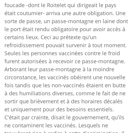
foucade -dont le Roitelet qui dirigeait le pays
était coutumier- arriva une autre obligation. Une
sorte de passe, un passe-montagne en laine dont
le port était rendu obligatoire pour avoir accès à
certains lieux. Ceci au prétexte qu'un
refroidissement pouvait survenir à tout moment.
Seules les personnes vaccinées contre le froid
furent autorisées à recevoir ce passe-montagne.
Arborant leur passe-montagne à la moindre
circonstance, les vaccinés obéirent une nouvelle
fois tandis que les non-vaccinés étaient en butte
à des humiliations diverses, comme le fait de ne
sortir que brièvement et à des horaires décalés
et uniquement pour des besoins essentiels.
C'était par crainte, disait le gouvernement, qu’ils
ne contaminent les vaccinés. Lesquels ne