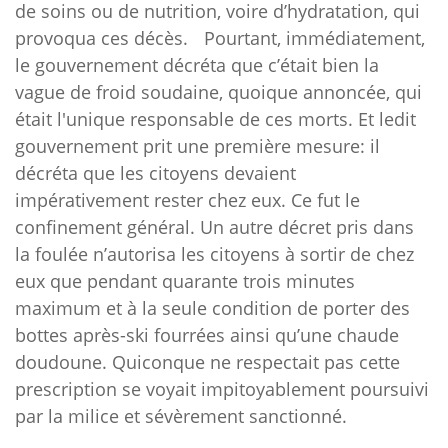
de soins ou de nutrition, voire d’hydratation, qui
provoqua ces décès. Pourtant, immédiatement,
le gouvernement décréta que c’était bien la
vague de froid soudaine, quoique annoncée, qui
était l'unique responsable de ces morts. Et ledit
gouvernement prit une première mesure: il
décréta que les citoyens devaient
impérativement rester chez eux. Ce fut le
confinement général. Un autre décret pris dans
la foulée n’autorisa les citoyens à sortir de chez
eux que pendant quarante trois minutes
maximum et à la seule condition de porter des
bottes après-ski fourrées ainsi qu’une chaude
doudoune. Quiconque ne respectait pas cette
prescription se voyait impitoyablement poursuivi
par la milice et sévèrement sanctionné.