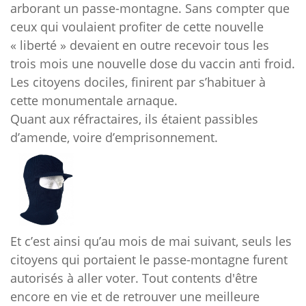
arborant un passe-montagne. Sans compter que
ceux qui voulaient profiter de cette nouvelle
« liberté » devaient en outre recevoir tous les
trois mois une nouvelle dose du vaccin anti froid.
Les citoyens dociles, finirent par s’habituer à
cette monumentale arnaque.
Quant aux
réfractaires, ils étaient passibles
d’amende, voire d’emprisonnement.
Et c’est ainsi qu’au mois de mai suivant, seuls les
citoyens qui portaient le passe-montagne furent
autorisés à aller voter. Tout contents d'être
encore en vie et de retrouver une meilleure