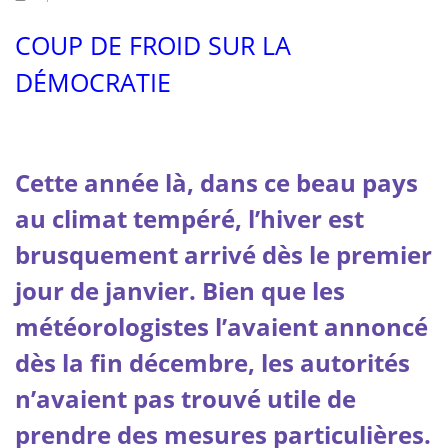
COUP DE FROID SUR LA
DÉMOCRATIE
Cette année là, dans ce beau pays
au climat tempéré, l’hiver est
brusquement arrivé dès le premier
jour de janvier. Bien que les
météorologistes l’avaient annoncé
dès la fin décembre, les autorités
n’avaient pas trouvé utile de
prendre des mesures particulières.