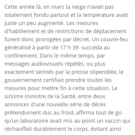
Cette année là, en mars la neige n’avait pas
totalement fondu partout et la température avait
juste un peu augmenté. Les mesures
d'habillement et de restrictions de déplacement
furent donc prorogées par décret. Un couvre-feu
généralisé à partir de 17 h 39 succéda au
confinement. Dans le même temps, par
messages audiovisuels répétés, ou plus
exactement serinés par la presse stipendiée, le
gouvernement certifiait prendre toutes les
mesures pour mettre fin à cette situation. Le
sinistre ministre de la Santé, entre deux
annonces d'une nouvelle série de décès
prétendument dus au froid, affirma tout de go
qu’un laboratoire avait mis au point un vaccin qui
réchauffait durablement le corps, évitant ainsi