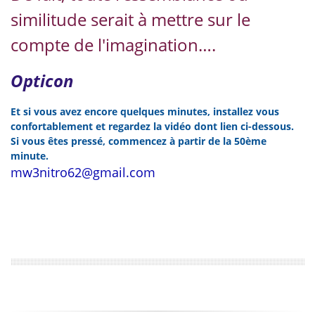
similitude serait à mettre sur le
compte de l'imagination….
Opticon
Et si vous avez encore quelques minutes, installez vous
confortablement et regardez la vidéo dont lien ci-dessous.
Si vous êtes pressé, commencez à partir de la 50ème
minute.
mw3nitro62@gmail.com