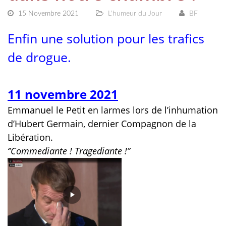
15 Novembre 2021
L'humeur du Jour
BF
Enfin une solution pour les trafics
de drogue.
11 novembre 2021
Emmanuel le Petit en larmes lors de l’inhumation
d’Hubert Germain, dernier Compagnon de la
Libération.
‘’Commediante ! Tragediante !’’