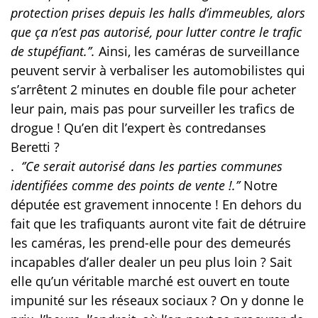
protection prises depuis les halls d’immeubles, alors
que ça n’est pas autorisé, pour lutter contre le trafic
de stupéfiant.’’.
Ainsi, les caméras de surveillance
peuvent servir à verbaliser les automobilistes qui
s’arrêtent 2 minutes en double file pour acheter
leur pain, mais pas pour surveiller les trafics de
drogue ! Qu’en dit l’expert ès contredanses
Beretti ?
.
‘’Ce serait autorisé dans les parties communes
identifiées comme des points de vente !.’’
Notre
députée est gravement innocente ! En dehors du
fait que les trafiquants auront vite fait de détruire
les caméras, les prend-elle pour des demeurés
incapables d’aller dealer un peu plus loin ? Sait
elle qu’un véritable marché est ouvert en toute
impunité sur les réseaux sociaux ? On y donne le