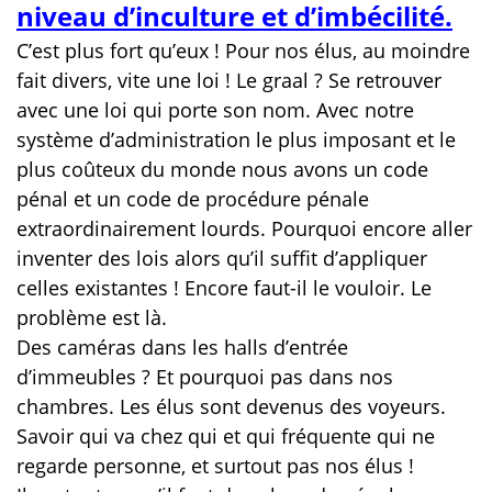
niveau d’inculture et d’imbécilité.
C’est plus fort qu’eux ! Pour nos élus, au moindre
fait divers, vite une loi ! Le graal ? Se retrouver
avec une loi qui porte son nom. Avec notre
système d’administration le plus imposant et le
plus coûteux du monde nous avons un code
pénal et un code de procédure pénale
extraordinairement lourds. Pourquoi encore aller
inventer des lois alors qu’il suffit d’appliquer
celles existantes ! Encore faut-il le vouloir. Le
problème est là.
Des caméras dans les halls d’entrée
d’immeubles ? Et pourquoi pas dans nos
chambres. Les élus sont devenus des voyeurs.
Savoir qui va chez qui et qui fréquente qui ne
regarde personne, et surtout pas nos élus !