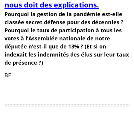
nous doit des explications.
Pourquoi la gestion de la pandémie est-elle
classée secret défense pour des décennies ?
Pourquoi le taux de participation à tous les
votes à l’Assemblée nationale de notre
députée n’est-il que de 13% ?
(Et si on
indexait les indemnités des élus sur leur taux
de présence ?)
BF