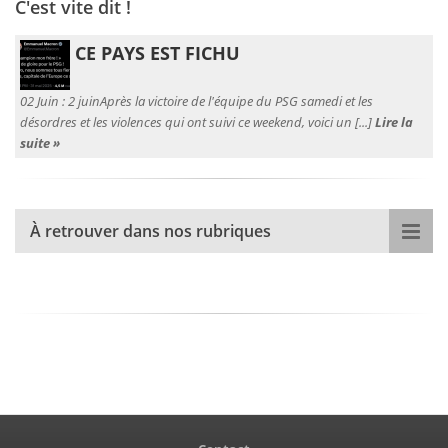
C'est vite dit !
CE PAYS EST FICHU
02 Juin :
2 juinAprès la victoire de l'équipe du PSG samedi et les
désordres et les violences qui ont suivi ce weekend, voici un [...]
Lire la
suite »
À retrouver dans nos rubriques