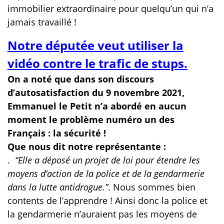
immobilier extraordinaire pour quelqu’un qui n’a
jamais travaillé !
Notre députée veut utiliser la
vidéo contre le trafic de stups.
On a noté que dans son discours
d’autosatisfaction du 9 novembre 2021,
Emmanuel le Petit n’a abordé en aucun
moment le problème numéro un des
Français : la sécurité !
Que nous dit notre représentante :
.
‘’Elle a déposé un projet de loi pour étendre les
moyens d’action de la police et de la gendarmerie
dans la lutte antidrogue.’’
. Nous sommes bien
contents de l’apprendre ! Ainsi donc la police et
la gendarmerie n’auraient pas les moyens de