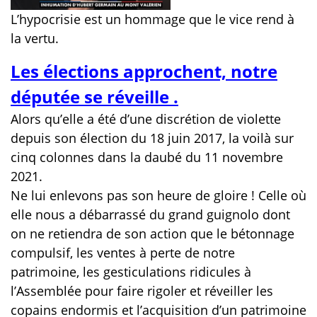
L’hypocrisie est un hommage que le vice rend à
la vertu.
Les élections approchent, notre
députée se réveille .
Alors qu’elle a été d’une discrétion de violette
depuis son élection du 18 juin 2017, la voilà sur
cinq colonnes dans la daubé du 11 novembre
2021.
Ne lui enlevons pas son heure de gloire ! Celle où
elle nous a débarrassé du grand guignolo dont
on ne retiendra de son action que le bétonnage
compulsif, les ventes à perte de notre
patrimoine, les gesticulations ridicules à
l’Assemblée pour faire rigoler et réveiller les
copains endormis et l’acquisition d’un patrimoine