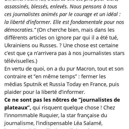
assassinés, blessés, enlevés. Nous pensons à tous
ces journalistes animés par le courage et un idéal :
la liberté d’informer. Elle est fondamentale pour nos
démocraties.’’
(On cherche bien, mais dans les
différents articles on ignore par qui il a été tué,
Ukrainiens ou Russes. ? Une chose est certaine
c’est que ça n’arrivera pas à nos journalistes stars
télévisuelles.)
En vertu de quoi, on a du pur Macron, tout et son
contraire et ‘’en même temps’’ : fermer les
médias Sputnik et Russia Today en France, puis
plaider pour la liberté d’informer.
Ce ne sont pas les nôtres de ‘’journalistes de
plateaux’’,
qui risquent quelque chose ! Chez
l’innommable Ruquier, la star française du
journalisme, l’indispensable Léa Salamé,