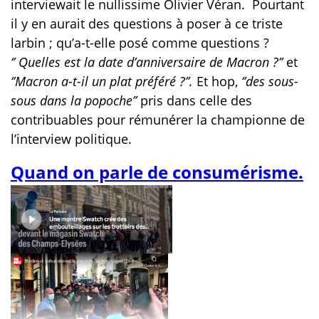
interviewait le nullissime Olivier Véran.
Pourtant
il y en aurait des questions à poser à ce triste
larbin ; qu’a-t-elle posé comme questions ?
‘’ Quelles est la date d’anniversaire de Macron ?’’
et
‘’Macron a-t-il un plat préféré ?’’.
Et hop,
‘’des sous-
sous dans
la popoche’’
pris dans celle des
contribuables pour rémunérer la championne de
l’interview politique.
Quand on parle de consumérisme.