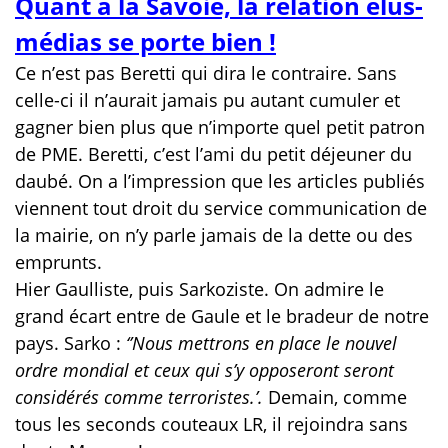
Quant à la Savoie, la relation élus-
médias se porte bien !
Ce n’est pas Beretti qui dira le contraire. Sans
celle-ci il n’aurait jamais pu autant cumuler et
gagner bien plus que n’importe quel petit patron
de PME. Beretti, c’est l’ami du petit déjeuner du
daubé. On a l’impression que les articles publiés
viennent tout droit du service communication de
la mairie, on n’y parle jamais de la dette ou des
emprunts.
Hier Gaulliste, puis Sarkoziste. On admire le
grand écart entre de Gaule et le bradeur de notre
pays. Sarko :
‘’Nous mettrons en place le nouvel
ordre mondial et ceux qui s’y opposeront seront
considérés comme terroristes.’.
Demain, comme
tous les seconds couteaux LR, il rejoindra sans