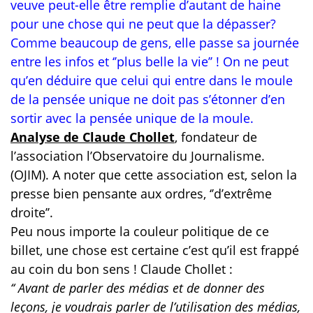
veuve peut-elle être remplie d’autant de haine
pour une chose qui ne peut que la dépasser?
Comme beaucoup de gens, elle passe sa journée
entre les infos et ‘’plus belle la vie’’ ! On ne peut
qu’en déduire que celui qui entre dans le moule
de la pensée unique ne doit pas s’étonner d’en
sortir avec la pensée unique de la moule.
Analyse de Claude Chollet
, fondateur de
l’association l’Observatoire du Journalisme.
(OJIM). A noter que cette association est, selon la
presse bien pensante aux ordres, ‘’d’extrême
droite’’.
Peu nous importe la couleur politique de ce
billet, une chose est certaine c’est qu’il est frappé
au coin du bon sens ! Claude Chollet :
‘‘ Avant de parler des médias et de donner des
leçons, je voudrais parler de l’utilisation des médias,