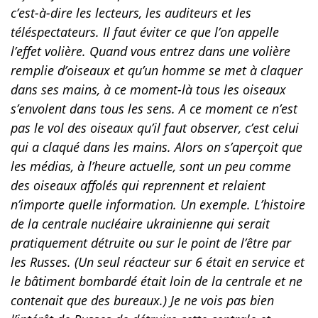
c’est-à-dire les lecteurs, les auditeurs et les
téléspectateurs.
Il faut éviter ce que l’on appelle
l’effet volière. Quand vous entrez dans une volière
remplie d’oiseaux et qu’un homme se met à claquer
dans ses mains, à ce moment-là tous les oiseaux
s’envolent dans tous les sens. A ce moment ce n’est
pas le vol des oiseaux qu’il faut observer, c’est celui
qui a claqué dans les mains. Alors on s’aperçoit que
les médias, à l’heure actuelle, sont un peu comme
des oiseaux affolés qui reprennent et relaient
n’importe quelle information. Un exemple. L’histoire
de la centrale nucléaire ukrainienne qui serait
pratiquement détruite ou sur le point de l’être par
les Russes. (Un seul réacteur sur 6 était en service et
le bâtiment bombardé était loin de la centrale et ne
contenait que des bureaux.) Je ne vois pas bien