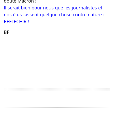
doute Macron !
Il serait bien pour nous que les journalistes et
nos élus fassent quelque chose contre nature :
REFLECHIR !
BF