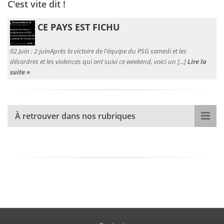
C'est vite dit !
CE PAYS EST FICHU
02 Juin :
2 juinAprès la victoire de l'équipe du PSG samedi et les
désordres et les violences qui ont suivi ce weekend, voici un [...]
Lire la
suite »
À retrouver dans nos rubriques