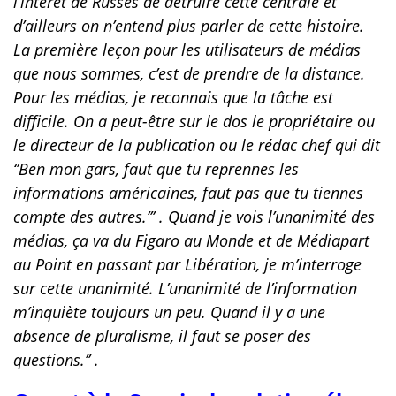
l’intérêt de Russes de détruire cette centrale et
d’ailleurs on n’entend plus parler de cette histoire.
La première leçon pour les utilisateurs de médias
que nous sommes, c’est de prendre de la distance.
Pour les médias, je reconnais que la tâche est
difficile. On a peut-être sur le dos le propriétaire ou
le directeur de la publication ou le rédac chef qui dit
‘’Ben mon gars, faut que tu reprennes les
informations américaines, faut pas que tu tiennes
compte des autres.’’’ . Quand je vois l’unanimité des
médias, ça va du Figaro au Monde et de Médiapart
au Point en passant par Libération, je m’interroge
sur cette unanimité. L’unanimité de l’information
m’inquiète toujours un peu. Quand il y a une
absence de pluralisme, il faut se poser des
questions.’’ .