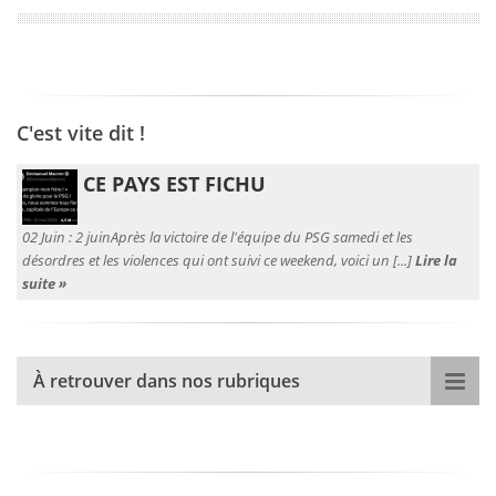
C'est vite dit !
CE PAYS EST FICHU
02 Juin :
2 juinAprès la victoire de l'équipe du PSG samedi et les
désordres et les violences qui ont suivi ce weekend, voici un [...]
Lire la
suite »
À retrouver dans nos rubriques