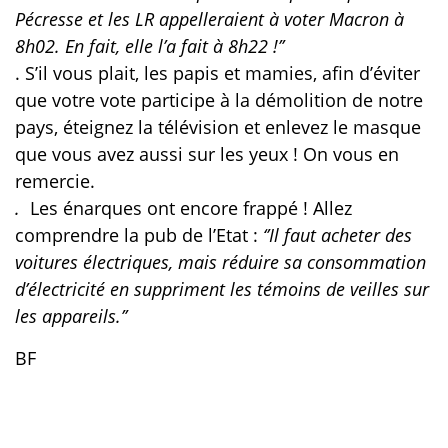
Pécresse et les LR appelleraient à voter Macron à
8h02. En fait, elle l’a fait à 8h22 !’’
. S’il vous plait, les papis et mamies, afin d’éviter
que votre vote participe à la démolition de notre
pays, éteignez la télévision et enlevez le masque
que vous avez aussi sur les yeux ! On vous en
remercie.
.
Les énarques ont encore frappé ! Allez
comprendre la pub de l’Etat :
‘’Il faut acheter des
voitures électriques, mais réduire sa consommation
d’électricité en suppriment les témoins de veilles sur
les appareils.’’
BF