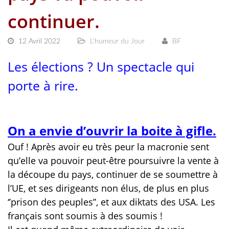
continuer.
12 Avril 2022
L'humeur du Jour
BF
Les élections ? Un spectacle qui
porte à rire.
On a envie d’ouvrir la boite à gifle.
Ouf ! Après avoir eu très peur la macronie sent
qu’elle va pouvoir peut-être poursuivre la vente à
la découpe du pays, continuer de se soumettre à
l’UE, et ses dirigeants non élus, de plus en plus
‘’prison des peuples’’, et aux diktats des USA. Les
français sont soumis à des soumis !