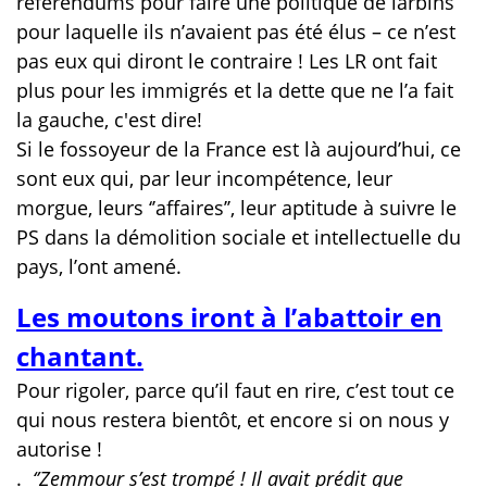
référendums pour faire une politique de larbins
pour laquelle ils n’avaient pas été élus – ce n’est
pas eux qui diront le contraire ! Les LR ont fait
plus pour les immigrés et la dette que ne l’a fait
la gauche, c'est dire!
Si le fossoyeur de la France est là aujourd’hui, ce
sont eux qui, par leur incompétence, leur
morgue, leurs ‘’affaires’’, leur aptitude à suivre le
PS dans la démolition sociale et intellectuelle du
pays, l’ont amené.
Les moutons iront à l’abattoir en
chantant.
Pour rigoler, parce qu’il faut en rire, c’est tout ce
qui nous restera bientôt, et encore si on nous y
autorise !
.
‘’Zemmour s’est trompé ! Il avait prédit que