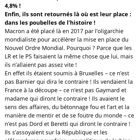
4,8% !
Enfin, ils sont retournés là où est leur place :
dans les poubelles de l’histoire !
Macron a été placé là en 2017 par l’oligarchie
mondialiste pour accélérer la mise en place du
Nouvel Ordre Mondial. Pourquoi ? Parce que les
LR et le PS faisaient la même chose que lui, mais
ils n’allaient pas assez vite !
En effet ils étaient soumis à Bruxelles – ce n’est
pas Barnier qui dira le contraire ! Ils vendaient la
France à la découpe – ce n’est pas Gaymard et
madame qui diront le contraire ! Ils avaient le
sens des affaires, du bétonnage fou et l’art et la
manière de mentir et de se foutre du monde – ce
n’est pas Dord et Beretti qui diront le contraire !
Ils s’assoyaient sur la République et les