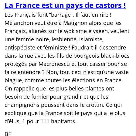
La France est un pays de castors !
Les Français font ‘’barrage’’. Il faut en rire !
Mélanchon veut être à Matignon alors que les
Français, alignés sur le wokisme élyséen, veulent
une femme noire, lesbienne, islamiste,
antispéciste et féministe ! Faudra-t-il descendre
dans la rue avec les fils de bourgeois black-blocs
protégés par Macronescu et tout casser pour se
faire entendre ? Non, tout ceci n’est qu’une vaste
blague, comme toutes les élections en France.
On rappelle que les plus belles plantes ont
besoin de fumier pour grandir et que les
champignons poussent dans le crottin. Ce qui
explique que la France soit le pays qui a le plus
d’élus, 1 pour 111 habitants
.
BF