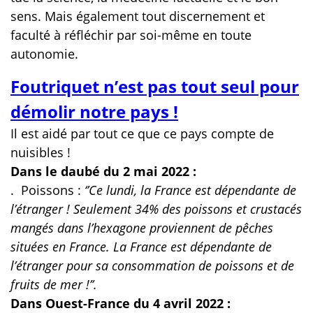
sens. Mais également tout discernement et
faculté à réfléchir par soi-même en toute
autonomie.
Foutriquet n’est pas tout seul pour
démolir notre pays !
Il est aidé par tout ce que ce pays compte de
nuisibles !
Dans le daubé du 2 mai 2022 :
.
Poissons :
‘’Ce lundi, la France est dépendante de
l’étranger ! Seulement 34% des poissons et crustacés
mangés dans l’hexagone proviennent de pêches
situées en France. La France est dépendante de
l’étranger pour sa consommation de poissons et de
fruits de mer !’’.
Dans Ouest-France du 4 avril 2022 :