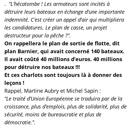
.
‘’L’hécatombe ! Les armateurs sont incités à
détruire leurs bateaux en échange d’une importante
indemnité. C’est créer un appel d’air qui multipliera
les candidatures. Le plan de casse, un projet
destructeur pour la pêche ?’’.
On rappellera le plan de sortie de flotte, dit
plan Barnier, qui avait concerné 140 bateaux.
Il avait coûté 40 millions d’euros. 40 millions
pour détruire nos bateaux !!!
Et ces charlots sont toujours là à donner des
leçons !
Rappel, Martine Aubry et Michel Sapin :
‘’Le traité d’Union Européenne se traduira par de la
croissance, plus d’emplois, plus de solidarité, plus de
sécurité, moins de bureaucratie et plus de
démocratie.’’.