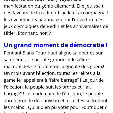
manifestation du génie allemand. Elle jouissait
des faveurs de la radio officielle et accompagnait
les évènements nationaux dont l’ouverture des
jeux olympiques de Berlin et les anniversaires de
Hitler. Etonnant, non ?
Un grand moment de démocratie !
Pendant 5 ans Foutriquet aligne saloperies sur
saloperies. Le peuple gronde et les élites
macronistes se foutent de la gueule des gueux!
Un mois avant l’élection, toutes les ‘’élites à la
gamelle’’ appellent à ‘’faire barrage’’ ! Le jour de
l’élection, le peuple suit les ordres et ‘’fait
barrage’’ ! Le lendemain de l’élection, le peuple
abruti gronde de nouveau et les élites se frottent
les mains ! Qui a bien pu voter pour Foutriquet ?