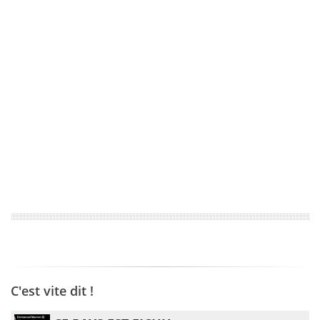
C'est vite dit !