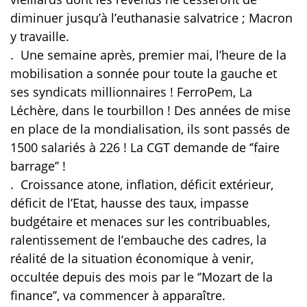
diminuer jusqu’à l’euthanasie salvatrice ; Macron
y travaille.
.
Une semaine après, premier mai, l’heure de la
mobilisation a sonnée pour toute la gauche et
ses syndicats millionnaires ! FerroPem, La
Léchère, dans le tourbillon ! Des années de mise
en place de la mondialisation, ils sont passés de
1500 salariés à 226 ! La CGT demande de ‘’faire
barrage’’ !
.
Croissance atone, inflation, déficit extérieur,
déficit de l’Etat, hausse des taux, impasse
budgétaire et menaces sur les contribuables,
ralentissement de l’embauche des cadres, la
réalité de la situation économique à venir,
occultée depuis des mois par le ‘’Mozart de la
finance’’, va commencer à apparaître.