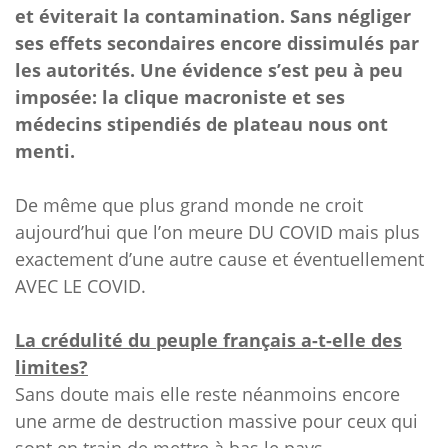
et éviterait la contamination. Sans négliger
ses effets secondaires encore dissimulés par
les autorités. Une évidence s’est peu à peu
imposée: la clique macroniste et ses
médecins stipendiés de plateau nous ont
menti.
De même que plus grand monde ne croit
aujourd’hui que l’on meure DU COVID mais plus
exactement d’une autre cause et éventuellement
AVEC LE COVID.
La crédulité du peuple français a-t-elle des
limites?
Sans doute mais elle reste néanmoins encore
une arme de destruction massive pour ceux qui