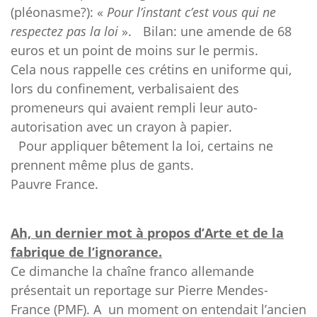
(pléonasme?): «
Pour l’instant c’est vous qui ne
respectez pas la loi
». Bilan: une amende de 68
euros et un point de moins sur le permis.
Cela nous rappelle ces crétins en uniforme qui,
lors du confinement, verbalisaient des
promeneurs qui avaient rempli leur auto-
autorisation avec un crayon à papier.
Pour appliquer bêtement la loi, certains ne
prennent même plus de gants.
Pauvre France.
Ah, un dernier mot à propos d’Arte et de la
fabrique de l’ignorance.
Ce dimanche la chaîne franco allemande
présentait un reportage sur Pierre Mendes-
France (PMF). A un moment on entendait l’ancien