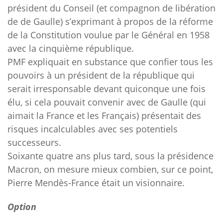
président du Conseil (et compagnon de libération
de de Gaulle) s’exprimant à propos de la réforme
de la Constitution voulue par le Général en 1958
avec la cinquième république.
PMF expliquait en substance que confier tous les
pouvoirs à un président de la république qui
serait irresponsable devant quiconque une fois
élu, si cela pouvait convenir avec de Gaulle (qui
aimait la France et les Français) présentait des
risques incalculables avec ses potentiels
successeurs.
Soixante quatre ans plus tard, sous la présidence
Macron, on mesure mieux combien, sur ce point,
Pierre Mendès-France était un visionnaire.
Option