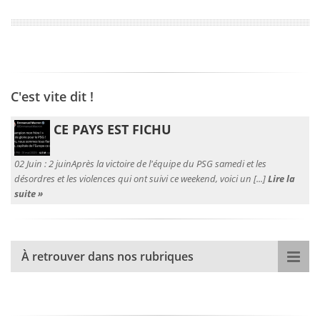
C'est vite dit !
CE PAYS EST FICHU
02 Juin :
2 juinAprès la victoire de l'équipe du PSG samedi et les
désordres et les violences qui ont suivi ce weekend, voici un [...]
Lire la
suite »
À retrouver dans nos rubriques