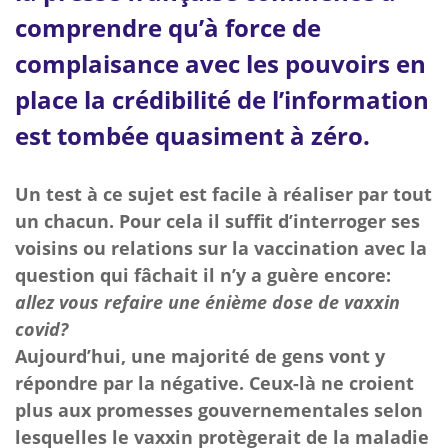
comprendre qu’à force de
complaisance avec les pouvoirs en
place la crédibilité de l’information
est tombée quasiment à zéro.
Un test à ce sujet est facile à réaliser par tout
un chacun. Pour cela il suffit d’interroger ses
voisins ou relations sur la vaccination avec la
question qui fâchait il n’y a guère encore:
allez vous refaire une énième dose de vaxxin
covid?
Aujourd’hui, une majorité de gens vont y
répondre par la négative. Ceux-là ne croient
plus aux promesses gouvernementales selon
lesquelles le vaxxin protègerait de la maladie