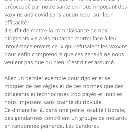
préoccupé par notre santé en nous imposant des
vaxxins anti covid sans aucun recul sur leur
efficacité?
Il suffit de mettre la complaisance de nos
dirigeants vis à vis du tabac mortel face à leur
intolérance envers ceux qui refusaient les vaxxins
pour enfin comprendre que ces gens-là ne nous
veulent pas que du bien. C’est dit et assumé.
Allez un dernier exemple pour rigoler et se
moquer de ces règles et de ces normes que des
dirigeants et technocrates trop payés et inutiles
nous imposent sans crainte du ridicule.
Ce dimanche là, dans une petite localité littorale,
des gendarmes contrôlent un groupe de motards
en randonnée peinarde. Les pandores