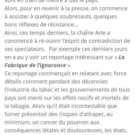
sont en train de mettre à bas le pays.
Alors, pour en revenir à la presse, on commence
à assister à quelques soubresauts, quelques
bons réflexes de résistance…
Ainsi, ces temps derniers, la chaîne Arte a
commencé à ré-ouvrir l’esprit de contradiction de
ses spectateurs. Par exemple ces derniers jours
on a pu y voir un reportage intéressant sur «
La
Fabrique de l’Ignorance
».
Ce reportage commençait en relatant avec force
détails comment pendant des décennies
l’industrie du tabac et les gouvernements de tous
pays ont menti sur les effets nocifs et mortels de
la tabagie. Alors qu’il était incontestable que
fumer présentait des risques d’attraper, au
minimum, un cancer du poumon aux
conséquences létales et douloureuses, les états,