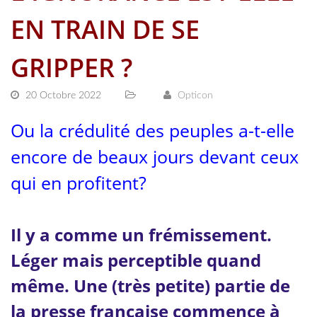
EN TRAIN DE SE
GRIPPER ?
20 Octobre 2022
Opticon
Ou la crédulité des peuples a-t-elle
encore de beaux jours devant ceux
qui en profitent?
Il y a comme un frémissement.
Léger mais perceptible quand
même. Une (très petite) partie de
la presse française commence à