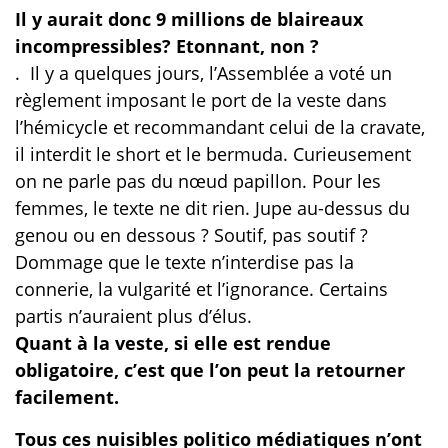
Il y aurait donc 9 millions de blaireaux
incompressibles? Etonnant, non ?
.
Il y a quelques jours, l’Assemblée a voté un
règlement imposant le port de la veste dans
l’hémicycle et recommandant celui de la cravate,
il interdit le short et le bermuda. Curieusement
on ne parle pas du nœud papillon. Pour les
femmes, le texte ne dit rien. Jupe au-dessus du
genou ou en dessous ? Soutif, pas soutif ?
Dommage que le texte n’interdise pas la
connerie, la vulgarité et l’ignorance. Certains
partis n’auraient plus d’élus.
Quant à la veste, si elle est rendue
obligatoire, c’est que l’on peut la retourner
facilement.
Tous ces nuisibles politico médiatiques n’ont