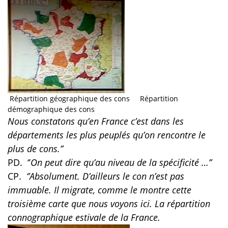
Répartition géographique des cons Répartition
démographique des cons
Nous constatons qu’en France c’est dans les
départements les plus peuplés qu’on rencontre le
plus de cons.’’
PD.
‘’
On peut dire qu’au niveau de la spécificité …’’
CP.
‘’Absolument. D’ailleurs le con n’est pas
immuable. Il migrate, comme le montre cette
troisième carte que nous voyons ici. La répartition
connographique estivale de la France.