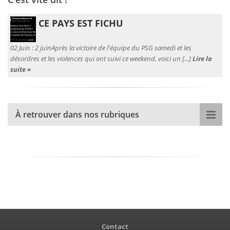
CE PAYS EST FICHU
02 Juin :
2 juinAprès la victoire de l'équipe du PSG samedi et les
désordres et les violences qui ont suivi ce weekend, voici un [...]
Lire la
suite »
À retrouver dans nos rubriques
Contact