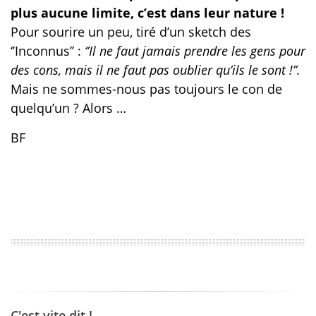
plus aucune limite, c’est dans leur nature !
Pour sourire un peu, tiré d’un sketch des
‘’Inconnus’’ :
‘’Il ne faut jamais prendre les gens pour
des cons, mais il ne faut pas oublier qu’ils le sont !’’.
Mais ne sommes-nous pas toujours le con de
quelqu’un ? Alors …
BF
C'est vite dit !