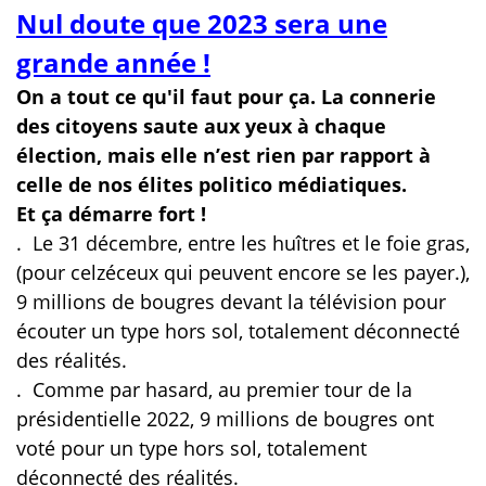
Nul doute que 2023 sera une
grande année !
On a tout ce qu'il faut pour ça. La connerie
des citoyens saute aux yeux à chaque
élection, mais elle n’est rien par rapport à
celle de nos élites politico médiatiques.
Et ça démarre fort !
.
Le 31 décembre, entre les huîtres et le foie gras,
(pour celzéceux qui peuvent encore se les payer.),
9 millions de bougres devant la télévision pour
écouter un type hors sol, totalement déconnecté
des réalités.
.
Comme par hasard, au premier tour de la
présidentielle 2022, 9 millions de bougres ont
voté pour un type hors sol, totalement
déconnecté des réalités.