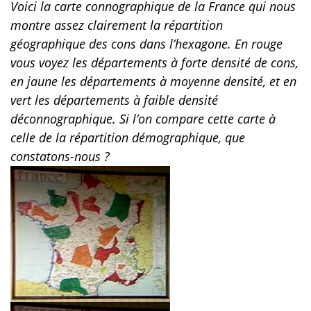
Voici la carte connographique de la France qui nous
montre assez clairement la répartition
géographique des cons dans l’hexagone. En rouge
vous voyez les départements à forte densité de cons,
en jaune les départements à moyenne densité, et en
vert les départements à faible densité
déconnographique. Si l’on compare cette carte à
celle de la répartition démographique, que
constatons-nous ?