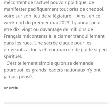
mécontent de l’actuel pouvoir politique, de
manifester pacifiquement tout près de chez soi,
voire sur son lieu de villégiature. Ainsi, en ce
week-end du premier mai 2023 il y aurait peut-
être dix, vingt ou davantage de millions de
Français mécontents à le clamer tranquillement
dans les rues. Une sacrée claque pour les
dirigeants actuels et leur macron de guide si peu
spirituel.
C’est tellement simple qu’on se demande
pourquoi les grands leaders nationaux n’y ont
jamais pensé.
Dr Drefu