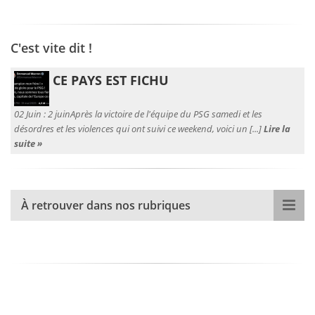
C'est vite dit !
CE PAYS EST FICHU
02 Juin :
2 juinAprès la victoire de l'équipe du PSG samedi et les
désordres et les violences qui ont suivi ce weekend, voici un [...]
Lire la
suite »
À retrouver dans nos rubriques