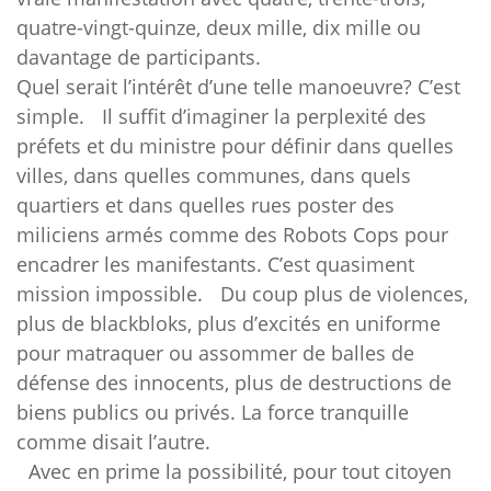
quatre-vingt-quinze, deux mille, dix mille ou
davantage de participants.
Quel serait l’intérêt d’une telle manoeuvre? C’est
simple. Il suffit d’imaginer la perplexité des
préfets et du ministre pour définir dans quelles
villes, dans quelles communes, dans quels
quartiers et dans quelles rues poster des
miliciens armés comme des Robots Cops pour
encadrer les manifestants. C’est quasiment
mission impossible. Du coup plus de violences,
plus de blackbloks, plus d’excités en uniforme
pour matraquer ou assommer de balles de
défense des innocents, plus de destructions de
biens publics ou privés. La force tranquille
comme disait l’autre.
Avec en prime la possibilité, pour tout citoyen