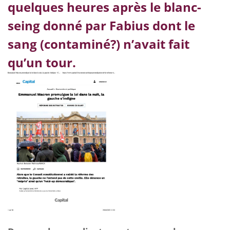
quelques heures après le blanc-
seing donné par Fabius dont le
sang (contaminé?) n’avait fait
qu’un tour.