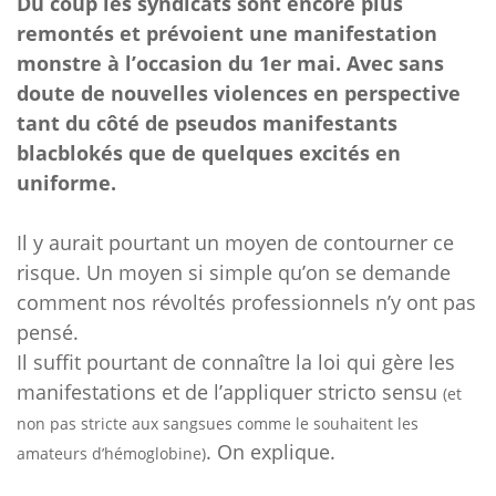
Du coup les syndicats sont encore plus
remontés et prévoient une manifestation
monstre à l’occasion du 1er mai. Avec sans
doute de nouvelles violences en perspective
tant du côté de pseudos manifestants
blacblokés que de quelques excités en
uniforme.
Il y aurait pourtant un moyen de contourner ce
risque. Un moyen si simple qu’on se demande
comment nos révoltés professionnels n’y ont pas
pensé.
Il suffit pourtant de connaître la loi qui gère les
manifestations et de l’appliquer stricto sensu
(et
non pas stricte aux sangsues comme le souhaitent les
. On explique.
amateurs d’hémoglobine)