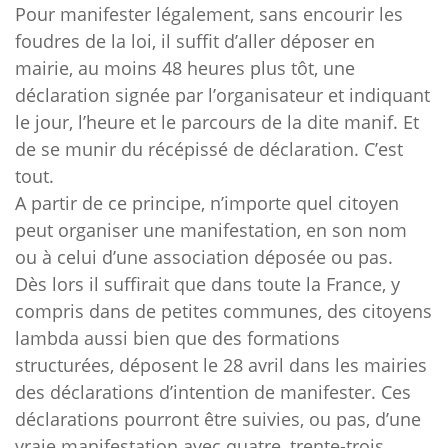
Pour manifester légalement, sans encourir les
foudres de la loi, il suffit d’aller déposer en
mairie, au moins 48 heures plus tôt, une
déclaration signée par l’organisateur et indiquant
le jour, l’heure et le parcours de la dite manif. Et
de se munir du récépissé de déclaration. C’est
tout.
A partir de ce principe, n’importe quel citoyen
peut organiser une manifestation, en son nom
ou à celui d’une association déposée ou pas.
Dès lors il suffirait que dans toute la France, y
compris dans de petites communes, des citoyens
lambda aussi bien que des formations
structurées, déposent le 28 avril dans les mairies
des déclarations d’intention de manifester. Ces
déclarations pourront être suivies, ou pas, d’une
vraie manifestation avec quatre, trente-trois,