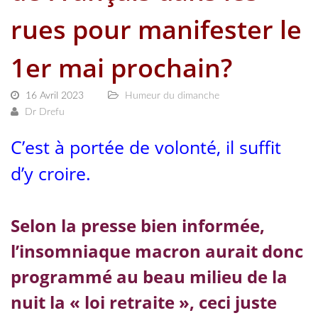
rues pour manifester le
1er mai prochain?
16 Avril 2023
Humeur du dimanche
Dr Drefu
C’est à portée de volonté, il suffit
d’y croire.
Selon la presse bien informée,
l’insomniaque macron aurait donc
programmé au beau milieu de la
nuit la « loi retraite », ceci juste