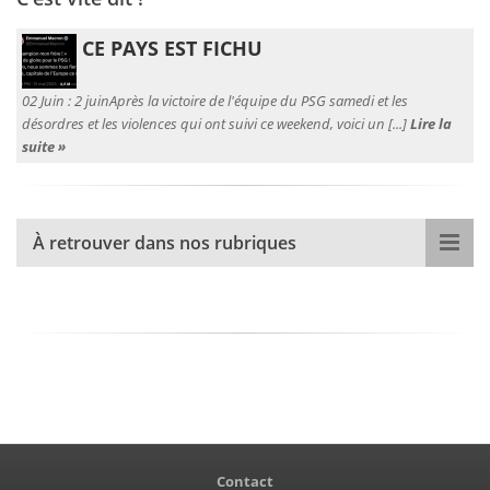
CE PAYS EST FICHU
02 Juin :
2 juinAprès la victoire de l'équipe du PSG samedi et les
désordres et les violences qui ont suivi ce weekend, voici un [...]
Lire la
suite »
À retrouver dans nos rubriques
Contact