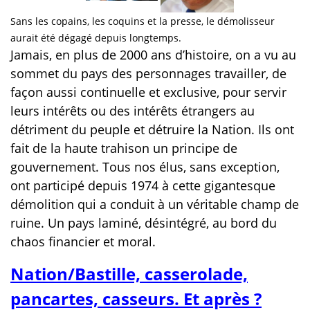
Sans les copains, les coquins et la presse, le démolisseur
aurait été dégagé depuis longtemps.
Jamais, en plus de 2000 ans d’histoire, on a vu au
sommet du pays des personnages travailler, de
façon aussi continuelle et exclusive, pour servir
leurs intérêts ou des intérêts étrangers au
détriment du peuple et détruire la Nation. Ils ont
fait de la haute trahison un principe de
gouvernement. Tous nos élus, sans exception,
ont participé depuis 1974 à cette gigantesque
démolition qui a conduit à un véritable champ de
ruine. Un pays laminé, désintégré, au bord du
chaos financier et moral.
Nation/Bastille, casserolade,
pancartes, casseurs. Et après ?