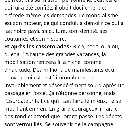
qui lui a été confiée, il obéit docilement et
précède même les demandes. Le mondialisme
est son moteur, ce qui conduit à démolir ce qui a
fait notre pays, sa culture, son identité, ses
coutumes et son histoire.
Et après les casserolades?
Rien, nada, oualou,
quedal ! A l’aube des grandes vacances, la
mobilisation rentrera à la niche, comme
d’habitude. Des millions de manifestants et un
pouvoir qui est resté immuablement,
invariablement et désespérément sourd après un
passage en force. Ça n’étonne personne, mais
l’usurpateur fait ce qu’il sait faire le mieux, ne se
mouillant en rien. En grand courageux, il fait le
dos rond et attend que l’orage passe. Les débats
sont verrouillés. Se souvenir de la campagne