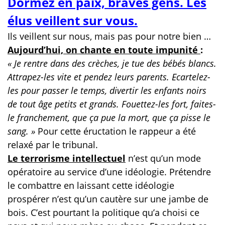
Dormez en paix, braves gens. Les
élus veillent sur vous.
Ils veillent sur nous, mais pas pour notre bien …
Aujourd’hui, on chante en toute impunité
:
« Je rentre dans des crèches, je tue des bébés blancs.
Attrapez-les vite et pendez leurs parents. Ecartelez-
les pour passer le temps, divertir les enfants noirs
de tout âge petits et grands. Fouettez-les fort, faites-
le franchement, que ça pue la mort, que ça pisse le
sang. »
Pour cette éructation le rappeur a été
relaxé par le tribunal.
Le terrorisme intellectuel
n’est qu’un mode
opératoire au service d’une idéologie. Prétendre
le combattre en laissant cette idéologie
prospérer n’est qu’un cautère sur une jambe de
bois. C’est pourtant la politique qu’a choisi ce