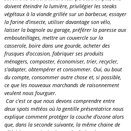
doivent éteindre la lumière, privilégier les steaks
végétaux à la viande grillée sur un barbecue, essayer
la farine d’insecte, utiliser davantage son vélo,
laisser la bagnole au garage, préférer la paresse aux
embouteillages, mettre un couvercle sur la
casserole, boire dans une gourde, acheter des
frusques d’occasion, fabriquer ses produits
ménagers, composter, économiser, trier, recycler,
s’adapter, obtempérer et consommer. Oui, au bout
du compte, consommer autre chose et, si possible,
ce que les nouveaux marchands de raisonnement
veulent nous fourguer.
Car c’est ce que nous devons comprendre entre
deux spots météos où la gentille présentatrice nous
explique comment protéger la couche d’ozone alors
que, dans la seconde suivante, la même chaine de