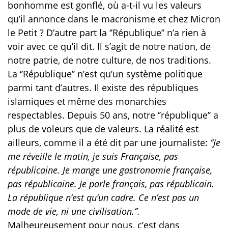
bonhomme est gonflé, où a-t-il vu les valeurs
qu’il annonce dans le macronisme et chez Micron
le Petit ? D’autre part la ‘’République’’ n’a rien à
voir avec ce qu’il dit. Il s’agit de notre nation, de
notre patrie, de notre culture, de nos traditions.
La ‘’République’’ n’est qu’un système politique
parmi tant d’autres. Il existe des républiques
islamiques et même des monarchies
respectables. Depuis 50 ans, notre ‘’république’’ a
plus de voleurs que de valeurs. La réalité est
ailleurs, comme il a été dit par une journaliste:
‘’Je
me réveille le matin, je suis Française, pas
républicaine. Je mange une gastronomie française,
pas républicaine. Je parle français, pas républicain.
La république n’est qu’un cadre. Ce n’est pas un
mode de vie, ni une civilisation.’’.
Malheureusement pour nous, c’est dans