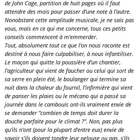
de John Cage, partition de huit pages où il faut
attendre des mois pour passer d’une note à l’autre.
Nonobstant cette amplitude musicale, je ne sais pas
vous, mais en ce qui me concerne, tous ces petits
conseils commencent à m’emmerder.
Tout, absolument tout ce que l’on nous raconte est
destiné à nous faire culpabiliser, à nous infantiliser.
Le maçon qui quitte la poussière d’un chantier,
l’agriculteur qui vient de faucher ou celui qui sort de
sa serre en plein été, le boulanger qui termine sa
nuit dans la chaleur du fournil, l’infirmière qui vient
de panser les plaies ou le mécano qui a passé sa
journée dans le cambouis ont-ils vraiment envie de
se demander “combien de temps doit durer la
douche parfaite pour le climat ?”. Non, pas plus
qu’ils n’ont (pour la plupart d’entre eux) envie de
savoir s’ils doivent tondre leur pelouse ou pas, s’ils