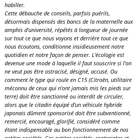
habiller.
Cette débauche de conseils, parfois puérils,
désormais dispensés des bancs de la maternelle aux
amphis d’université, répétés à longueur de journée
sur tout ce que nous voyons et derrière tout ce que
nous écoutons, conditionne insidieusement notre
quotidien et notre façon de penser. L’écologie est
devenue une mode à laquelle il faut souscrire si l’on
ne veut pas être ostracisé, désigné, accusé. Ou
comment le type qui roule en C15 (Citroën, utilitaire
méconnu de ceux qui n’ont jamais mis les pieds sur
terre) doit être sanctionné ou interdit de circuler,
alors que le citadin équipé d’un véhicule hybride
japonais dûment sponsorisé doit être subventionné,
remercié, encouragé, glorifié, considéré comme
étant indispensable au bon fonctionnement de nos