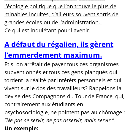
l’écologie politique que l’on trouve le plus de
minables incultes, d’ailleurs souvent sortis de
grandes écoles ou de l’administration.
Ce qui est inquiétant pour l'avenir.
A défaut du régalien, ils gèrent
l’emmerdement maximum.
Et si on arrêtait de payer tous ces organismes
subventionnés et tous ces gens planqués qui
tordent la réalité par intérêts personnels et qui
vivent sur le dos des travailleurs? Rappelons la
devise des Compagnons du Tour de France, qui,
contrairement aux étudiants en
psychosociologie, ne pointent pas au chômage :
‘’Ne pas se servir, ne pas asservir, mais servir.’’.
Un exemple: