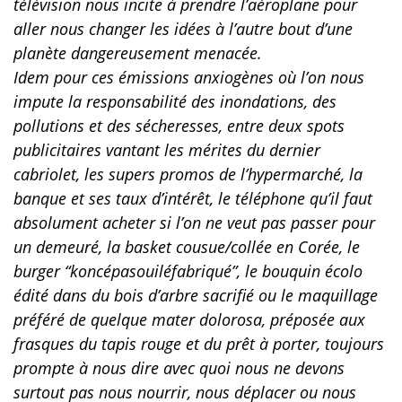
télévision nous incite à prendre l’aéroplane pour
aller nous changer les idées à l’autre bout d’une
planète dangereusement menacée.
Idem pour ces émissions anxiogènes où l’on nous
impute la responsabilité des inondations, des
pollutions et des sécheresses, entre deux spots
publicitaires vantant les mérites du dernier
cabriolet, les supers promos de l’hypermarché, la
banque et ses taux d’intérêt, le téléphone qu’il faut
absolument acheter si l’on ne veut pas passer pour
un demeuré, la basket cousue/collée en Corée, le
burger “koncépasouiléfabriqué”, le bouquin écolo
édité dans du bois d’arbre sacrifié ou le maquillage
préféré de quelque mater dolorosa, préposée aux
frasques du tapis rouge et du prêt à porter, toujours
prompte à nous dire avec quoi nous ne devons
surtout pas nous nourrir, nous déplacer ou nous