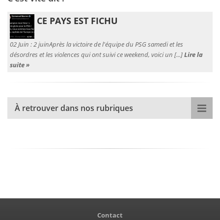
CE PAYS EST FICHU
02 Juin :
2 juinAprès la victoire de l'équipe du PSG samedi et les
désordres et les violences qui ont suivi ce weekend, voici un [...]
Lire la
suite »
À retrouver dans nos rubriques
Contact