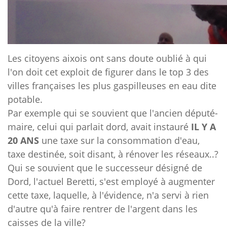
Les citoyens aixois ont sans doute oublié à qui
l'on doit cet exploit de figurer dans le top 3 des
villes françaises les plus gaspilleuses en eau dite
potable.
Par exemple qui se souvient que l'ancien député-
maire, celui qui parlait dord, avait instauré
IL Y A
20 ANS
une taxe sur la consommation d'eau,
taxe destinée, soit disant, à rénover les réseaux..?
Qui se souvient que le successeur désigné de
Dord, l'actuel Beretti, s'est employé à augmenter
cette taxe, laquelle, à l'évidence, n'a servi à rien
d'autre qu'à faire rentrer de l'argent dans les
caisses de la ville?