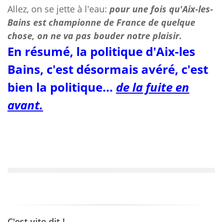
Allez, on se jette à l'eau:
pour une fois qu'Aix-les-
Bains est championne de France de quelque
chose, on ne va pas bouder notre plaisir.
En résumé, la politique d'Aix-les
Bains, c'est désormais avéré, c'est
bien la politique...
de la fuite en
avant.
C'est vite dit !