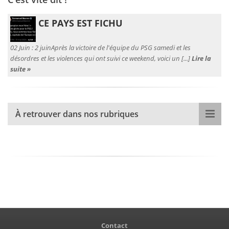
CE PAYS EST FICHU
02 Juin :
2 juinAprès la victoire de l'équipe du PSG samedi et les
désordres et les violences qui ont suivi ce weekend, voici un [...]
Lire la
suite »
À retrouver dans nos rubriques
Contact