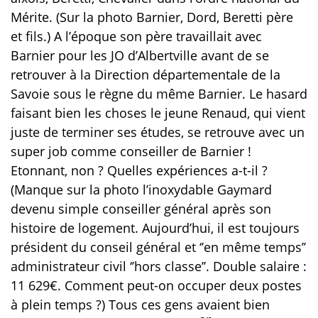
Mérite. (Sur la photo Barnier, Dord, Beretti père
et fils.) A l’époque son père travaillait avec
Barnier pour les JO d’Albertville avant de se
retrouver à la Direction départementale de la
Savoie sous le règne du même Barnier. Le hasard
faisant bien les choses le jeune Renaud, qui vient
juste de terminer ses études, se retrouve avec un
super job comme conseiller de Barnier !
Etonnant, non ? Quelles expériences a-t-il ?
(Manque sur la photo l’inoxydable Gaymard
devenu simple conseiller général après son
histoire de logement. Aujourd’hui, il est toujours
président du conseil général et ‘’en même temps’’
administrateur civil ‘’hors classe’’. Double salaire :
11 629€. Comment peut-on occuper deux postes
à plein temps ?) Tous ces gens avaient bien