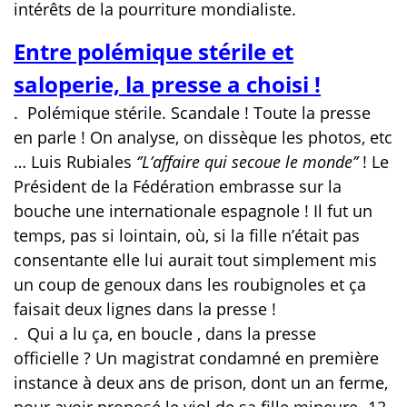
intérêts de la pourriture mondialiste.
Entre polémique stérile et
saloperie, la presse a choisi !
.
Polémique stérile. Scandale ! Toute la presse
en parle ! On analyse, on dissèque les photos, etc
… Luis Rubiales
‘’L’affaire qui secoue le monde’’
! Le
Président de la Fédération embrasse sur la
bouche une internationale espagnole ! Il fut un
temps, pas si lointain, où, si la fille n’était pas
consentante elle lui aurait tout simplement mis
un coup de genoux dans les roubignoles et ça
faisait deux lignes dans la presse !
.
Qui a lu ça, en boucle , dans la presse
officielle ? Un magistrat condamné en première
instance à deux ans de prison, dont un an ferme,