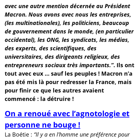
avec une autre mention décernée au Président
Macron. Nous avons avec nous les entreprises,
(les multinationales), les politiciens, beaucoup
de gouvernement dans le monde, (en particulier
occidental), les ONG, les syndicats, les médias,
des experts, des scientifiques, des
universitaires, des dirigeants religieux, des
entrepreneurs sociaux très importants.’’
. Ils ont
tout avec eux … sauf les peuples ! Macron n’a
pas été mis là pour redresser la France, mais
pour finir ce que les autres avaient
commencé : la détruire !
On a renoué avec l’agnotologie et
personne ne bouge !
La Boétie :
‘’Il y a en l’homme une préférence pour