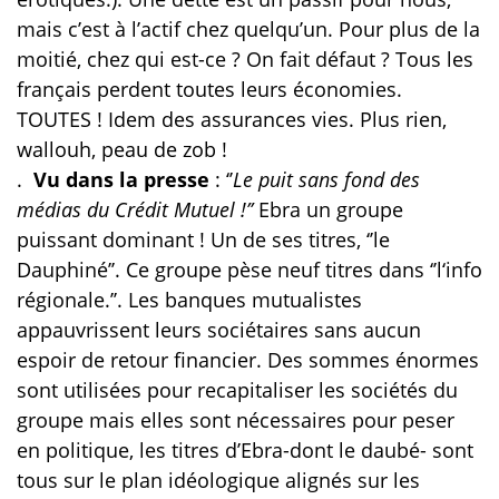
mais c’est à l’actif chez quelqu’un. Pour plus de la
moitié, chez qui est-ce ? On fait défaut ? Tous les
français perdent toutes leurs économies.
TOUTES ! Idem des assurances vies. Plus rien,
wallouh, peau de zob !
.
Vu dans la presse
: ‘’
Le puit sans fond des
médias du Crédit Mutuel !’’
Ebra un groupe
puissant dominant ! Un de ses titres, ‘’le
Dauphiné’’. Ce groupe pèse neuf titres dans ‘’l‘info
régionale.’’. Les banques mutualistes
appauvrissent leurs sociétaires sans aucun
espoir de retour financier. Des sommes énormes
sont utilisées pour recapitaliser les sociétés du
groupe mais elles sont nécessaires pour peser
en politique, les titres d’Ebra-dont le daubé- sont
tous sur le plan idéologique alignés sur les