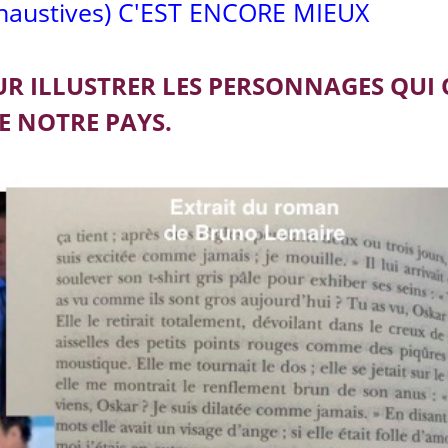
austives) C'EST ENCORE MIEUX
UR ILLUSTRER LES PERSONNAGES QUI
E NOTRE PAYS.