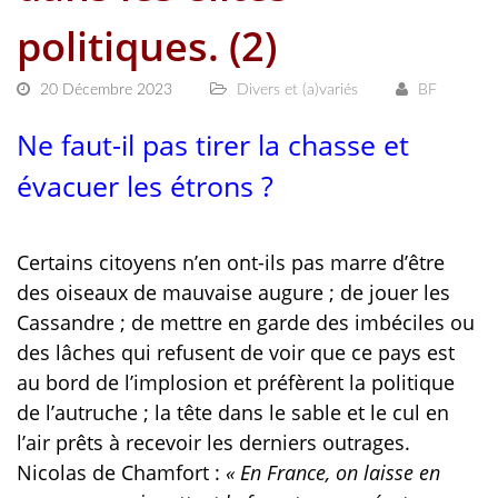
politiques. (2)
20 Décembre 2023
Divers et (a)variés
BF
Ne faut-il pas tirer la chasse et
évacuer les étrons ?
Certains citoyens n’en ont-ils pas marre d’être
des oiseaux de mauvaise augure ; de jouer les
Cassandre ; de mettre en garde des imbéciles ou
des lâches qui refusent de voir que ce pays est
au bord de l’implosion et préfèrent la politique
de l’autruche ; la tête dans le sable et le cul en
l’air prêts à recevoir les derniers outrages.
Nicolas de Chamfort :
« En France, on laisse en