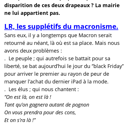
disparition de ces deux drapeaux ? La mairie
ne lui appartient pas.
LR, les supplétifs du macronisme.
Sans eux, il y a longtemps que Macron serait
retourné au néant, là où est sa place. Mais nous
avons deux problèmes :
.
Le peuple ; qui autrefois se battait pour sa
liberté, se bat aujourd’hui le jour du ‘’black Friday’’
pour arriver le premier au rayon de peur de
manquer l’achat du dernier iPad à la mode.
.
Les élus ; qui nous chantent :
‘’On est là, on est là !
Tant qu’on gagnera autant de pognon
On vous prendra pour des cons,
Et on s’ra là !’’