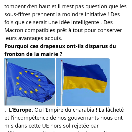
tombent d’en haut et il n’est pas question que les
sous-fifres prennent la moindre initiative ! Des
fois que ce serait une idée intelligente . Des
Macron compatibles prêt à tout pour conserver
leurs avantages acquis.
Pourquoi ces drapeaux ont-ils disparus du
fronton de la mairie ?
.
L’Europe
.
Ou l’Empire du charabia ! La lâcheté
et l’incompétence de nos gouvernants nous ont
mis dans cette UE hors sol rejetée par