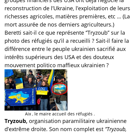
reconstruction de l’Ukraine, l’exploitation de leurs
richesses agricoles, matières premières, etc … (La
mort assurée de nos derniers agriculteurs.)
Beretti sait-il ce que représente ‘’Tryzoub’’ sur la
photo des réfugiés qu’il a recueilli ? Sait-il faire la
différence entre le peuple ukrainien sacrifié aux
intérêts supérieurs des USA et des douteux
mouvement politico maffieux ukrainien ?
Aix , le maire accueil des réfugiés .
Tryzoub,
organisation paramilitaire ukrainienne
d’extrême droite. Son nom complet est
‘’Tryzoub,