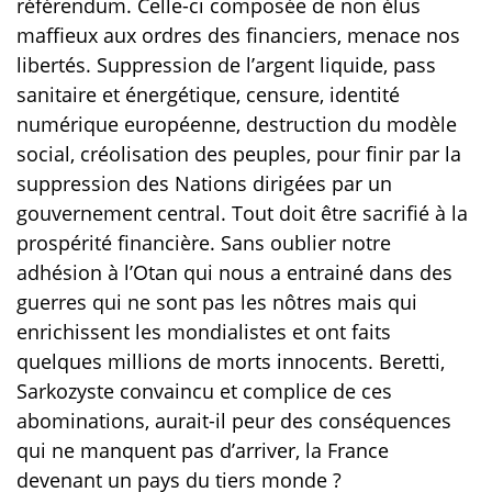
référendum. Celle-ci composée de non élus
maffieux aux ordres des financiers, menace nos
libertés. Suppression de l’argent liquide, pass
sanitaire et énergétique, censure, identité
numérique européenne, destruction du modèle
social, créolisation des peuples, pour finir par la
suppression des Nations dirigées par un
gouvernement central. Tout doit être sacrifié à la
prospérité financière. Sans oublier notre
adhésion à l’Otan qui nous a entrainé dans des
guerres qui ne sont pas les nôtres mais qui
enrichissent les mondialistes et ont faits
quelques millions de morts innocents. Beretti,
Sarkozyste convaincu et complice de ces
abominations, aurait-il peur des conséquences
qui ne manquent pas d’arriver, la France
devenant un pays du tiers monde ?