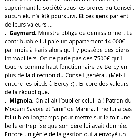
supprimant la société sous les ordres du Conseil,
aucun élu n’a été poursuivi. Et ces gens parlent
de leurs valeurs …
. Gaymard.
Ministre obligé de démissionner. Le
contribuable lui paie un appartement 14 000€
par mois à Paris alors qu’il y possède des biens
immobiliers. On ne parle pas des 7500€ qu’il
touche comme haut fonctionnaire de Bercy en
plus de la direction du Conseil général. (Met-il
encore les pieds à Bercy ?) . Encore des valeurs
de la république.
. Mignola.
On allait l’oublier celui-là ! Patron du
Modem Savoie et ‘’ami’’ de Marina. Il ne lui a pas
fallu bien longtemps pour mettre sur le toit une
belle entreprise que son père lui avait donnée.
Encore un génie de la gestion qui a envoyé un