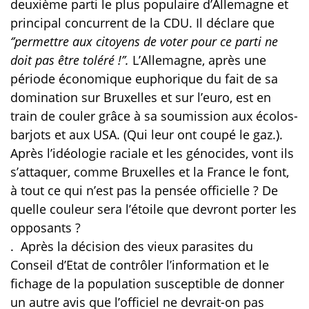
deuxième parti le plus populaire d’Allemagne et
principal concurrent de la CDU. Il déclare que
‘’permettre aux citoyens de voter pour ce parti ne
doit pas être toléré !’’.
L’Allemagne, après une
période économique euphorique du fait de sa
domination sur Bruxelles et sur l’euro, est en
train de couler grâce à sa soumission aux écolos-
barjots et aux USA. (Qui leur ont coupé le gaz.).
Après l’idéologie raciale et les génocides, vont ils
s’attaquer, comme Bruxelles et la France le font,
à tout ce qui n’est pas la pensée officielle ? De
quelle couleur sera l’étoile que devront porter les
opposants ?
.
Après la décision des vieux parasites du
Conseil d’Etat de contrôler l’information et le
fichage de la population susceptible de donner
un autre avis que l’officiel ne devrait-on pas