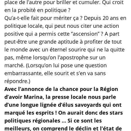
place de l’autre pour briller et cumuler. Qui croit
en la probité en politique ?
Qu’a-t-elle fait pour mériter ça ? Depuis 20 ans en
politique locale, qui peut nous citer une action
positive qui a permis cette ‘’ascension’’ ? A part
peut-être une grande aptitude à profiter de tout
le monde avec un éternel sourire qui ne la quitte
pas, même lorsqu’on l’apostrophe sur un
marché. (Lorsqu’on lui pose une question
embarrassante, elle sourit et s’en va sans
répondre.)
Avec l’annonce de la chance pour la Région
d’avoir Marina, la presse locale nous parle
d’une longue lignée d’élus savoyards qui ont
marqué les esprits ! On aurait donc des stars
politiques régionales … Si ce sont les
meilleurs, on comprend le déclin et l’état de