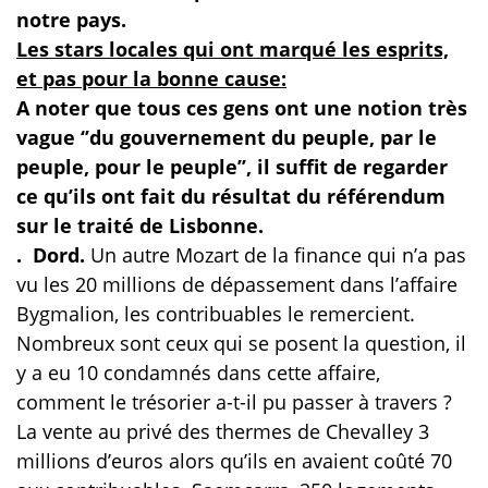
notre pays.
Les stars locales qui ont marqué les esprits,
et pas pour la bonne cause:
A noter que tous ces gens ont une notion très
vague ‘’du gouvernement du peuple, par le
peuple, pour le peuple’’, il suffit de regarder
ce qu’ils ont fait du résultat du référendum
sur le traité de Lisbonne.
. Dord.
Un autre Mozart de la finance qui n’a pas
vu les 20 millions de dépassement dans l’affaire
Bygmalion, les contribuables le remercient.
Nombreux sont ceux qui se posent la question, il
y a eu 10 condamnés dans cette affaire,
comment le trésorier a-t-il pu passer à travers ?
La vente au privé des thermes de Chevalley 3
millions d’euros alors qu’ils en avaient coûté 70