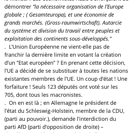
démontrer
‘’la nécessaire organisation de l’Europe
globale ; ( Gesamteuropa), et une économie de
grands marchés. (Gross-raumwirtschaft). Autarcie
du système et division du travail entre peuples et
exploitation des continents sous-développés.’’
.
L’Union Européenne ne vient-elle pas de
franchir la dernière limite en votant la création
d’un ‘’Etat européen’’ ? En prenant cette décision,
l’UE a décidé de se substituer à toutes les nations
existantes membres de l’UE. Un coup d’état ! Une
forfaiture ! Seuls 123 députés ont voté sur les
705, dont tous les macronistes.
.
On en est là ; en Allemagne le président de
l’état du Schleswig-Holstein, membre de la CDU,
(parti au pouvoir.), demande l’interdiction du
parti AfD (parti d’opposition de droite) –