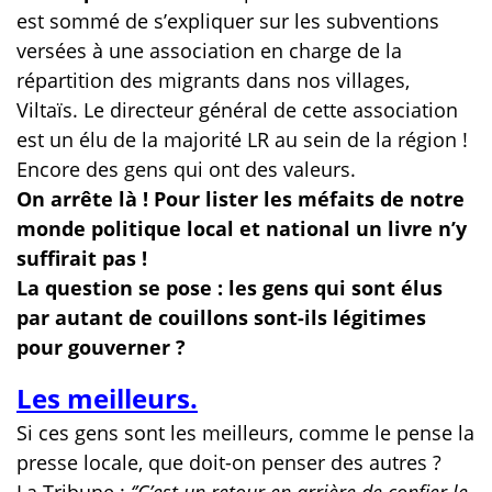
est sommé de s’expliquer sur les subventions
versées à une association en charge de la
répartition des migrants dans nos villages,
Viltaïs. Le directeur général de cette association
est un élu de la majorité LR au sein de la région !
Encore des gens qui ont des valeurs.
On arrête là ! Pour lister les méfaits de notre
monde politique local et national un livre n’y
suffirait pas !
La question se pose : les gens qui sont élus
par autant de couillons sont-ils légitimes
pour gouverner ?
Les meilleurs.
Si ces gens sont les meilleurs, comme le pense la
presse locale, que doit-on penser des autres ?