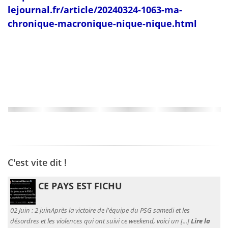
lejournal.fr/article/20240324-1063-ma-
chronique-macronique-nique-nique.html
C'est vite dit !
CE PAYS EST FICHU
02 Juin :
2 juinAprès la victoire de l'équipe du PSG samedi et les
désordres et les violences qui ont suivi ce weekend, voici un [...]
Lire la