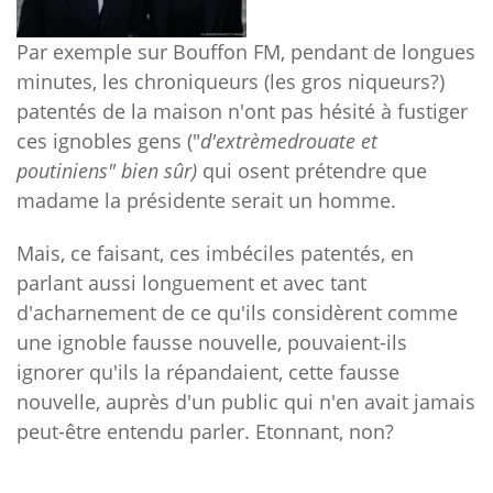
Par exemple sur Bouffon FM, pendant de longues
minutes, les chroniqueurs (les gros niqueurs?)
patentés de la maison n'ont pas hésité à fustiger
ces ignobles gens ("
d'extrèmedrouate et
poutiniens" bien sûr)
qui osent prétendre que
madame la présidente serait un homme.
Mais, ce faisant, ces imbéciles patentés, en
parlant aussi longuement et avec tant
d'acharnement de ce qu'ils considèrent comme
une ignoble fausse nouvelle, pouvaient-ils
ignorer qu'ils la répandaient, cette fausse
nouvelle, auprès d'un public qui n'en avait jamais
peut-être entendu parler. Etonnant, non?