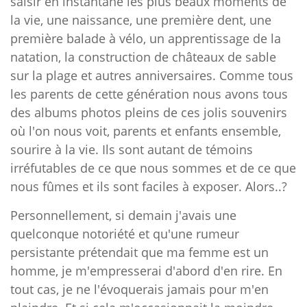
saisir en instantané les plus beaux moments de
la vie, une naissance, une première dent, une
première balade à vélo, un apprentissage de la
natation, la construction de châteaux de sable
sur la plage et autres anniversaires. Comme tous
les parents de cette génération nous avons tous
des albums photos pleins de ces jolis souvenirs
où l'on nous voit, parents et enfants ensemble,
sourire à la vie. Ils sont autant de témoins
irréfutables de ce que nous sommes et de ce que
nous fûmes et ils sont faciles à exposer. Alors..?
Personnellement, si demain j'avais une
quelconque notoriété et qu'une rumeur
persistante prétendait que ma femme est un
homme, je m'empresserai d'abord d'en rire. En
tout cas, je ne l'évoquerais jamais pour m'en