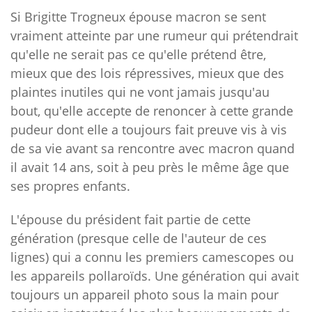
Si Brigitte Trogneux épouse macron se sent
vraiment atteinte par une rumeur qui prétendrait
qu'elle ne serait pas ce qu'elle prétend être,
mieux que des lois répressives, mieux que des
plaintes inutiles qui ne vont jamais jusqu'au
bout, qu'elle accepte de renoncer à cette grande
pudeur dont elle a toujours fait preuve vis à vis
de sa vie avant sa rencontre avec macron quand
il avait 14 ans, soit à peu près le même âge que
ses propres enfants.
L'épouse du président fait partie de cette
génération (presque celle de l'auteur de ces
lignes) qui a connu les premiers camescopes ou
les appareils pollaroïds. Une génération qui avait
toujours un appareil photo sous la main pour