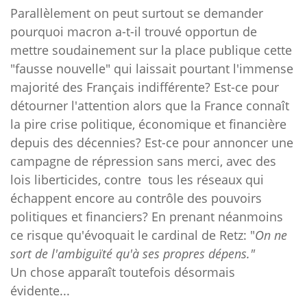
Parallèlement on peut surtout se demander
pourquoi macron a-t-il trouvé opportun de
mettre soudainement sur la place publique cette
"fausse nouvelle" qui laissait pourtant l'immense
majorité des Français indifférente? Est-ce pour
détourner l'attention alors que la France connaît
la pire crise politique, économique et financière
depuis des décennies? Est-ce pour annoncer une
campagne de répression sans merci, avec des
lois liberticides, contre tous les réseaux qui
échappent encore au contrôle des pouvoirs
politiques et financiers? En prenant néanmoins
ce risque qu'évoquait le cardinal de Retz: "
On ne
sort de l'ambiguïté qu'à ses propres dépens."
Un chose apparaît toutefois désormais
évidente...