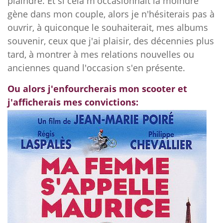
plaindre. Et si cela m'occasionnait la moindre
gène dans mon couple, alors je n'hésiterais pas à
ouvrir, à quiconque le souhaiterait, mes albums
souvenir, ceux que j'ai plaisir, des décennies plus
tard, à montrer à mes relations nouvelles ou
anciennes quand l'occasion s'en présente.
Ou alors j'enfourcherais mon scooter et
j'afficherais mes convictions: