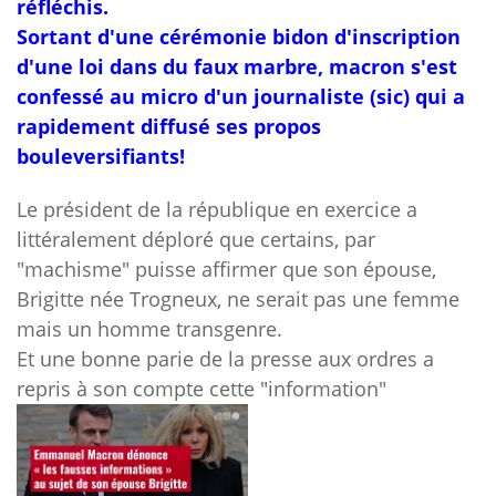
réfléchis.
Sortant d'une cérémonie bidon d'inscription
d'une loi dans du faux marbre, macron s'est
confessé au micro d'un journaliste (sic) qui a
rapidement diffusé ses propos
bouleversifiants!
Le président de la république en exercice a
littéralement déploré que certains, par
"machisme" puisse affirmer que son épouse,
Brigitte née Trogneux, ne serait pas une femme
mais un homme transgenre.
Et une bonne parie de la presse aux ordres a
repris à son compte cette "information"