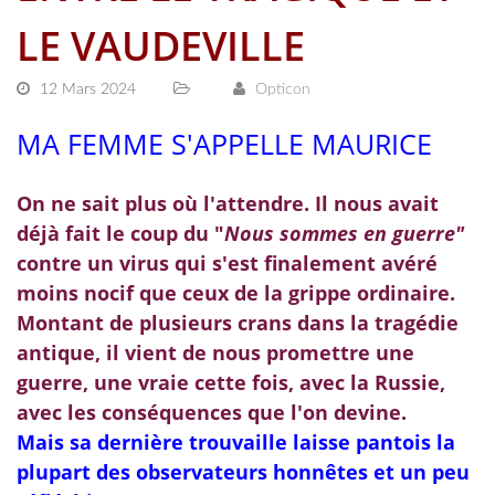
LE VAUDEVILLE
12 Mars 2024
Opticon
MA FEMME S'APPELLE MAURICE
On ne sait plus où l'attendre. Il nous avait
déjà fait le coup du "
Nous sommes en guerre"
contre un virus qui s'est finalement avéré
moins nocif que ceux de la grippe ordinaire.
Montant de plusieurs crans dans la tragédie
antique, il vient de nous promettre une
guerre, une vraie cette fois, avec la Russie,
avec les conséquences que l'on devine.
Mais sa dernière trouvaille laisse pantois la
plupart des observateurs honnêtes et un peu