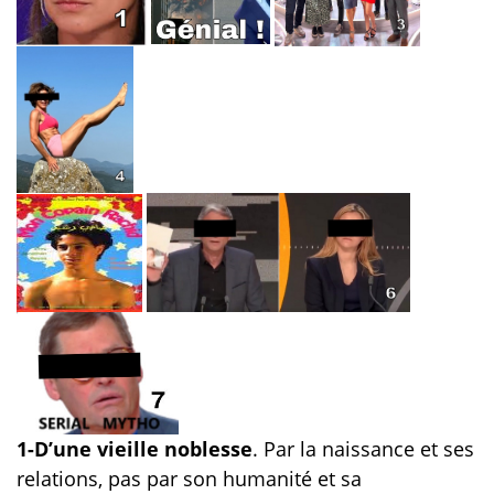
1-D’une vieille noblesse
. Par la naissance et ses
relations, pas par son humanité et sa