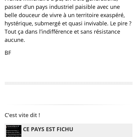
passer d’un pays industriel paisible avec une
belle douceur de vivre à un territoire exaspéré,
hystérique, submergé et quasi invivable. Le pire ?
Tout ça dans l’indifférence et sans résistance
aucune.
BF
C'est vite dit !
CE PAYS EST FICHU