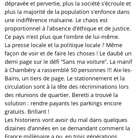
dépravée et pervertie, plus la société s’écroule et
plus la majorité de la population s’enfonce dans
une indifférence malsaine. Le chaos est
proportionnel à l’absence d’éthique et de justice.
Ce pays n’est plus que l’ombre de lui-même.
La presse locale et la politique locale ? Même
façon de voir et de faire les choses ! Le daubé un
demi page sur le défi ‘’Sans ma voiture’’. La manif
à Chambéry a rassemblé 50 personnes !!! Aix-les-
Bains, un tiers de page. Le stationnement et la
circulation sont à la tête des récriminations lors
des réunions de quartier. Beretti a trouvé la
solution : rendre payants les parkings encore
gratuits. Brillant !
Les historiens vont avoir du mal dans quelques
dizaines d’années en se demandant comment la
France millénaire a pu, en trois générations,