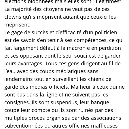
élections bidonnées mais elles sont ‘’illégitimes’’.
La majorité des citoyens ne veut pas de ces
clowns qu’ils méprisent autant que ceux-ci les
méprisent.
Le gage de succès et d’efficacité d’un politicien
est de savoir s’en tenir à ses compétences, ce qui
fait largement défaut à la macronie en perdition
et ses opposant dont le seul souci est de garder
leurs avantages. Tous ces gens dirigent au fil de
l’eau avec des coups médiatiques sans
lendemains tout en surveillant les chiens de
garde des médias officiels. Malheur à ceux qui ne
sont pas dans la ligne et ne suivent pas les
consignes. Ils sont suspendus, leur banque
coupe leur compte ou ils sont ruinés par des
multiples procès organisés par des associations
subventionnées ou autres officines maffieuses