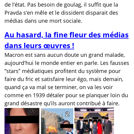
de l’état. Pas besoin de goulag, il suffit que la
Pravda s’en mêle et le dissident disparait des
médias dans une mort sociale.
Au hasard, la fine fleur des médias
dans leurs œuvres !
Macron est sans aucun doute un grand malade,
aujourd'hui le monde entier en parle. Les fausses
‘’stars’’ médiatiques profitent du système pour
faire du fric et satisfaire leur égo, mais demain,
quand ça va mal se terminer, on va les voir
comme en 1939 détaler pour se planquer loin du
grand désastre qu’ils auront contribué à faire.