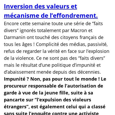
Inversion des valeurs et
mécanisme de l’effondrement.
Encore cette semaine toute une série de ‘’faits
divers’’ ignorés totalement par Macron et
Darmanin ont touché des citoyens français de
tous les âges ! Complicité des médias, passivité,
refus de regarder la vérité en face sur l’explosion
de la violence. Ce ne sont pas des ‘’faits divers’’
mais le résultat d’une politique d’impunité et
d’abaissement menée depuis des décennies.
Impunité ? Non, pas pour tout le monde ! Le
procureur responsable de l’autorisation de
garde à vue de la jeune fille, suite à sa
pancarte sur ‘’l’expulsion des violeurs
étrangers’’, est également celui qui a classé
sans suite l’enquête contre une activiste