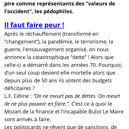
pire comme représentants des ‘’valeurs de
l’occident’’, les pédophiles.
Il faut faire peur !
Après le réchauffement (transformé en
‘’changement’’), la pandémie, le terrorisme, la
guerre, l'ensauvagement organisé, on nous
annonce la catastrophique ‘’dette’’ ! Alors que
celle-ci a démarré dans les années 70. Pourquoi,
d’un seul coup devient-elle mortelle alors que
depuis plus de 50 ans ils votent des budgets
déficitaires ?
L.F. Céline :
‘’On ne meurt pas de dettes. On meurt
de ne plus pouvoir en faire.’’.
C’est ce à quoi le
Mozart de la finance et l’incapable Bulot Le Maire
sont arrivés à faire.
Les politocards ne rêvent que de sanctions, de