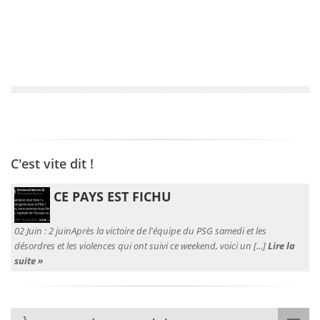
C'est vite dit !
CE PAYS EST FICHU
02 Juin :
2 juinAprès la victoire de l'équipe du PSG samedi et les
désordres et les violences qui ont suivi ce weekend, voici un [...]
Lire la
suite »