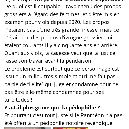
De quoi est-il coupable. D’avoir tenu des propos
grossiers à l’égard des femmes, et d’être mis en
examen pour viols depuis 2020. Les propos
n’étaient pas d’une très grande finesse, mais ce
n’était que des propos d’ivrogne grossier qui
étaient courants il y a cinquante ans en arrière.
Quant aux viols, la sagesse veut que la justice
fasse son travail avant la pendaison.
Le problème est surtout que ce personnage est
issu d’un milieu très simple et qu’il ne fait pas
partie de ‘’l’élite’’ qui juge et condamne pour ne
pas être elle-même condamnée pour ses
turpitudes !
Y a-t-il plus grave que la pédophilie ?
Et pourtant c’est tout juste si le Panthéon n’a pas
été offert à un pédophile notoire revendiqué.