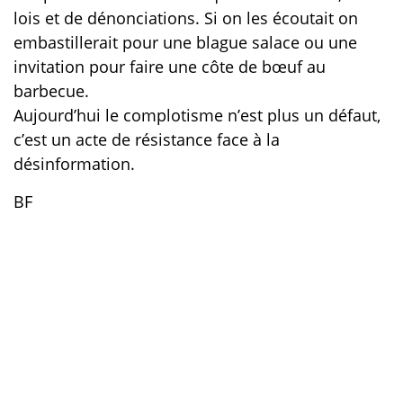
lois et de dénonciations. Si on les écoutait on
embastillerait pour une blague salace ou une
invitation pour faire une côte de bœuf au
barbecue.
Aujourd’hui le complotisme n’est plus un défaut,
c’est un acte de résistance face à la
désinformation.
BF