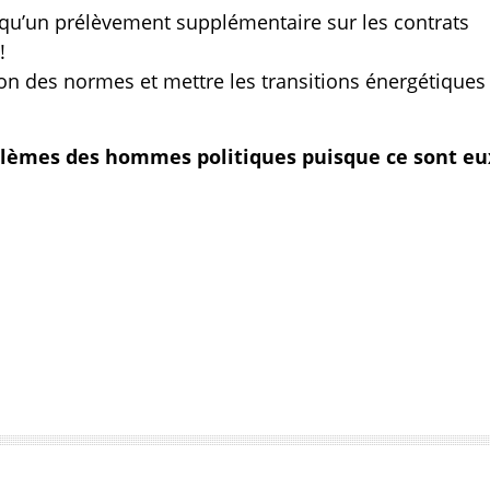
s qu’un prélèvement supplémentaire sur les contrats
!
tion des normes et mettre les transitions énergétiques
oblèmes des hommes politiques puisque ce sont eu