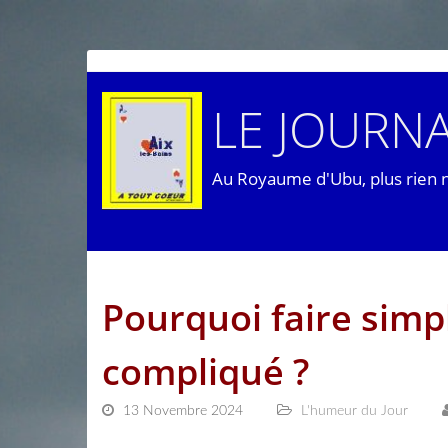
LE JOURNA
Au Royaume d'Ubu, plus rien 
Pourquoi faire simp
compliqué ?
13 Novembre 2024
L'humeur du Jour