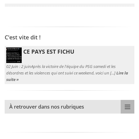
C'est vite dit !
CE PAYS EST FICHU
02 Juin :
2 juinAprès la victoire de l'équipe du PSG samedi et les
désordres et les violences qui ont suivi ce weekend, voici un [...]
Lire la
suite »
À retrouver dans nos rubriques