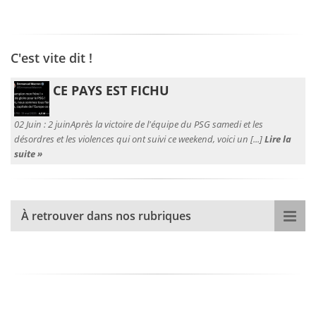
C'est vite dit !
CE PAYS EST FICHU
02 Juin :
2 juinAprès la victoire de l'équipe du PSG samedi et les
désordres et les violences qui ont suivi ce weekend, voici un [...]
Lire la
suite »
À retrouver dans nos rubriques