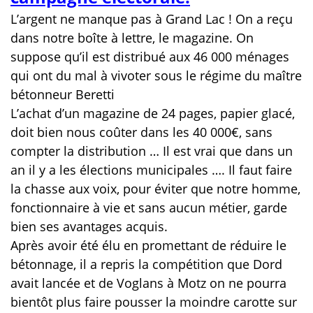
L’argent ne manque pas à Grand Lac ! On a reçu
dans notre boîte à lettre, le magazine. On
suppose qu’il est distribué aux 46 000 ménages
qui ont du mal à vivoter sous le régime du maître
bétonneur Beretti
L’achat d’un magazine de 24 pages, papier glacé,
doit bien nous coûter dans les 40 000€, sans
compter la distribution … Il est vrai que dans un
an il y a les élections municipales …. Il faut faire
la chasse aux voix, pour éviter que notre homme,
fonctionnaire à vie et sans aucun métier, garde
bien ses avantages acquis.
Après avoir été élu en promettant de réduire le
bétonnage, il a repris la compétition que Dord
avait lancée et de Voglans à Motz on ne pourra
bientôt plus faire pousser la moindre carotte sur