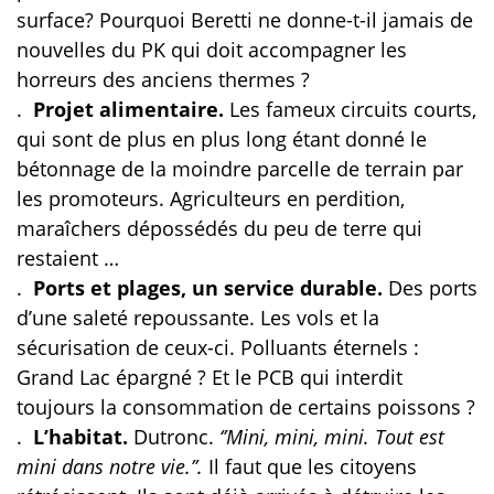
surface? Pourquoi Beretti ne donne-t-il jamais de
nouvelles du PK qui doit accompagner les
horreurs des anciens thermes ?
.
Projet alimentaire.
Les fameux circuits courts,
qui sont de plus en plus long étant donné le
bétonnage de la moindre parcelle de terrain par
les promoteurs. Agriculteurs en perdition,
maraîchers dépossédés du peu de terre qui
restaient …
.
Ports et plages, un service durable.
Des ports
d’une saleté repoussante. Les vols et la
sécurisation de ceux-ci. Polluants éternels :
Grand Lac épargné ? Et le PCB qui interdit
toujours la consommation de certains poissons ?
.
L’habitat.
Dutronc.
‘’Mini, mini, mini. Tout est
mini dans notre vie.’’.
Il faut que les citoyens