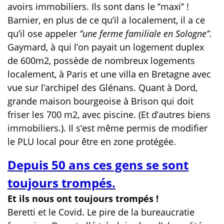
avoirs immobiliers.
Ils sont dans le ‘’maxi’’ !
Barnier, en plus de ce qu’il a localement, il a ce
qu’il ose appeler
‘’une ferme familiale en Sologne’’.
Gaymard, à qui l’on payait un logement duplex
de 600m2, possède de nombreux logements
localement, à Paris et une villa en Bretagne avec
vue sur l’archipel des Glénans. Quant à Dord,
grande maison bourgeoise à Brison qui doit
friser les 700 m2, avec piscine. (Et d’autres biens
immobiliers.). Il s’est même permis de modifier
le PLU local pour être en zone protégée.
Depuis 50 ans ces gens se sont
toujours trompés.
Et ils nous ont toujours trompés !
Beretti et le Covid. Le pire de la bureaucratie