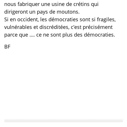
nous fabriquer une usine de crétins qui
dirigeront un pays de moutons.
Si en occident, les démocraties sont si fragiles,
vulnérables et discréditées, c’est précisément
parce que …. ce ne sont plus des démocraties.
BF