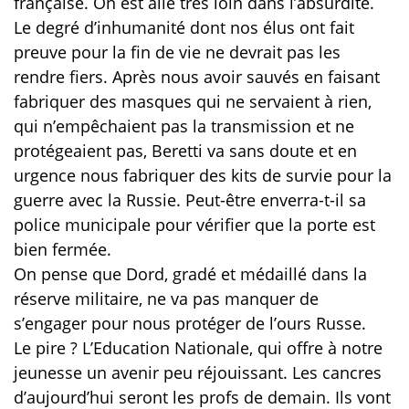
française. On est allé très loin dans l’absurdité.
Le degré d’inhumanité dont nos élus ont fait
preuve pour la fin de vie ne devrait pas les
rendre fiers. Après nous avoir sauvés en faisant
fabriquer des masques qui ne servaient à rien,
qui n’empêchaient pas la transmission et ne
protégeaient pas, Beretti va sans doute et en
urgence nous fabriquer des kits de survie pour la
guerre avec la Russie. Peut-être enverra-t-il sa
police municipale pour vérifier que la porte est
bien fermée.
On pense que Dord, gradé et médaillé dans la
réserve militaire, ne va pas manquer de
s’engager pour nous protéger de l’ours Russe.
Le pire ? L’Education Nationale, qui offre à notre
jeunesse un avenir peu réjouissant. Les cancres
d’aujourd’hui seront les profs de demain. Ils vont