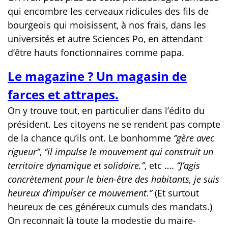
qui encombre les cerveaux ridicules des fils de
bourgeois qui moisissent, à nos frais, dans les
universités et autre Sciences Po, en attendant
d’être hauts fonctionnaires comme papa.
Le magazine ? Un magasin de
farces et attrapes.
On y trouve tout, en particulier dans l’édito du
président. Les citoyens ne se rendent pas compte
de la chance qu’ils ont. Le bonhomme
‘’gère avec
rigueur’’
,
‘’il impulse le mouvement qui construit un
territoire dynamique et solidaire.’’
, etc ….
‘’J’agis
concrètement pour le bien-être des habitants, je suis
heureux d’impulser ce mouvement.’’
(Et surtout
heureux de ces généreux cumuls des mandats.)
On reconnait là toute la modestie du maire-