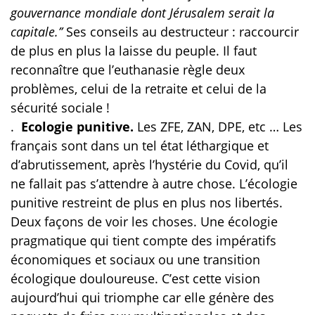
gouvernance mondiale dont Jérusalem serait la
capitale.’’
Ses conseils au destructeur : raccourcir
de plus en plus la laisse du peuple. Il faut
reconnaître que l’euthanasie règle deux
problèmes, celui de la retraite et celui de la
sécurité sociale !
.
Ecologie punitive.
Les ZFE, ZAN, DPE, etc … Les
français sont dans un tel état léthargique et
d’abrutissement, après l’hystérie du Covid, qu’il
ne fallait pas s’attendre à autre chose. L’écologie
punitive restreint de plus en plus nos libertés.
Deux façons de voir les choses. Une écologie
pragmatique qui tient compte des impératifs
économiques et sociaux ou une transition
écologique douloureuse. C’est cette vision
aujourd’hui qui triomphe car elle génère des