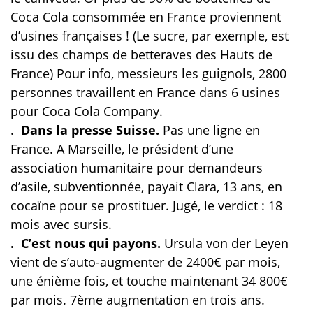
Coca Cola consommée en France proviennent
d’usines françaises ! (Le sucre, par exemple, est
issu des champs de betteraves des Hauts de
France) Pour info, messieurs les guignols, 2800
personnes travaillent en France dans 6 usines
pour Coca Cola Company.
.
Dans la presse Suisse.
Pas une ligne en
France. A Marseille, le président d’une
association humanitaire pour demandeurs
d’asile, subventionnée, payait Clara, 13 ans, en
cocaïne pour se prostituer. Jugé, le verdict : 18
mois avec sursis.
. C’est nous qui payons.
Ursula von der Leyen
vient de s’auto-augmenter de 2400€ par mois,
une énième fois, et touche maintenant 34 800€
par mois. 7ème augmentation en trois ans.