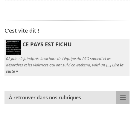
C'est vite dit !
CE PAYS EST FICHU
02 Juin :
2 juinAprès la victoire de l'équipe du PSG samedi et les
désordres et les violences qui ont suivi ce weekend, voici un [...]
Lire la
suite »
À retrouver dans nos rubriques