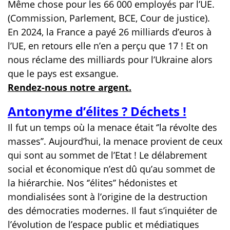
Même chose pour les 66 000 employés par l’UE.
(Commission, Parlement, BCE, Cour de justice).
En 2024, la France a payé 26 milliards d’euros à
l’UE, en retours elle n’en a perçu que 17 ! Et on
nous réclame des milliards pour l’Ukraine alors
que le pays est exsangue.
Rendez-nous notre argent.
Antonyme d’élites ? Déchets !
Il fut un temps où la menace était ‘’la révolte des
masses’’. Aujourd’hui, la menace provient de ceux
qui sont au sommet de l’Etat ! Le délabrement
social et économique n’est dû qu’au sommet de
la hiérarchie. Nos ‘’élites’’ hédonistes et
mondialisées sont à l’origine de la destruction
des démocraties modernes. Il faut s’inquiéter de
l’évolution de l’espace public et médiatiques