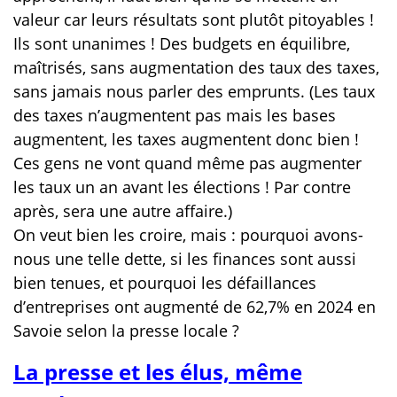
valeur car leurs résultats sont plutôt pitoyables !
Ils sont unanimes ! Des budgets en équilibre,
maîtrisés, sans augmentation des taux des taxes,
sans jamais nous parler des emprunts. (Les taux
des taxes n’augmentent pas mais les bases
augmentent, les taxes augmentent donc bien !
Ces gens ne vont quand même pas augmenter
les taux un an avant les élections ! Par contre
après, sera une autre affaire.)
On veut bien les croire, mais : pourquoi avons-
nous une telle dette, si les finances sont aussi
bien tenues, et pourquoi les défaillances
d’entreprises ont augmenté de 62,7% en 2024 en
Savoie selon la presse locale ?
La presse et les élus, même