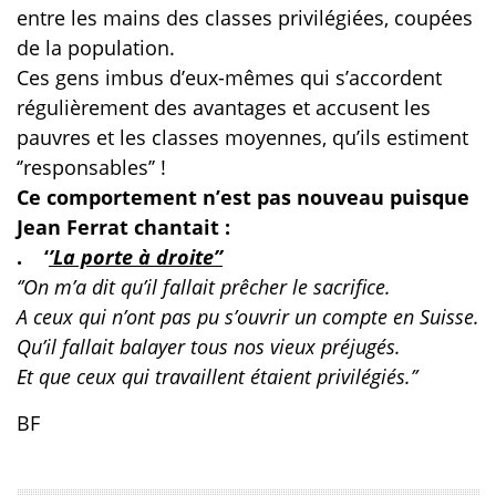
entre les mains des classes privilégiées, coupées
de la population.
Ces gens imbus d’eux-mêmes qui s’accordent
régulièrement des avantages et accusent les
pauvres et les classes moyennes, qu’ils estiment
‘’responsables’’ !
Ce comportement n’est pas nouveau puisque
Jean Ferrat chantait :
. ‘
’La porte à droite’’
‘’On m’a dit qu’il fallait prêcher le sacrifice.
A ceux qui n’ont pas pu s’ouvrir un compte en Suisse.
Qu’il fallait balayer tous nos vieux préjugés.
Et que ceux qui travaillent étaient privilégiés.’’
BF