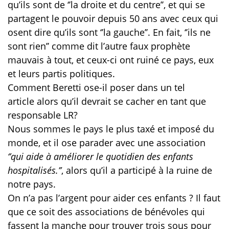
qu’ils sont de ‘’la droite et du centre’’, et qui se
partagent le pouvoir depuis 50 ans avec ceux qui
osent dire qu’ils sont ‘’la gauche’’. En fait, ‘’ils ne
sont rien’’ comme dit l’autre faux prophète
mauvais à tout, et ceux-ci ont ruiné ce pays, eux
et leurs partis politiques.
Comment Beretti ose-il poser dans un tel
article alors qu’il devrait se cacher en tant que
responsable LR?
Nous sommes le pays le plus taxé et imposé du
monde, et il ose parader avec une association
‘’qui aide à améliorer le quotidien des enfants
hospitalisés.’’
, alors qu’il a participé à la ruine de
notre pays.
On n’a pas l’argent pour aider ces enfants ? Il faut
que ce soit des associations de bénévoles qui
fassent la manche pour trouver trois sous pour