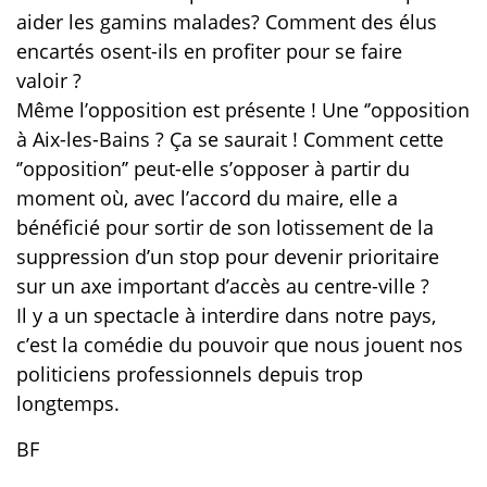
aider les gamins malades? Comment des élus
encartés osent-ils en profiter pour se faire
valoir ?
Même l’opposition est présente ! Une ‘’opposition
à Aix-les-Bains ? Ça se saurait ! Comment cette
‘’opposition’’ peut-elle s’opposer à partir du
moment où, avec l’accord du maire, elle a
bénéficié pour sortir de son lotissement de la
suppression d’un stop pour devenir prioritaire
sur un axe important d’accès au centre-ville ?
Il y a un spectacle à interdire dans notre pays,
c’est la comédie du pouvoir que nous jouent nos
politiciens professionnels depuis trop
longtemps.
BF