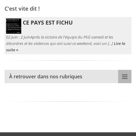
C'est vite dit !
CE PAYS EST FICHU
02 Juin :
2 juinAprès la victoire de l'équipe du PSG samedi et les
désordres et les violences qui ont suivi ce weekend, voici un [...]
Lire la
suite »
À retrouver dans nos rubriques