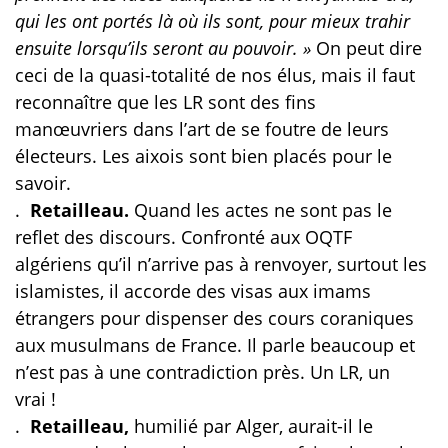
qui les ont portés là où ils sont, pour mieux trahir
ensuite lorsqu’ils seront au pouvoir. »
On peut dire
ceci de la quasi-totalité de nos élus, mais il faut
reconnaître que les LR sont des fins
manœuvriers dans l’art de se foutre de leurs
électeurs. Les aixois sont bien placés pour le
savoir.
.
Retailleau.
Quand les actes ne sont pas le
reflet des discours. Confronté aux OQTF
algériens qu’il n’arrive pas à renvoyer, surtout les
islamistes, il accorde des visas aux imams
étrangers pour dispenser des cours coraniques
aux musulmans de France. Il parle beaucoup et
n’est pas à une contradiction près. Un LR, un
vrai !
.
Retailleau,
humilié par Alger, aurait-il le