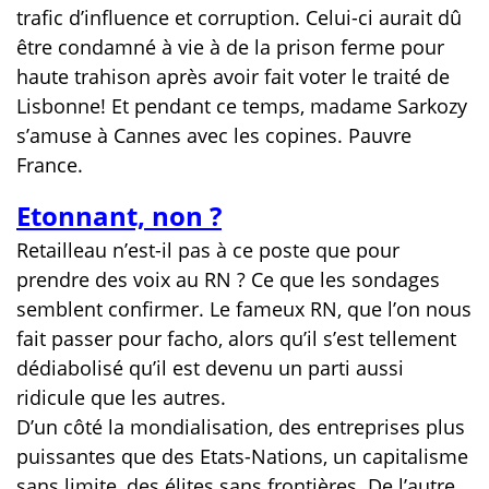
trafic d’influence et corruption. Celui-ci aurait dû
être condamné à vie à de la prison ferme pour
haute trahison après avoir fait voter le traité de
Lisbonne! Et pendant ce temps, madame Sarkozy
s’amuse à Cannes avec les copines. Pauvre
France.
Etonnant, non ?
Retailleau n’est-il pas à ce poste que pour
prendre des voix au RN ? Ce que les sondages
semblent confirmer. Le fameux RN, que l’on nous
fait passer pour facho, alors qu’il s’est tellement
dédiabolisé qu’il est devenu un parti aussi
ridicule que les autres.
D’un côté la mondialisation, des entreprises plus
puissantes que des Etats-Nations, un capitalisme
sans limite, des élites sans frontières. De l’autre