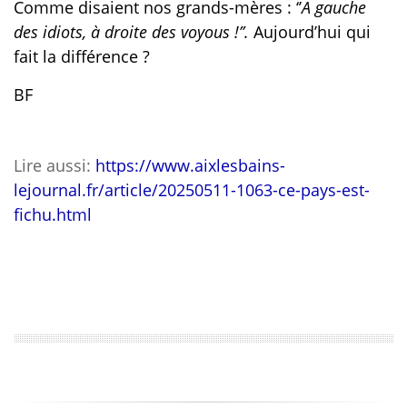
Comme disaient nos grands-mères : ‘’
A gauche
des idiots, à droite des voyous !’’.
Aujourd’hui qui
fait la différence ?
BF
Lire aussi:
https://www.aixlesbains-
lejournal.fr/article/20250511-1063-ce-pays-est-
fichu.html